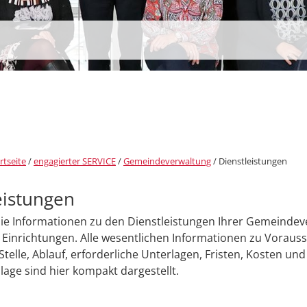
rtseite
/
engagierter SERVICE
/
Gemeindeverwaltung
/
Dienstleistungen
eistungen
Sie Informationen zu den Dienstleistungen Ihrer Gemeinde
Einrichtungen. Alle wesentlichen Informationen zu Voraus
Stelle, Ablauf, erforderliche Unterlagen, Fristen, Kosten und
age sind hier kompakt dargestellt.