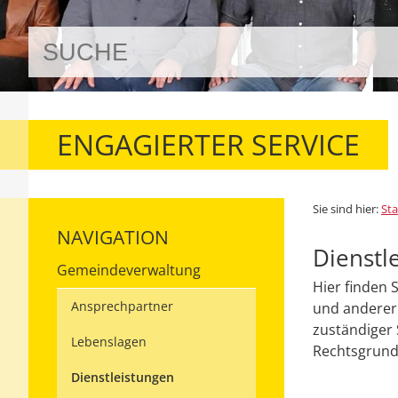
ENGAGIERTER SERVICE
Sie sind hier:
Sta
NAVIGATION
Dienstl
Gemeindeverwaltung
Hier finden 
Ansprechpartner
und anderer 
zuständiger 
Lebenslagen
Rechtsgrundl
Dienstleistungen