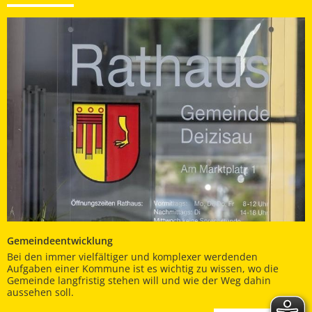
Gemeindeentwicklung
Bei den immer vielfältiger und komplexer werdenden
Aufgaben einer Kommune ist es wichtig zu wissen, wo die
Gemeinde langfristig stehen will und wie der Weg dahin
aussehen soll.