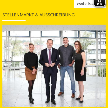
weiterlesen
STELLENMARKT & AUSSCHREIBUNG