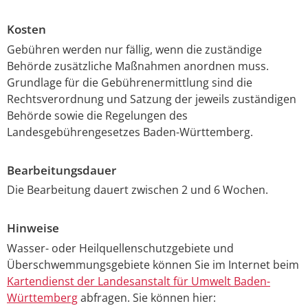
Kosten
Gebühren werden nur fällig, wenn die zuständige
Behörde zusätzliche Maßnahmen anordnen muss.
Grundlage für die Gebührenermittlung sind die
Rechtsverordnung und Satzung der jeweils zuständigen
Behörde sowie die Regelungen des
Landesgebührengesetzes Baden-Württemberg.
Bearbeitungsdauer
Die Bearbeitung dauert zwischen 2 und 6 Wochen.
Hinweise
Wasser- oder Heilquellenschutzgebiete und
Überschwemmungsgebiete können Sie im Internet beim
Kartendienst der Landesanstalt für Umwelt Baden-
Württemberg
abfragen. Sie können hier: