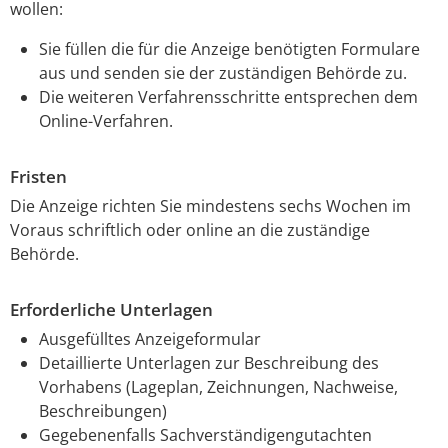
wollen:
Sie füllen die für die Anzeige benötigten Formulare
aus und senden sie der
zuständigen Behörde
zu.
Die weiteren Verfahrensschritte entsprechen dem
Online-Verfahren.
Fristen
Die Anzeige richten Sie mindestens sechs Wochen im
Voraus schriftlich oder online an die zuständige
Behörde.
Erforderliche Unterlagen
Ausgefülltes Anzeigeformular
Detaillierte Unterlagen zur Beschreibung des
Vorhabens (Lageplan, Zeichnungen, Nachweise,
Beschreibungen)
Gegebenenfalls Sachverständigengutachten