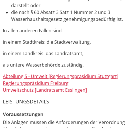
darstellt oder
die nach § 60 Absatz 3 Satz 1 Nummer 2 und 3
Wasserhaushaltsgesetz genehmigungsbedürftig ist.
In allen anderen Fällen sind:
in einem Stadtkreis: die
Stadtverwaltung,
in einem Landkreis: das Landratsamt,
als untere Wasserbehörde zuständig.
Abteilung 5 - Umwelt [Regierungspräsidium Stuttgart]
Regierungspräsidium Freiburg
Umweltschutz [Landratsamt Esslingen]
LEISTUNGSDETAILS
Voraussetzungen
Die Anlagen müssen die Anforderungen der Verordnung