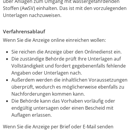
über Anlagen zum Umgang mit wassergefährdenden
Stoffen (AwSV) einhalten. Das ist mit den vorzulegenden
Unterlagen nachzuweisen.
Verfahrensablauf
Wenn Sie die Anzeige online einreichen wollen:
Sie reichen die Anzeige über den Onlinedienst ein.
Die
zuständige Behörde
prüft Ihre Unterlagen auf
Vollständigkeit und fordert gegebenenfalls fehlende
Angaben oder Unterlagen nach.
Außerdem werden die inhaltlichen Voraussetzungen
überprüft, wodurch es möglicherweise ebenfalls zu
Nachforderungen kommen kann.
Die Behörde kann das Vorhaben vorläufig oder
endgültig untersagen oder einen Bescheid mit
Auflagen erlassen.
Wenn Sie die Anzeige per Brief oder E-Mail senden