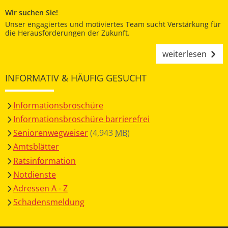
Wir suchen Sie!
Unser engagiertes und motiviertes Team sucht Verstärkung für
die Herausforderungen der Zukunft.
weiterlesen
INFORMATIV & HÄUFIG GESUCHT
Informationsbroschüre
Informationsbroschüre barrierefrei
Seniorenwegweiser
(4,943
MB
)
Amtsblätter
Ratsinformation
Notdienste
Adressen A - Z
Schadensmeldung