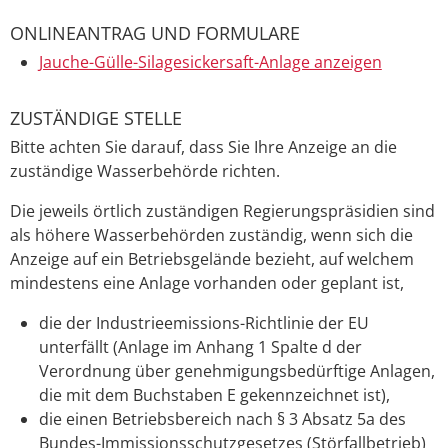
ONLINEANTRAG UND FORMULARE
Jauche-Gülle-Silagesickersaft-Anlage anzeigen
ZUSTÄNDIGE STELLE
Bitte achten Sie darauf, dass Sie Ihre Anzeige an die
zuständige Wasserbehörde richten.
Die jeweils örtlich zuständigen Regierungspräsidien sind
als höhere Wasserbehörden zuständig, wenn sich die
Anzeige auf ein Betriebsgelände bezieht, auf welchem
mindestens eine Anlage vorhanden oder geplant ist,
die der Industrieemissions-Richtlinie der EU
unterfällt (Anlage im Anhang 1 Spalte d der
Verordnung über genehmigungsbedürftige Anlagen,
die mit dem Buchstaben E gekennzeichnet ist),
die einen Betriebsbereich nach § 3 Absatz 5a des
Bundes-Immissionsschutzgesetzes (Störfallbetrieb)