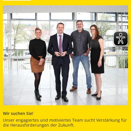
Wir suchen Sie!
Unser engagiertes und motiviertes Team sucht Verstärkung für
die Herausforderungen der Zukunft.