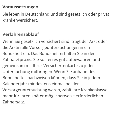
Voraussetzungen
Sie leben in Deutschland und sind gesetzlich oder privat
krankenversichert.
Verfahrensablauf
Wenn Sie gesetzlich versichert sind, trägt der Arzt oder
die Ärztin alle Vorsorgeuntersuchungen in ein
Bonusheft ein. Das Bonusheft erhalten Sie in der
Zahnarztpraxis. Sie sollten es gut aufbewahren und
gemeinsam mit Ihrer Versichertenkarte zu jeder
Untersuchung mitbringen. Wenn Sie anhand des
Bonusheftes nachweisen können, dass Sie in jedem
Kalenderjahr mindestens einmal bei der
Vorsorgeuntersuchung waren, zahlt Ihre Krankenkasse
mehr für Ihren später möglicherweise erforderlichen
Zahnersatz.