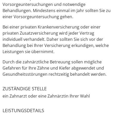
Vorsorgeuntersuchungen und notwendige
Behandlungen.
Mindestens einmal im Jahr sollten Sie zu
einer Vorsorgeuntersuchung gehen.
Bei einer privaten Krankenversicherung oder einer
privaten Zusatzversicherung wird jeder Vertrag
individuell verhandelt. Daher sollten Sie sich vor der
Behandlung bei Ihrer Versicherung erkundigen, welche
Leistungen sie übernimmt.
Durch die zahnärztliche Betreuung sollen mögliche
Gefahren für Ihre Zähne und Kiefer abgewendet und
Gesundheitsstörungen rechtzeitig behandelt werden
.
ZUSTÄNDIGE STELLE
ein Zahnarzt oder eine Zahnärztin Ihrer Wahl
LEISTUNGSDETAILS