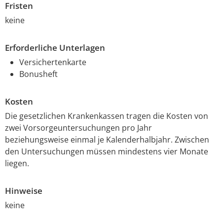
Fristen
keine
Erforderliche Unterlagen
Versichertenkarte
Bonusheft
Kosten
Die gesetzlichen Krankenkassen tragen die Kosten von
zwei Vorsorgeuntersuchungen pro Jahr
beziehungsweise einmal je Kalenderhalbjahr. Zwischen
den Untersuchungen müssen mindestens vier Monate
liegen.
Hinweise
keine