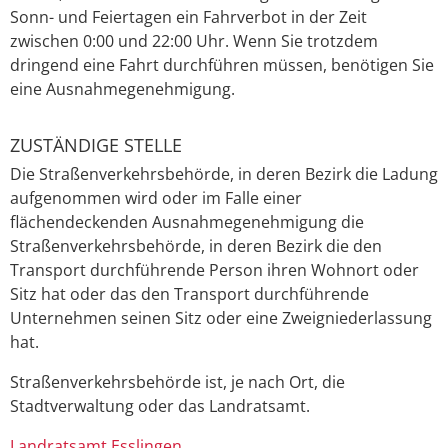
Sonn- und Feiertagen ein Fahrverbot in der Zeit
zwischen 0:00 und 22:00 Uhr. Wenn Sie trotzdem
dringend eine Fahrt durchführen müssen, benötigen Sie
eine Ausnahmegenehmigung.
ZUSTÄNDIGE STELLE
Die Straßenverkehrsbehörde, in deren Bezirk die Ladung
aufgenommen wird oder im Falle einer
flächendeckenden Ausnahmegenehmigung die
Straßenverkehrsbehörde, in deren Bezirk die den
Transport durchführende Person ihren Wohnort oder
Sitz hat oder das den Transport durchführende
Unternehmen seinen Sitz oder eine Zweigniederlassung
hat.
Straßenverkehrsbehörde ist, je nach Ort, die
Stadtverwaltung oder das Landratsamt.
Landratsamt Esslingen