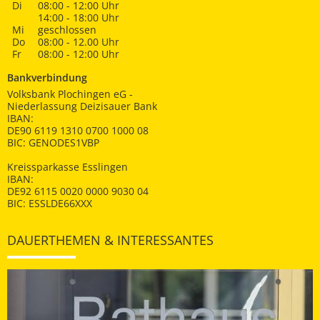
Di
08:00 - 12:00 Uhr
14:00 - 18:00 Uhr
Mi
geschlossen
Do
08:00 - 12.00 Uhr
Fr
08:00 - 12:00 Uhr
Bankverbindung
Volksbank Plochingen eG -
Niederlassung Deizisauer Bank
IBAN:
DE90 6119 1310 0700 1000 08
BIC: GENODES1VBP
Kreissparkasse Esslingen
IBAN:
DE92 6115 0020 0000 9030 04
BIC: ESSLDE66XXX
DAUERTHEMEN & INTERESSANTES