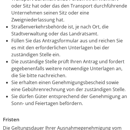
oder Sitz hat oder das den Transport durchführende
Unternehmen seinen Sitz oder eine
Zweigniederlassung hat.
Straßenverkehrsbehörde ist, je nach Ort, die
Stadtverwaltung oder das Landratsamt.
Füllen Sie das Antragsformular aus und reichen Sie
es mit den erforderlichen Unterlagen bei der
zuständigen Stelle ein.
Die zuständige Stelle prüft Ihren Antrag und fordert
gegebenenfalls weitere notwendige Unterlagen an,
die Sie bitte nachreichen.
Sie erhalten einen Genehmigungsbescheid sowie
eine Gebührenrechnung von der zuständigen Stelle.
Sie dürfen Güter entsprechend der Genehmigung an
Sonn- und Feiertagen befördern.
Fristen
Die Geltungsdauer Ihrer Ausnahmegenehmigung vom