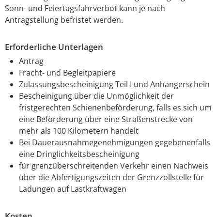
Sonn- und Feiertagsfahrverbot kann je nach
Antragstellung befristet werden.
Erforderliche Unterlagen
Antrag
Fracht- und Begleitpapiere
Zulassungsbescheinigung Teil I und Anhängerschein
Bescheinigung über die Unmöglichkeit der
fristgerechten Schienenbeförderung, falls es sich um
eine Beförderung über eine Straßenstrecke von
mehr als 100 Kilometern handelt
Bei Dauerausnahmegenehmigungen gegebenenfalls
eine Dringlichkeitsbescheinigung
für grenzüberschreitenden Verkehr einen Nachweis
über die Abfertigungszeiten der Grenzzollstelle für
Ladungen auf Lastkraftwagen
Kosten