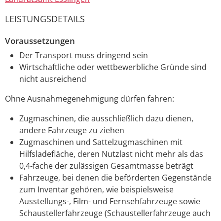
LEISTUNGSDETAILS
Voraussetzungen
Der Transport muss dringend sein
Wirtschaftliche oder wettbewerbliche Gründe sind
nicht ausreichend
Ohne Ausnahmegenehmigung dürfen fahren:
Zugmaschinen, die ausschließlich dazu dienen,
andere Fahrzeuge zu ziehen
Zugmaschinen und Sattelzugmaschinen mit
Hilfsladefläche, deren Nutzlast nicht mehr als das
0,4-fache der zulässigen Gesamtmasse beträgt
Fahrzeuge, bei denen die beförderten Gegenstände
zum Inventar gehören, wie beispielsweise
Ausstellungs-, Film- und Fernsehfahrzeuge sowie
Schaustellerfahrzeuge (Schaustellerfahrzeuge auch