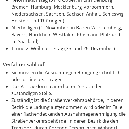
Bremen, Hamburg, Mecklenburg-Vorpommern,
Niedersachsen, Sachsen, Sachsen-Anhalt, Schleswig-
Holstein und Thüringen)
Allerheiligen (1. November; in Baden-Württemberg,
Bayern, Nordrhein-Westfalen, Rheinland-Pfalz und
im Saarland)
1. und 2. Weihnachtstag (25. und 26. Dezember)
Verfahrensablauf
Sie müssen die Ausnahmegenehmigung schriftlich
oder online beantragen.
Das Antragsformular erhalten Sie von der
zuständigen Stelle.
Zuständig ist die Straßenverkehrsbehörde, in deren
Bezirk die Ladung aufgenommen wird oder im Falle
einer flächendeckenden Ausnahmegenehmigung die
Straßenverkehrsbehörde, in deren Bezirk die den
Transport durchführende Person ihren Wohnort