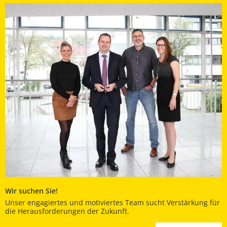
Wir suchen Sie!
Unser engagiertes und motiviertes Team sucht Verstärkung für
die Herausforderungen der Zukunft.