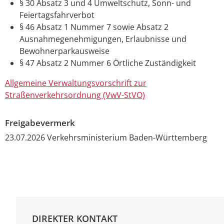
§ 30 Absatz 3 und 4 Umweltschutz, Sonn- und
Feiertagsfahrverbot
§ 46 Absatz 1 Nummer 7 sowie Absatz 2
Ausnahmegenehmigungen, Erlaubnisse und
Bewohnerparkausweise
§ 47 Absatz 2 Nummer 6 Örtliche Zuständigkeit
Allgemeine Verwaltungsvorschrift zur
Straßenverkehrsordnung (VwV-StVO)
Freigabevermerk
23.07.2026 Verkehrsministerium Baden-Württemberg
DIREKTER KONTAKT