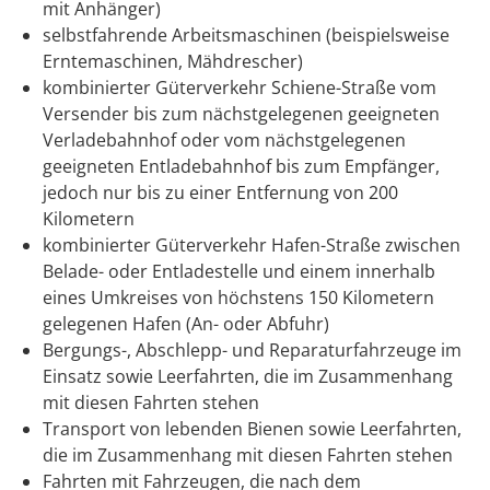
mit Anhänger)
selbstfahrende Arbeitsmaschinen (beispielsweise
Erntemaschinen, Mähdrescher)
kombinierter Güterverkehr Schiene-Straße vom
Versender bis zum nächstgelegenen geeigneten
Verladebahnhof oder vom nächstgelegenen
geeigneten Entladebahnhof bis zum Empfänger,
jedoch nur bis zu einer Entfernung von 200
Kilometern
kombinierter Güterverkehr Hafen-Straße zwischen
Belade- oder Entladestelle und einem innerhalb
eines Umkreises von höchstens 150 Kilometern
gelegenen Hafen (An- oder Abfuhr)
Bergungs-, Abschlepp- und Reparaturfahrzeuge im
Einsatz sowie Leerfahrten, die im Zusammenhang
mit diesen Fahrten stehen
Transport von lebenden Bienen sowie Leerfahrten,
die im Zusammenhang mit diesen Fahrten stehen
Fahrten mit Fahrzeugen, die nach dem