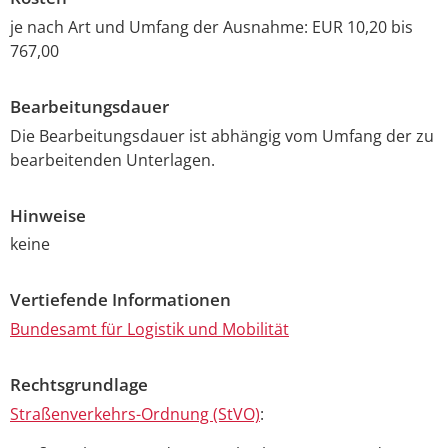
je nach Art und Umfang der Ausnahme: EUR 10,20 bis
767,00
Bearbeitungsdauer
Die Bearbeitungsdauer ist abhängig vom Umfang der zu
bearbeitenden Unterlagen.
Hinweise
keine
Vertiefende Informationen
Bundesamt für Logistik und Mobilität
Rechtsgrundlage
Straßenverkehrs-Ordnung (StVO)
: