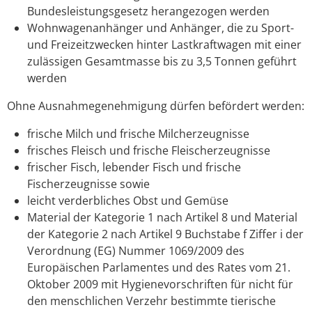
Bundesleistungsgesetz herangezogen werden
Wohnwagenanhänger und Anhänger, die zu Sport-
und Freizeitzwecken hinter Lastkraftwagen mit einer
zulässigen Gesamtmasse bis zu 3,5 Tonnen geführt
werden
Ohne Ausnahmegenehmigung dürfen befördert werden:
frische Milch und frische Milcherzeugnisse
frisches Fleisch und frische Fleischerzeugnisse
frischer Fisch, lebender Fisch und frische
Fischerzeugnisse sowie
leicht verderbliches Obst und Gemüse
Material der Kategorie 1 nach Artikel 8 und Material
der Kategorie 2 nach Artikel 9 Buchstabe f Ziffer i der
Verordnung (EG) Nummer 1069/2009 des
Europäischen Parlamentes und des Rates vom 21.
Oktober 2009 mit Hygienevorschriften für nicht für
den menschlichen Verzehr bestimmte tierische