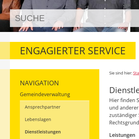
ENGAGIERTER SERVICE
Sie sind hier:
Sta
NAVIGATION
Dienstl
Gemeindeverwaltung
Hier finden 
Ansprechpartner
und anderer 
zuständiger 
Lebenslagen
Rechtsgrundl
Dienstleistungen
Leistungen