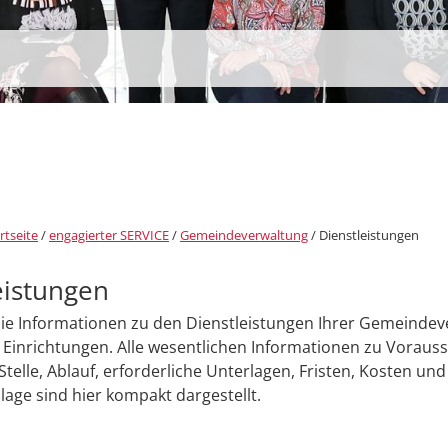
rtseite
/
engagierter SERVICE
/
Gemeindeverwaltung
/
Dienstleistungen
eistungen
Sie Informationen zu den Dienstleistungen Ihrer Gemeinde
Einrichtungen. Alle wesentlichen Informationen zu Voraus
Stelle, Ablauf, erforderliche Unterlagen, Fristen, Kosten und
age sind hier kompakt dargestellt.