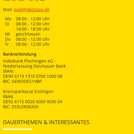
Mail:
post@deizisau.de
Mo
08:00 - 12:00 Uhr
Di
08:00 - 12:00 Uhr
14:00 - 18:00 Uhr
Mi
geschlossen
Do
08:00 - 12.00 Uhr
Fr
08:00 - 12:00 Uhr
Bankverbindung
Volksbank Plochingen eG -
Niederlassung Deizisauer Bank
IBAN:
DE90 6119 1310 0700 1000 08
BIC: GENODES1VBP
Kreissparkasse Esslingen
IBAN:
DE92 6115 0020 0000 9030 04
BIC: ESSLDE66XXX
DAUERTHEMEN & INTERESSANTES