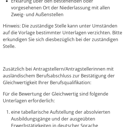
Erklärung über den bestehenden oder
vorgesehenen Ort der Niederlassung mit allen
Zweig- und Außenstellen
Hinweis: Die zuständige Stelle kann unter Umständen
auf die Vorlage bestimmter Unterlagen verzichten. Bitte
erkundigen Sie sich diesbezüglich bei der zuständigen
Stelle.
Zusätzlich bei Antragstellern/Antragstellerinnen mit
ausländischem Berufsabschluss zur Bestätigung der
Gleichwertigkeit Ihrer Berufsqualifikation:
Für die Bewertung der Gleichwertig sind folgende
Unterlagen erforderlich:
eine tabellarische Aufstellung der absolvierten
Ausbildungsgänge und der ausgeübten
Erwerbstätigkeiten in deutscher Sprache