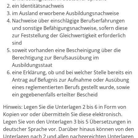
ein Identitätsnachweis
im Ausland erworbene Ausbildungsnachweise
Nachweise über einschlägige Berufserfahrungen
und sonstige Befähigungsnachweise, sofern diese
zur Feststellung der Gleichwertigkeit erforderlich
sind
soweit vorhanden eine Bescheinigung über die
Berechtigung zur Berufsausübung im
Ausbildungsstaat
eine Erklärung, ob und bei welcher Stelle bereits ein
Antrag auf Befugnis zur Aufnahme oder Ausübung
eines reglementierten Berufs gestellt wurde, sowie
ein gegebenenfalls erteilter Bescheid
Hinweis: Legen Sie die Unterlagen 2 bis 6 in Form von
Kopien vor oder übermitteln Sie diese elektronisch.
Legen Sie von den Unterlagen 3 bis 5 Übersetzungen in
deutscher Sprache vor. Darüber hinaus können von den
Unterlagen nach 2 und allen nachgereichten Unterlagen