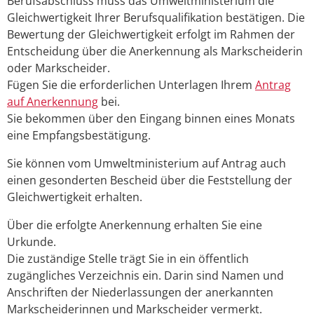
Berufsabschluss muss das Umweltministerium die
Gleichwertigkeit Ihrer Berufsqualifikation bestätigen. Die
Bewertung der Gleichwertigkeit erfolgt im Rahmen der
Entscheidung über die Anerkennung als Markscheiderin
oder Markscheider.
Fügen Sie die erforderlichen Unterlagen Ihrem
Antrag
auf Anerkennung
bei.
Sie bekommen über den Eingang binnen eines Monats
eine Empfangsbestätigung.
Sie können vom Umweltministerium auf Antrag auch
einen gesonderten Bescheid über die Feststellung der
Gleichwertigkeit erhalten.
Über die erfolgte Anerkennung erhalten Sie eine
Urkunde.
Die zuständige Stelle trägt Sie in ein öffentlich
zugängliches Verzeichnis ein. Darin sind Namen und
Anschriften der Niederlassungen der
anerkannten
Markscheiderinnen und Markscheider vermerkt.