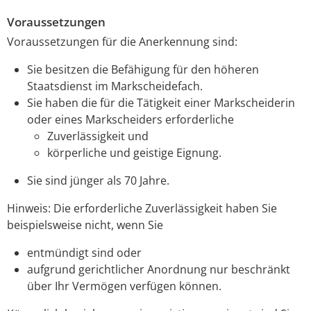
Voraussetzungen
Voraussetzungen für die Anerkennung sind:
Sie besitzen die Befähigung für den höheren
Staatsdienst im Markscheidefach.
Sie haben die für die Tätigkeit einer Markscheiderin
oder eines Markscheiders erforderliche
Zuverlässigkeit und
körperliche und geistige Eignung.
Sie sind jünger als 70 Jahre.
Hinweis:
Die erforderliche Zuverlässigkeit haben Sie
beispielsweise nicht, wenn Sie
entmündigt sind oder
aufgrund gerichtlicher Anordnung nur beschränkt
über Ihr Vermögen verfügen können.