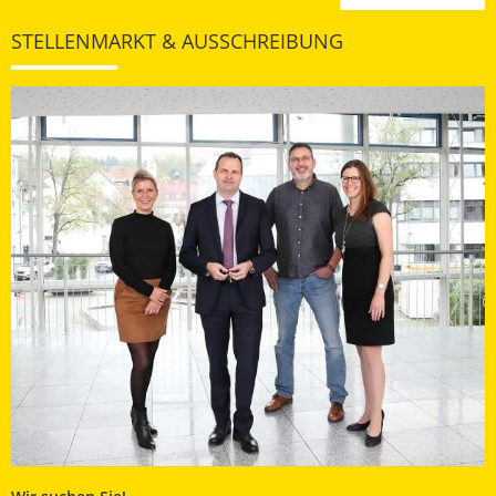
STELLENMARKT & AUSSCHREIBUNG