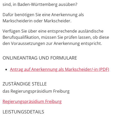
sind, in Baden-Württemberg ausüben?
Dafür benötigen Sie eine Anerkennung als
Markscheiderin oder Markscheider.
Verfügen Sie über eine entsprechende ausländische
Berufsqualifikation, müssen Sie prüfen lassen, ob diese
den Voraussetzungen zur Anerkennung entspricht.
ONLINEANTRAG UND FORMULARE
Antrag auf Anerkennung als Markscheider/-in (PDF)
ZUSTÄNDIGE STELLE
das Regierungspräsidium Freiburg
Regierungspräsidium Freiburg
LEISTUNGSDETAILS