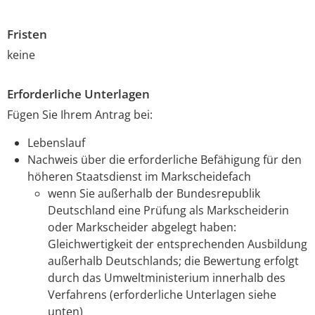
Fristen
keine
Erforderliche Unterlagen
Fügen Sie Ihrem Antrag bei:
Lebenslauf
Nachweis über die erforderliche Befähigung für den
höheren Staatsdienst im Markscheidefach
wenn Sie außerhalb der Bundesrepublik
Deutschland eine Prüfung als Markscheiderin
oder Markscheider abgelegt haben:
Gleichwertigkeit der entsprechenden Ausbildung
außerhalb Deutschlands; die Bewertung erfolgt
durch das Umweltministerium innerhalb des
Verfahrens (erforderliche Unterlagen siehe
unten)