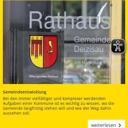
Gemeindeentwicklung
Bei den immer vielfältiger und komplexer werdenden
Aufgaben einer Kommune ist es wichtig zu wissen, wo die
Gemeinde langfristig stehen will und wie der Weg dahin
aussehen soll.
weiterlesen