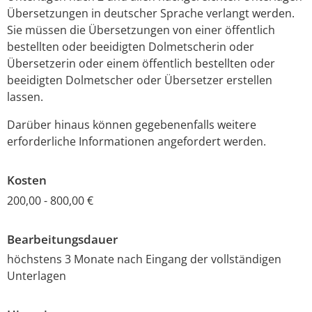
Übersetzungen in deutscher Sprache verlangt werden.
Sie müssen die Übersetzungen von einer öffentlich
bestellten oder beeidigten Dolmetscherin oder
Übersetzerin oder einem öffentlich bestellten oder
beeidigten Dolmetscher oder Übersetzer erstellen
lassen.
Darüber hinaus können gegebenenfalls weitere
erforderliche Informationen angefordert werden.
Kosten
200,00 - 800,00 €
Bearbeitungsdauer
höchstens 3 Monate nach Eingang der vollständigen
Unterlagen