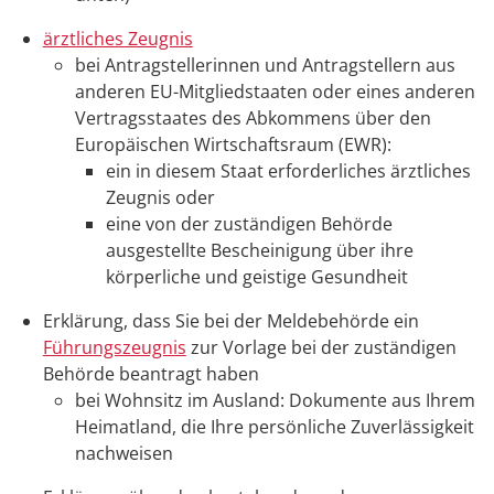
ärztliches Zeugnis
bei Antragstellerinnen und Antragstellern aus
anderen EU-Mitgliedstaaten oder eines anderen
Vertragsstaates des Abkommens über den
Europäischen Wirtschaftsraum (EWR):
ein in diesem Staat erforderliches ärztliches
Zeugnis oder
eine von der zuständigen Behörde
ausgestellte Bescheinigung über ihre
körperliche und geistige Gesundheit
Erklärung, dass Sie bei der Meldebehörde ein
Führungszeugnis
zur Vorlage bei der zuständigen
Behörde beantragt haben
bei Wohnsitz im Ausland: Dokumente aus Ihrem
Heimatland, die Ihre persönliche Zuverlässigkeit
nachweisen