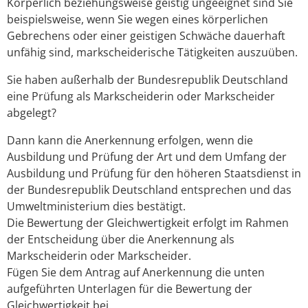
Körperlich beziehungsweise geistig ungeeignet sind Sie
beispiel
s
weise, wenn Sie wegen eines körperlichen
Gebrechens oder einer geistigen Schwäche dauerhaft
unfähig sind, markscheiderische Tätigkeiten auszuüben.
Sie haben außerhalb der Bundesrepublik Deutschland
eine Prüfung als Markscheiderin oder Markscheider
abgelegt?
Dann kann die Anerkennung erfolgen, wenn die
Ausbildung und Prüfung der Art und dem Umfang der
Ausbildung und Prüfung für den höheren Staatsdienst in
der Bundesrepublik Deutschland entsprechen und das
Umweltministerium dies bestätigt.
Die Bewertung der Gleichwertigkeit erfolgt im Rahmen
der Entscheidung über die Anerkennung als
Markscheiderin oder Markscheider.
Fügen Sie dem Antrag auf Anerkennung die unten
aufgeführten Unterlagen für die Bewertung der
Gleichwertigkeit bei.