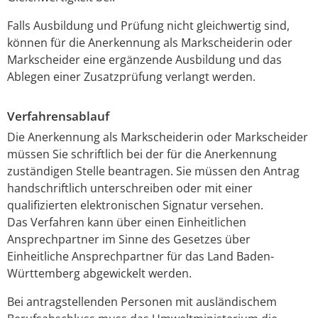
Falls Ausbildung und Prüfung nicht gleichwertig sind,
können für die Anerkennung als Markscheiderin
oder
Markscheider eine ergänzende Ausbildung und das
Ablegen einer Zusatzprüfung verlangt werden.
Verfahrensablauf
Die Anerkennung als Markscheiderin oder Markscheider
müssen Sie schriftlich bei der für die Anerkennung
zuständigen Stelle beantragen. Sie müssen den Antrag
handschriftlich unterschreiben oder mit einer
qualifizierten elektronischen Signatur versehen.
Das Verfahren kann über einen Einheitlichen
Ansprechpartner im Sinne des Gesetzes über
Einheitliche Ansprechpartner für das Land Baden-
Württemberg abgewickelt werden.
Bei antragstellenden Personen mit ausländischem