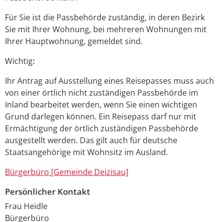
Für Sie ist die Passbehörde zuständig, in deren Bezirk
Sie mit Ihrer Wohnung, bei mehreren Wohnungen mit
Ihrer Hauptwohnung, gemeldet sind.
Wichtig
:
Ihr Antrag auf Ausstellung eines Reisepasses muss auch
von einer örtlich nicht zuständigen Passbehörde im
Inland bearbeitet werden, wenn Sie einen wichtigen
Grund darlegen können. Ein Reisepass darf nur mit
Ermächtigung der örtlich zuständigen Passbehörde
ausgestellt werden.
Das gilt auch für deutsche
Staatsangehörige mit Wohnsitz im Ausland.
Bürgerbüro [Gemeinde Deizisau]
Persönlicher Kontakt
Frau
Heidle
Bürgerbüro