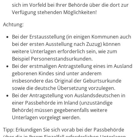
sich im Vorfeld bei Ihrer Behörde über die dort zur
Verfügung stehenden Möglichkeiten!
Achtung:
Bei der Erstausstellung (in einigen Kommunen auch
bei der ersten Ausstellung nach Zuzug) können
weitere Unterlagen erforderlich sein, wie zum
Beispiel Personenstandsurkunden.
Bei der erstmaligen Antragstellung eines im Ausland
geborenen Kindes sind unter anderem
insbesondere das Original der Geburtsurkunde
sowie die deutsche Übersetzung vorzulegen.
Bei der Antragstellung von Auslandsdeutschen in
einer Passbehörde im Inland (unzuständige
Behörde) müssen gegebenenfalls weitere
Unterlagen vorgelegt werden.
Tipp: Erkundigen Sie sich vorab bei der Passbehörde
über die in Ihrem Einzelfall erforderlichen Unterlagen.