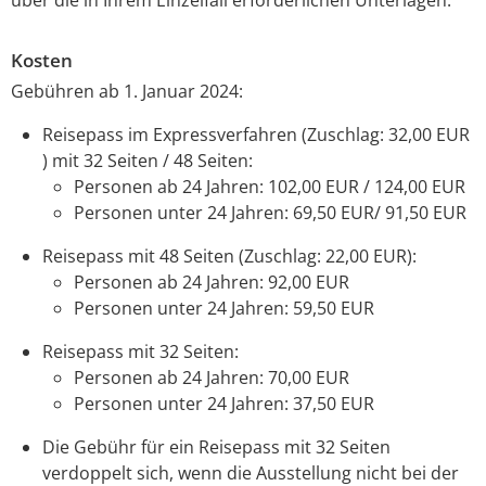
Kosten
Gebühren ab 1. Januar 2024:
Reisepass im Expressverfahren (Zuschlag: 32,00 EUR
) mit 32 Seiten / 48 Seiten:
Personen ab 24 Jahren: 102,00 EUR / 124,00 EUR
Personen unter 24 Jahren: 69,50 EUR/ 91,50 EUR
Reisepass mit 48 Seiten (Zuschlag: 22,00 EUR):
Personen ab 24 Jahren: 92,00 EUR
Personen unter 24 Jahren: 59,50 EUR
Reisepass mit 32 Seiten:
Personen ab 24 Jahren: 70,00 EUR
Personen unter 24 Jahren: 37,50 EUR
Die Gebühr für ein Reisepass mit 32 Seiten
verdoppelt sich,
wenn
die Ausstellung nicht bei der