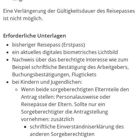
Eine Verlängerung der Gültigkeitsdauer des Reisepasses
ist nicht möglich.
Erforderliche Unterlagen
bisheriger
Reisepass (Erstpass)
ein aktuelles digitales biometrisches Lichtbild
Nachweis über das berechtigte Interesse wie zum
Beispiel schriftliche Bestätigung des Arbeitgebers,
Buchungsbestätigungen, Flugtickets
bei Kindern und Jugendlichen
:
Wenn beide sorgeberechtigten Elternteile den
Antrag stellen: Personalausweise oder
Reisepässe der Eltern. Sollte nur ein
Sorgeberechtigter die Antragstellung
vornehmen: zusätzlich
schriftliche Einverständniserklärung des
anderen Sorgeberechtigten