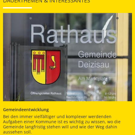
DAUERTHEMEN & INTERESSANTES
Gemeindeentwicklung
Bei den immer vielfältiger und komplexer werdenden
Aufgaben einer Kommune ist es wichtig zu wissen, wo die
Gemeinde langfristig stehen will und wie der Weg dahin
aussehen soll.