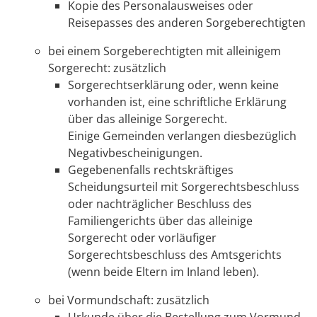
Kopie des Personalausweises oder
Reisepasses des anderen Sorgeberechtigten
bei einem Sorgeberechtigten mit alleinigem
Sorgerecht: zusätzlich
Sorgerechtserklärung oder, wenn keine
vorhanden ist, eine schriftliche Erklärung
über das alleinige Sorgerecht.
Einige Gemeinden verlangen diesbezüglich
Negativbescheinigungen.
Gegebenenfalls rechtskräftiges
Scheidungsurteil mit Sorgerechtsbeschluss
oder nachträglicher Beschluss des
Familiengerichts über das alleinige
Sorgerecht oder vorläufiger
Sorgerechtsbeschluss des Amtsgerichts
(wenn beide Eltern im Inland leben).
bei Vormundschaft: zusätzlich
Urkunde über die Bestellung zum Vormund