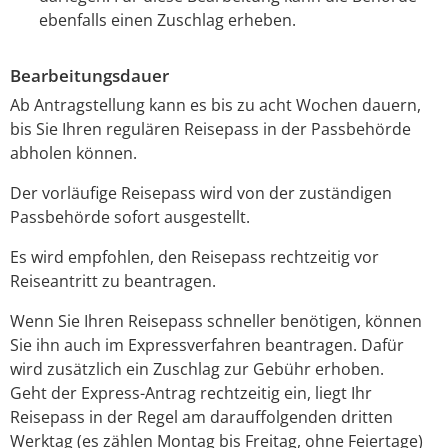
ebenfalls einen Zuschlag erheben.
Bearbeitungsdauer
Ab Antragstellung kann es bis zu acht Wochen dauern,
bis Sie Ihren regulären Reisepass in der Passbehörde
abholen können.
Der vorläufige Reisepass wird von der zuständigen
Passbehörde sofort ausgestellt.
Es wird empfohlen, den Reisepass rechtzeitig vor
Reiseantritt zu beantragen.
Wenn Sie Ihren Reisepass schneller benötigen, können
Sie ihn auch im Expressverfahren beantragen.
Dafür
wird zusätzlich ein Zuschlag zur Gebühr erhoben.
Geht der Express-Antrag rechtzeitig ein, liegt Ihr
Reisepass in der Regel am darauffolgenden dritten
Werktag (es zählen Montag bis Freitag, ohne Feiertage)