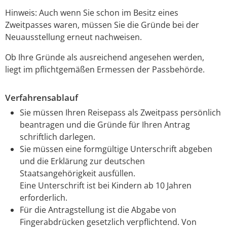
Hinweis:
Auch wenn Sie schon im Besitz eines
Zweitpasses waren, müssen Sie die Gründe bei der
Neuausstellung erneut nachweisen.
Ob Ihre Gründe als ausreichend angesehen werden,
liegt im pflichtgemäßen Ermessen der Passbehörde.
Verfahrensablauf
Sie müssen Ihren Reisepass als Zweitpass persönlich
beantragen u
nd die Gründe für Ihren Antrag
schriftlich darlegen
.
Sie müssen eine formgültige Unterschrift abgeben
und die Erklärung zur deutschen
Staatsangehörigkeit ausfüllen.
Eine Unterschrift ist bei Kindern ab 10 Jahren
erforderlich.
Für die Antragstellung ist die Abgabe von
Fingerabdrücken gesetzlich verpflichtend. Von