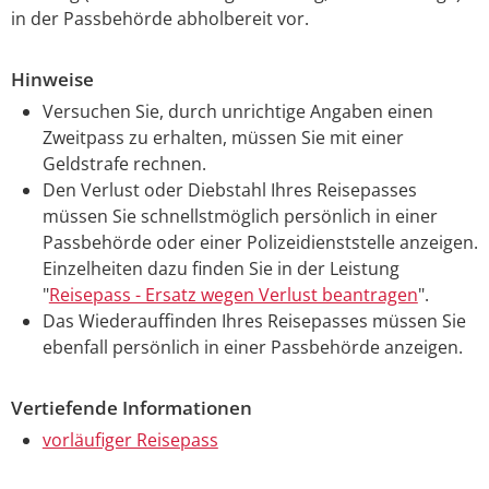
in der Passbehörde abholbereit vor.
Hinweise
Versuchen Sie, durch unrichtige Angaben einen
Zweitpass zu erhalten, müssen Sie mit einer
Geldstrafe rechnen.
Den Verlust oder Diebstahl Ihres Reisepasses
müssen Sie schnellstmöglich persönlich in einer
Passbehörde oder einer Polizeidienststelle anzeigen.
Einzelheiten dazu finden Sie in der Leistung
"
Reisepass - Ersatz wegen Verlust beantragen
".
Das Wiederauffinden Ihres Reisepasses müssen Sie
ebenfall persönlich in einer Passbehörde anzeigen.
Vertiefende Informationen
vorläufiger Reisepass