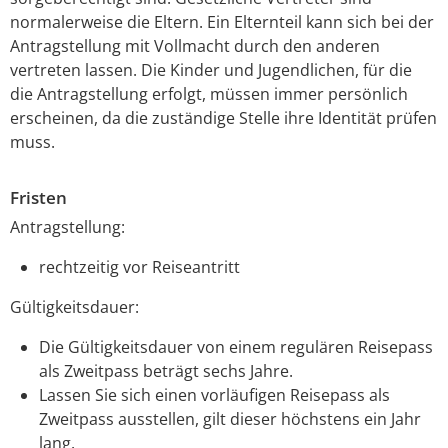
normalerweise die Eltern. Ein Elternteil kann sich bei der
Antragstellung mit Vollmacht durch den anderen
vertreten lassen
.
Die Kinder und Jugendlichen, für die
die Antragstellung erfolgt, müssen immer persönlich
erscheinen, da die zuständige Stelle ihre Identität prüfen
muss.
Fristen
Antragstellung:
rechtzeitig vor Reiseantritt
Gültigkeitsdauer:
Die Gültigkeitsdauer von einem regulären Reisepass
als Zweitpass beträgt sechs Jahre.
Lassen Sie sich einen vorläufigen Reisepass als
Zweitpass ausstellen, gilt dieser höchstens ein Jahr
lang.