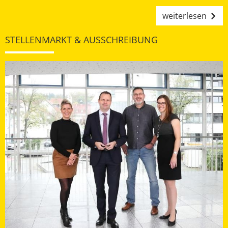
weiterlesen
STELLENMARKT & AUSSCHREIBUNG