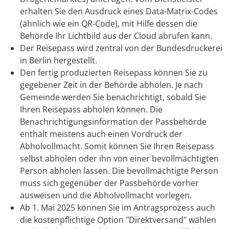
erhalten Sie den Ausdruck eines Data-Matrix-Codes
(ähnlich wie ein QR-Code), mit Hilfe dessen die
Behörde Ihr Lichtbild aus der Cloud abrufen kann.
Der Reisepass wird
zentral von der Bundesdruckerei
in Berlin hergestellt.
Den fertig produzierten Reisepass können Sie zu
gegebener Zeit in der Behörde abholen.
Je nach
Gemeinde werden Sie benachrichtigt, sobald Sie
Ihren Reisepass abholen können. Die
Benachrichtigungsinformation der Passbehörde
enthält meistens auch einen Vordruck der
Abholvollmacht. Somit können Sie Ihren Reisepass
selbst abholen oder ihn von einer bevollmächtigten
Person abholen lassen. Die bevollmächtigte Person
muss sich gegenüber der Passbehörde vorher
ausweisen und die Abholvollmacht vorlegen.
Ab 1. Mai 2025 können Sie im Antragsprozess auch
die kostenpflichtige Option "Direktversand" wählen