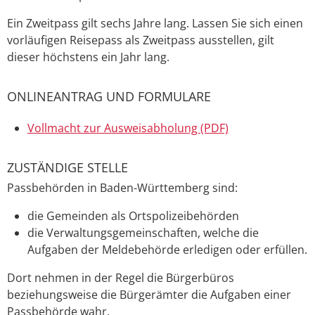
Ein Zweitpass gilt sechs Jahre lang. Lassen Sie sich einen
vorläufigen Reisepass als Zweitpass ausstellen, gilt
dieser höchstens ein Jahr lang.
ONLINEANTRAG UND FORMULARE
Vollmacht zur Ausweisabholung (PDF)
ZUSTÄNDIGE STELLE
Passbehörden in Baden-Württemberg sind:
die Gemeinden als Ortspolizeibehörden
die Verwaltungsgemeinschaften,
welche die
Aufgaben der Meldebehörde erledigen oder erfüllen.
Dort nehmen in der Regel die Bürgerbüros
beziehungsweise die Bürgerämter die Aufgaben einer
Passbehörde wahr.