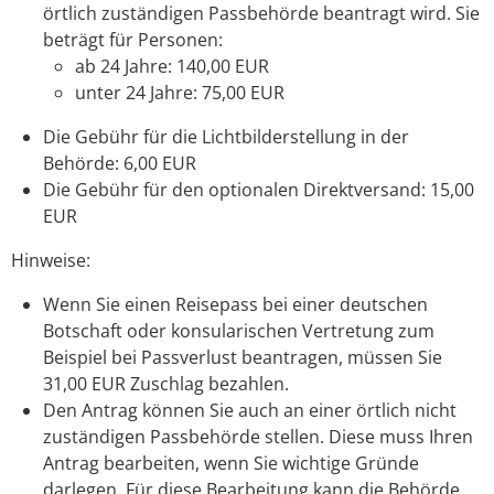
örtlich zuständigen Passbehörde beantragt wird. Sie
beträgt für Personen:
ab 24 Jahre: 140,00 EUR
unter 24 Jahre: 75,00 EUR
Die Gebühr für die Lichtbilderstellung in der
Behörde: 6,00 EUR
Die Gebühr für den optionalen Direktversand: 15,00
EUR
Hinweise:
Wenn Sie einen Reisepass bei einer deutschen
Botschaft oder konsularischen Vertretung zum
Beispiel bei Passverlust beantragen, müssen Sie
31,00 EUR Zuschlag bezahlen.
Den Antrag können Sie auch an einer örtlich nicht
zuständigen Passbehörde stellen. Diese muss Ihren
Antrag bearbeiten, wenn Sie wichtige Gründe
darlegen. Für diese Bearbeitung kann die Behörde