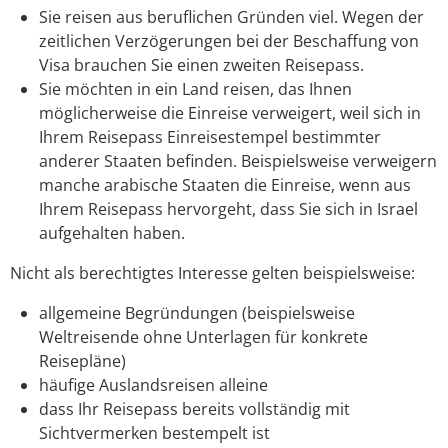
Sie reisen aus beruflichen Gründen viel. Wegen der
zeitlichen Verzögerungen bei der Beschaffung von
Visa brauchen Sie einen zweiten Reisepass.
Sie möchten in ein Land reisen, das Ihnen
möglicherweise die Einreise verweigert, weil sich in
Ihrem Reisepass Einreisestempel bestimmter
anderer Staaten befinden.
Beispielsweise verweigern
manche arabische Staaten die Einreise, wenn aus
Ihrem Reisepass hervorgeht, dass Sie sich in Israel
aufgehalten haben.
Nicht als berechtigtes Interesse gelten beispielsweise:
allgemeine Begründungen (beispielsweise
Weltreisende ohne Unterlagen für konkrete
Reisepläne)
häufige Auslandsreisen alleine
dass Ihr Reisepass bereits vollständig mit
Sichtvermerken bestempelt ist