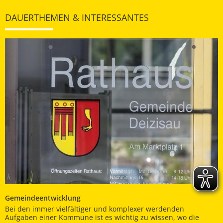
DAUERTHEMEN & INTERESSANTES
Gemeindeentwicklung
Bei den immer vielfältiger und komplexer werdenden
Aufgaben einer Kommune ist es wichtig zu wissen, wo die