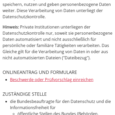
speichern, nutzen und geben personenbezogene Daten
weiter. Diese Verarbeitung von Daten unterliegt der
Datenschutzkontrolle.
Hinweis:
Private Institutionen unterliegen der
Datenschutzkontrolle nur, soweit sie personenbezogene
Daten
automatisiert
und
nicht ausschließlich für
persönliche oder familiäre Tätigkeiten verarbeiten. Das
Gleiche gilt für die Verarbeitung von Daten
in oder aus
nicht automatisierten Dateien ("Dateibezug").
ONLINEANTRAG UND FORMULARE
Beschwerde oder Prüfvorschlag einreichen
ZUSTÄNDIGE STELLE
die Bundesbeauftragte für den Datenschutz und die
Informationsfreiheit für
öffentliche Stellen des Bundes (Behörden,