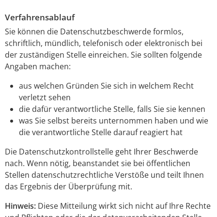
Verfahrensablauf
Sie können die Datenschutzbeschwerde formlos,
schriftlich, mündlich, telefonisch oder elektronisch bei
der zuständigen Stelle einreichen. Sie sollten folgende
Angaben machen:
aus welchen Gründen Sie sich in welchem Recht
verletzt sehen
die dafür verantwortliche Stelle, falls Sie sie kennen
was Sie selbst bereits unternommen haben und wie
die verantwortliche Stelle darauf reagiert hat
Die Datenschutzkontrollstelle geht Ihrer Beschwerde
nach. Wenn nötig, beanstandet sie bei öffentlichen
Stellen datenschutzrechtliche Verstöße und teilt Ihnen
das Ergebnis der Überprüfung mit.
Hinweis:
Diese Mitteilung wirkt sich nicht auf Ihre Rechte