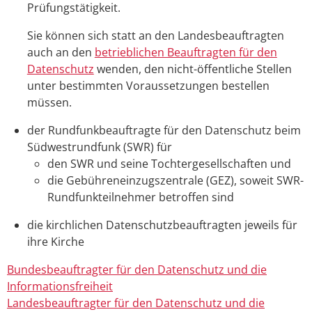
Prüfungstätigkeit.
Sie können sich statt an den Landesbeauftragten
auch an den
betrieblichen Beauftragten für den
Datenschutz
wenden, den nicht-öffentliche Stellen
unter bestimmten Voraussetzungen bestellen
müssen.
der Rundfunkbeauftragte für den Datenschutz beim
Südwestrundfunk (SWR) für
den SWR und seine Tochtergesellschaften und
die Gebühreneinzugszentrale (GEZ), soweit SWR-
Rundfunkteilnehmer betroffen sind
die kirchlichen Datenschutzbeauftragten jeweils für
ihre Kirche
Bundesbeauftragter für den Datenschutz und die
Informationsfreiheit
Landesbeauftragter für den Datenschutz und die