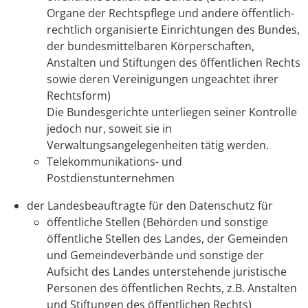
Organe der Rechtspflege und andere öffentlich-
rechtlich organisierte Einrichtungen des Bundes,
der bundesmittelbaren Körperschaften,
Anstalten und Stiftungen des öffentlichen Rechts
sowie deren Vereinigungen ungeachtet ihrer
Rechtsform)
Die Bundesgerichte unterliegen seiner Kontrolle
jedoch nur, soweit sie in
Verwaltungsangelegenheiten tätig werden.
Telekommunikations- und
Postdienstunternehmen
der Landesbeauftragte für den Datenschutz für
öffentliche Stellen (Behörden und sonstige
öffentliche Stellen des Landes, der Gemeinden
und Gemeindeverbände und sonstige der
Aufsicht des Landes unterstehende juristische
Personen des öffentlichen Rechts, z.B. Anstalten
und Stiftungen des öffentlichen Rechts)