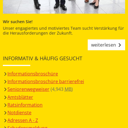
Wir suchen Sie!
Unser engagiertes und motiviertes Team sucht Verstärkung für
die Herausforderungen der Zukunft.
weiterlesen
INFORMATIV & HÄUFIG GESUCHT
Informationsbroschüre
Informationsbroschüre barrierefrei
Seniorenwegweiser
(4,943
MB
)
Amtsblätter
Ratsinformation
Notdienste
Adressen A - Z