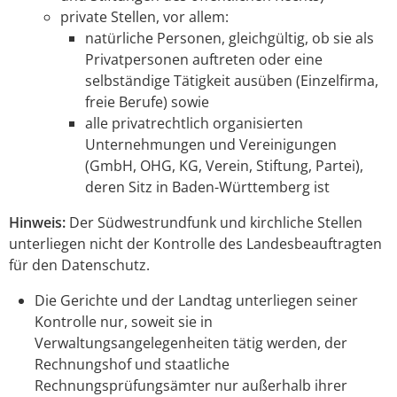
private Stellen, vor allem:
natürliche Personen, gleichgültig, ob sie als
Privatpersonen auftreten oder eine
selbständige Tätigkeit ausüben (Einzelfirma,
freie Berufe) sowie
alle privatrechtlich organisierten
Unternehmungen und Vereinigungen
(GmbH, OHG, KG, Verein, Stiftung, Partei),
deren Sitz in Baden-Württemberg ist
Hinweis:
Der Südwestrundfunk und kirchliche Stellen
unterliegen nicht der Kontrolle des Landesbeauftragten
für den Datenschutz.
Die Gerichte und der Landtag unterliegen seiner
Kontrolle nur, soweit sie in
Verwaltungsangelegenheiten tätig werden, der
Rechnungshof und staatliche
Rechnungsprüfungsämter nur außerhalb ihrer