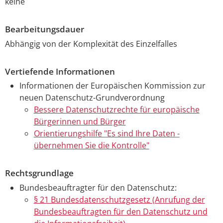
keine
Bearbeitungsdauer
Abhängig von der Komplexität des Einzelfalles
Vertiefende Informationen
Informationen der Europäischen Kommission zur
neuen Datenschutz-Grundverordnung
Bessere Datenschutzrechte für europäische
Bürgerinnen und Bürger
Orientierungshilfe "Es sind Ihre Daten -
übernehmen Sie die Kontrolle"
Rechtsgrundlage
Bundesbeauftragter für den Datenschutz:
§ 21 Bundesdatenschutzgesetz (Anrufung der
Bundesbeauftragten für den Datenschutz und