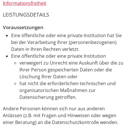
Informationsfreiheit
LEISTUNGSDETAILS
Voraussetzungen
Eine öffentliche oder eine private Institution hat Sie
bei der Verarbeitung Ihrer (personenbezogenen)
Daten in Ihren Rechten verletzt.
Eine öffentliche oder eine private Institution
verweigert zu Unrecht eine Auskunft über die zu
Ihrer Person gespeicherten Daten oder die
Löschung Ihrer Daten oder
hat nicht die erforderlichen technischen und
organisatorischen Maßnahmen zur
Datensicherung getroffen.
Andere Personen können sich nur aus anderen
Anlässen (z.B. mit Fragen und Hinweisen oder wegen
einer Beratung) an die Datenschutzkontrolle wenden.