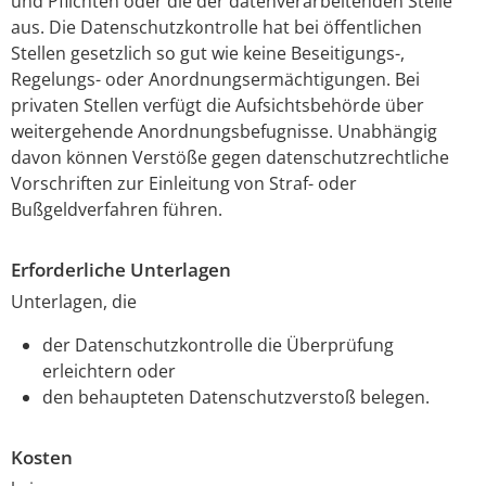
und Pflichten oder die der datenverarbeitenden Stelle
aus. Die Datenschutzkontrolle hat bei öffentlichen
Stellen gesetzlich so gut wie keine Beseitigungs-,
Regelungs- oder Anordnungsermächtigungen. Bei
privaten Stellen verfügt die Aufsichtsbehörde über
weitergehende Anordnungsbefugnisse. Unabhängig
davon können Verstöße gegen datenschutzrechtliche
Vorschriften zur Einleitung von Straf- oder
Bußgeldverfahren führen.
Erforderliche Unterlagen
Unterlagen, die
der Datenschutzkontrolle die Überprüfung
erleichtern oder
den behaupteten Datenschutzverstoß belegen.
Kosten