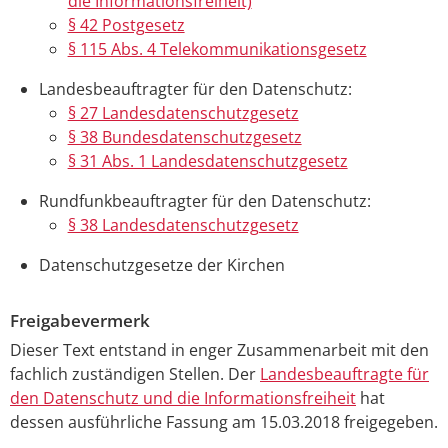
die Informationsfreiheit)
§ 42 Postgesetz
§ 115 Abs. 4 Telekommunikationsgesetz
Landesbeauftragter für den Datenschutz:
§ 27 Landesdatenschutzgesetz
§ 38 Bundesdatenschutzgesetz
§ 31 Abs. 1 Landesdatenschutzgesetz
Rundfunkbeauftragter für den Datenschutz:
§ 38 Landesdatenschutzgesetz
Datenschutzgesetze der Kirchen
Freigabevermerk
Dieser Text entstand in enger Zusammenarbeit mit den
fachlich zuständigen Stellen. Der
Landesbeauftragte für
den Datenschutz und die Informationsfreiheit
hat
dessen ausführliche Fassung am 15.03.2018 freigegeben.