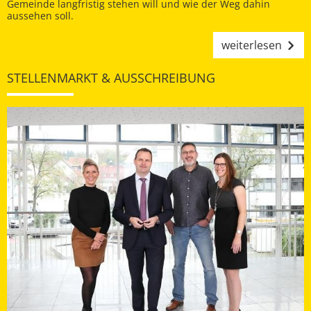
Gemeinde langfristig stehen will und wie der Weg dahin
aussehen soll.
weiterlesen
STELLENMARKT & AUSSCHREIBUNG