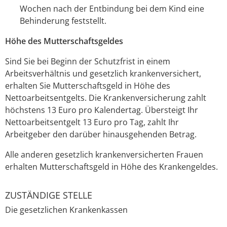
Wochen nach der Entbindung bei dem Kind eine
Behinderung feststellt.
Höhe des Mutterschaftsgeldes
Sind Sie bei Beginn der Schutzfrist in einem
Arbeitsverhältnis und gesetzlich krankenversichert,
erhalten Sie Mutterschaftsgeld in Höhe des
Nettoarbeitsentgelts. Die Krankenversicherung zahlt
höchstens 13 Euro pro Kalendertag. Übersteigt Ihr
Nettoarbeitsentgelt 13 Euro pro Tag, zahlt Ihr
Arbeitgeber den darüber hinausgehenden Betrag.
Alle anderen gesetzlich krankenversicherten Frauen
erhalten Mutterschaftsgeld in Höhe des Krankengeldes.
ZUSTÄNDIGE STELLE
Die gesetzlichen Krankenkassen