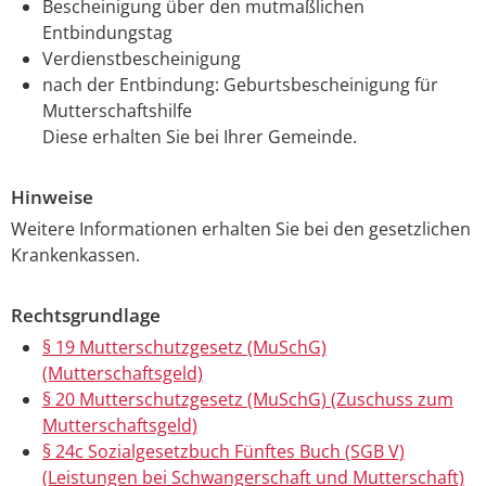
Bescheinigung über den mutmaßlichen
Entbindungstag
Verdienstbescheinigung
nach der Entbindung: Geburtsbescheinigung für
Mutterschaftshilfe
Diese erhalten Sie bei Ihrer Gemeinde.
Hinweise
Weitere Informationen erhalten Sie bei den gesetzlichen
Krankenkassen.
Rechtsgrundlage
§ 19 Mutterschutzgesetz (MuSchG)
(Mutterschaftsgeld)
§ 20 Mutterschutzgesetz (MuSchG) (Zuschuss zum
Mutterschaftsgeld)
§ 24c Sozialgesetzbuch Fünftes Buch (SGB V)
(Leistungen bei Schwangerschaft und Mutterschaft)