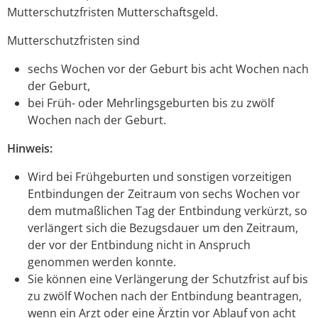
Mutterschutzfristen Mutterschaftsgeld.
Mutterschutzfristen sind
sechs Wochen vor der Geburt bis acht Wochen nach
der Geburt,
bei Früh- oder Mehrlingsgeburten bis zu zwölf
Wochen nach der Geburt.
Hinweis:
Wird bei Frühgeburten und sonstigen vorzeitigen
Entbindungen der Zeitraum von sechs Wochen vor
dem mutmaßlichen Tag der Entbindung verkürzt, so
verlängert sich die Bezugsdauer um den Zeitraum,
der vor der Entbindung nicht in Anspruch
genommen werden konnte.
Sie können eine Verlängerung der Schutzfrist auf bis
zu zwölf Wochen nach der Entbindung beantragen,
wenn ein Arzt oder eine Ärztin vor Ablauf von acht