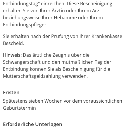
Entbindungstag" einreichen. Diese Bescheinigung
erhalten Sie von Ihrer Ärztin oder Ihrem Arzt
beziehungsweise Ihrer Hebamme oder Ihrem
Entbindungspfleger.
Sie erhalten nach der Prüfung von Ihrer Krankenkasse
Bescheid.
Hinweis:
Das ärztliche Zeugnis über die
Schwangerschaft und den
mutmaßlichen Tag der
Entbindung können Sie als Bescheinigung für die
Mutterschaftsgeldzahlung verwenden.
Fristen
Spätestens sieben Wochen vor dem voraussichtlichen
Geburtstermin
Erforderliche Unterlagen