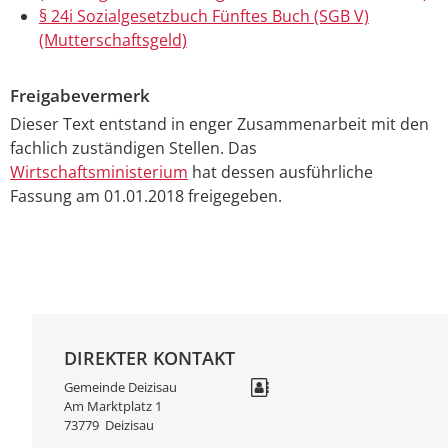
§ 24i Sozialgesetzbuch Fünftes Buch (SGB V)
(Mutterschaftsgeld)
Freigabevermerk
Dieser Text entstand in enger Zusammenarbeit mit den
fachlich zuständigen Stellen. Das
Wirtschaftsministerium
hat dessen ausführliche
Fassung am 01.01.2018 freigegeben.
DIREKTER KONTAKT
Gemeinde Deizisau
Am Marktplatz 1
73779
Deizisau