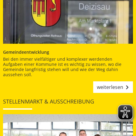
Gemeindeentwicklung
Bei den immer vielfältiger und komplexer werdenden
Aufgaben einer Kommune ist es wichtig zu wissen, wo die
Gemeinde langfristig stehen will und wie der Weg dahin
aussehen soll.
weiterlesen
STELLENMARKT & AUSSCHREIBUNG