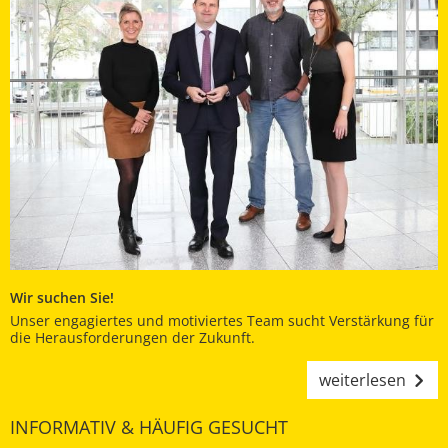
Wir suchen Sie!
Unser engagiertes und motiviertes Team sucht Verstärkung für
die Herausforderungen der Zukunft.
weiterlesen
INFORMATIV & HÄUFIG GESUCHT