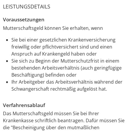
LEISTUNGSDETAILS
Voraussetzungen
Mutterschaftsgeld können Sie erhalten, wenn
Sie bei einer gesetzlichen Krankenversicherung
freiwillig oder pflichtversichert sind und einen
Anspruch auf Krankengeld haben oder
Sie sich zu Beginn der Mutterschutzfrist in einem
bestehenden Arbeitsverhältnis (auch geringfügige
Beschäftigung) befinden oder
Ihr Arbeitgeber das Arbeitsverhältnis während der
Schwangerschaft rechtmäßig aufgelöst hat.
Verfahrensablauf
Das Mutterschaftsgeld müssen Sie bei Ihrer
Krankenkasse schriftlich beantragen. Dafür müssen Sie
die "Bescheinigung über den mutmaßlichen