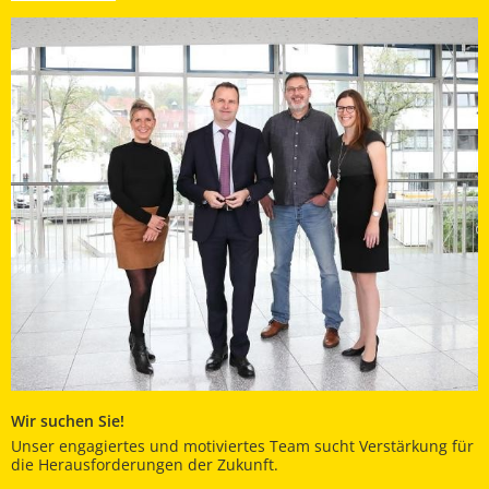
Wir suchen Sie!
Unser engagiertes und motiviertes Team sucht Verstärkung für
die Herausforderungen der Zukunft.