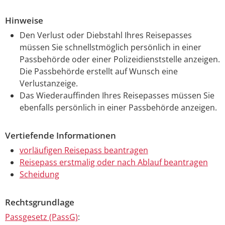
Hinweise
Den Verlust oder Diebstahl Ihres Reisepasses
müssen Sie schnellstmöglich persönlich in einer
Passbehörde oder einer Polizeidienststelle anzeigen.
Die Passbehörde erstellt auf Wunsch eine
Verlustanzeige.
Das Wiederauffinden Ihres Reisepasses müssen Sie
ebenfalls persönlich in einer Passbehörde anzeigen.
Vertiefende Informationen
vorläufigen Reisepass beantragen
Reisepass erstmalig oder nach Ablauf beantragen
Scheidung
Rechtsgrundlage
Passgesetz (PassG)
: