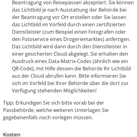
Beantragung von Reisepässen akzeptiert. Sie können
das Lichtbild je nach Ausstattung der Behörde bei
der Beantragung vor Ort erstellen oder Sie lassen
das Lichtbild im Vorfeld
durch einen zertifizierten
Dienstleister (zum Beispiel einen Fotografen oder
den Fotoservice eines Drogeriemarktes) anfertigen.
Das Lichtbild wird dann durch den Dienstleister in
einer gesicherten Cloud abgelegt.
Sie erhalten den
Ausdruck eines Data-Matrix-Codes (ähnlich wie ein
QR-Code), mit Hilfe dessen die Behörde Ihr Lichtbild
aus der Cloud
abrufen kann.
Bitte informieren Sie
sich im Vorfeld bei Ihrer Behörde über die dort zur
Verfügung stehenden Möglichkeiten!
Tipp: Erkundigen Sie sich bitte vorab bei der
Passbehörde, welche weiteren Unterlagen Sie
gegebenenfalls noch vorlegen müssen.
Kosten