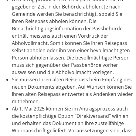
gegebener Zeit in der Behörde abholen.
Je nach
Gemeinde werden Sie benachrichtigt, sobald Sie
Ihren Reisepass abholen können. Die
Benachrichtigungsinformation der Passbehörde
enthält meistens auch einen Vordruck der
Abholvollmacht. Somit können Sie Ihren Reisepass
selbst abholen oder ihn von einer bevollmächtigten
Person abholen lassen. Die bevollmächtigte Person
muss sich gegenüber der Passbehörde vorher
ausweisen und die Abholvollmacht vorlegen.
Sie müssen Ihren alten Reisepass beim Empfang des
neuen Dokuments abgeben. Auf Wunsch können Sie
Ihren alten Reisepass entwertet als Andenken wieder
mitnehmen.
Ab 1. Mai 2025 können Sie im Antragsprozess auch
die kostenpflichtige Option "Direktversand" wählen
und erhalten das Dokument an Ihre zustellfähige
Wohnanschrift geliefert.
Voraussetzungen sind, dass