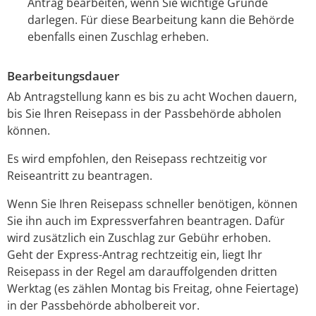
Antrag bearbeiten, wenn Sie wichtige Gründe
darlegen. Für diese Bearbeitung kann die Behörde
ebenfalls einen Zuschlag erheben.
Bearbeitungsdauer
Ab Antragstellung kann es bis zu acht Wochen dauern,
bis Sie Ihren Reisepass in der Passbehörde abholen
können.
Es wird empfohlen, den Reisepass rechtzeitig vor
Reiseantritt zu beantragen.
Wenn Sie Ihren Reisepass schneller benötigen, können
Sie ihn auch im Expressverfahren beantragen.
Dafür
wird zusätzlich ein Zuschlag zur Gebühr erhoben.
Geht der Express-Antrag rechtzeitig ein, liegt Ihr
Reisepass in der Regel am darauffolgenden dritten
Werktag (es zählen Montag bis Freitag, ohne Feiertage)
in der Passbehörde abholbereit vor.