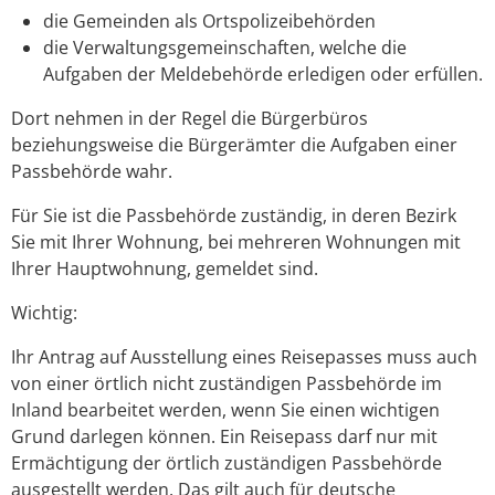
die Gemeinden als Ortspolizeibehörden
die Verwaltungsgemeinschaften,
welche die
Aufgaben der Meldebehörde erledigen oder erfüllen.
Dort nehmen in der Regel die Bürgerbüros
beziehungsweise die Bürgerämter die Aufgaben einer
Passbehörde wahr.
Für Sie ist die Passbehörde zuständig, in deren Bezirk
Sie mit Ihrer Wohnung, bei mehreren Wohnungen mit
Ihrer Hauptwohnung, gemeldet sind.
Wichtig:
Ihr Antrag auf Ausstellung eines Reisepasses muss auch
von einer örtlich nicht zuständigen Passbehörde im
Inland bearbeitet werden, wenn Sie einen wichtigen
Grund darlegen können. Ein Reisepass darf nur mit
Ermächtigung der örtlich zuständigen Passbehörde
ausgestellt werden.
Das gilt auch für deutsche