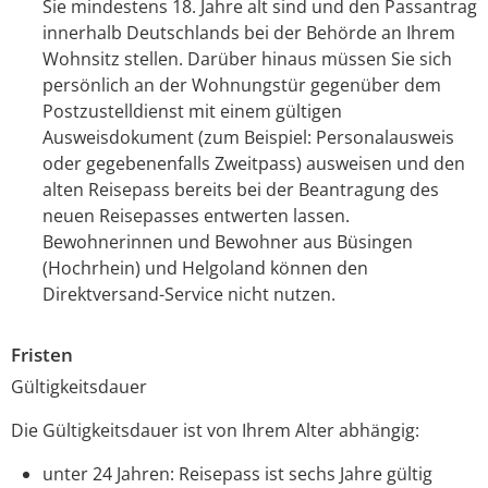
Sie mindestens 18. Jahre alt sind und den Passantrag
innerhalb Deutschlands bei der Behörde an Ihrem
Wohnsitz stellen. Darüber hinaus müssen Sie sich
persönlich an der Wohnungstür gegenüber dem
Postzustelldienst mit einem gültigen
Ausweisdokument (zum Beispiel: Personalausweis
oder gegebenenfalls Zweitpass) ausweisen und den
alten Reisepass bereits bei der Beantragung des
neuen Reisepasses entwerten lassen.
Bewohnerinnen und Bewohner aus Büsingen
(Hochrhein) und Helgoland können den
Direktversand-Service nicht nutzen.
Fristen
Gültigkeitsdauer
Die Gültigkeitsdauer ist von Ihrem Alter abhängig:
unter 24 Jahren: Reisepass ist sechs Jahre gültig