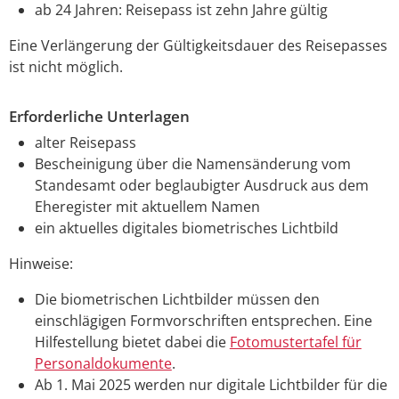
ab 24 Jahren: Reisepass ist zehn Jahre gültig
Eine Verlängerung der Gültigkeitsdauer des Reisepasses
ist nicht möglich.
Erforderliche Unterlagen
alter Reisepass
Bescheinigung über die Namensänderung vom
Standesamt oder beglaubigter Ausdruck aus dem
Eheregister mit aktuellem Namen
ein aktuelles digitales biometrisches Lichtbild
Hinweise:
Die biometrischen Lichtbilder müssen den
einschlägigen Formvorschriften entsprechen. Eine
Hilfestellung bietet dabei die
Fotomustertafel für
Personaldokumente
.
Ab 1. Mai 2025 werden nur digitale Lichtbilder für die