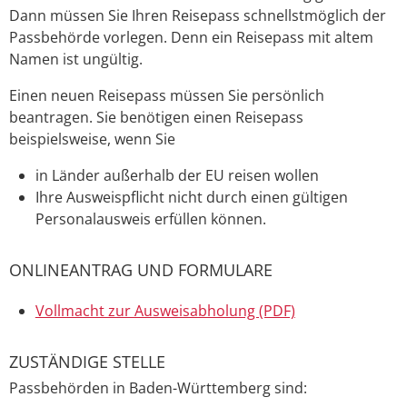
Dann müssen Sie Ihren Reisepass schnellstmöglich der
Passbehörde vorlegen. Denn ein Reisepass mit altem
Namen ist ungültig.
Einen neuen Reisepass müssen Sie persönlich
beantragen. Sie benötigen einen Reisepass
beispielsweise, wenn Sie
in Länder außerhalb der EU reisen wollen
Ihre Ausweispflicht nicht durch einen gültigen
Personalausweis erfüllen können.
ONLINEANTRAG UND FORMULARE
Vollmacht zur Ausweisabholung (PDF)
ZUSTÄNDIGE STELLE
Passbehörden in Baden-Württemberg sind: