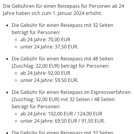
Die Gebühren für einen Reisepass für Personen ab 24
Jahre haben sich zum 1. Januar 2024 erhöht.
Die Gebühr für einen Reisepass mit 32 Seiten
beträgt für Personen:
ab 24 Jahre: 70,00 EUR
unter 24 Jahre: 37,50 EUR.
Die Gebühr für einen Reisepass mit 48 Seiten
(Zuschlag: 22,00 EUR) beträgt für Personen:
ab 24 Jahre: 92,00 EUR
unter 24 Jahre: 59,50 EUR.
Die Gebühr für einen Reisepass im Expressverfahren
(Zuschlag: 32,00 EUR) mit 32 Seiten / 48 Seiten
beträgt für Personen:
ab 24 Jahre: 102,00 EUR / 124,00 EUR
unter 24 Jahre: 69,50 EUR / 91,50 EUR.
Die Gebühr für einen Reisepass mit 32 Seiten