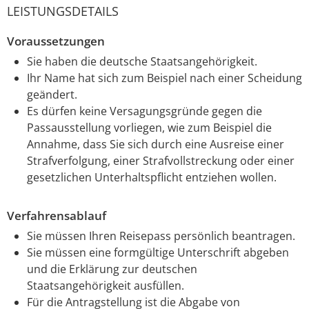
LEISTUNGSDETAILS
Voraussetzungen
Sie haben die deutsche Staatsangehörigkeit.
Ihr Name hat sich zum Beispiel nach einer Scheidung
geändert.
Es dürfen keine Versagungsgründe gegen die
Passausstellung vorliegen, wie zum Beispiel die
Annahme, dass Sie sich durch eine Ausreise einer
Strafverfolgung, einer Strafvollstreckung oder einer
gesetzlichen Unterhaltspflicht entziehen wollen.
Verfahrensablauf
Sie müssen Ihren Reisepass persönlich beantragen.
Sie müssen eine formgültige Unterschrift abgeben
und die Erklärung zur deutschen
Staatsangehörigkeit ausfüllen.
Für die Antragstellung ist die Abgabe von