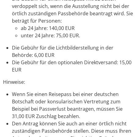
verdoppelt sich,
wenn
die Ausstellung nicht bei der
örtlich zuständigen Passbehörde beantragt wird. Sie
beträgt für Personen:
ab 24 Jahre: 140,00 EUR
unter 24 Jahre: 75,00 EUR.
Die Gebühr für die Lichtbilderstellung in der
Behörde: 6,00 EUR
Die Gebühr für den optionalen Direktversand: 15,00
EUR
Hinweise:
Wenn Sie einen Reisepass bei einer deutschen
Botschaft oder konsularischen Vertretung zum
Beispiel bei Passverlust beantragen, müssen Sie
31,00 EUR Zuschlag bezahlen.
Den Antrag können Sie auch an einer örtlich nicht
zuständigen Passbehörde stellen. Diese muss Ihren