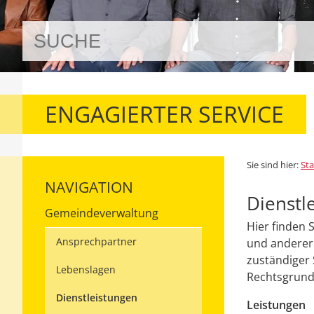
ENGAGIERTER SERVICE
Sie sind hier:
Sta
NAVIGATION
Dienstl
Gemeindeverwaltung
Hier finden 
Ansprechpartner
und anderer 
zuständiger 
Lebenslagen
Rechtsgrundl
Dienstleistungen
Leistungen