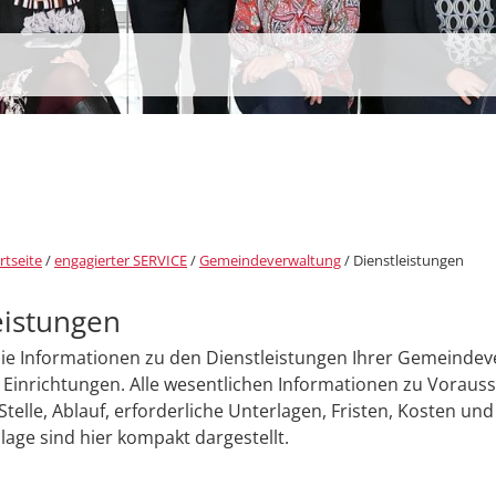
rtseite
/
engagierter SERVICE
/
Gemeindeverwaltung
/
Dienstleistungen
eistungen
Sie Informationen zu den Dienstleistungen Ihrer Gemeinde
Einrichtungen. Alle wesentlichen Informationen zu Voraus
Stelle, Ablauf, erforderliche Unterlagen, Fristen, Kosten und
age sind hier kompakt dargestellt.