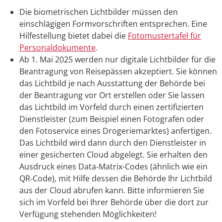
Die biometrischen Lichtbilder müssen den
einschlägigen Formvorschriften entsprechen. Eine
Hilfestellung bietet dabei die
Fotomustertafel für
Personaldokumente
.
Ab 1. Mai 2025 werden nur digitale Lichtbilder für die
Beantragung von Reisepässen akzeptiert. Sie können
das Lichtbild je nach Ausstattung der Behörde bei
der Beantragung vor Ort erstellen oder Sie lassen
das Lichtbild im Vorfeld
durch einen zertifizierten
Dienstleister (zum Beispiel einen Fotografen oder
den Fotoservice eines Drogeriemarktes) anfertigen.
Das Lichtbild wird dann durch den Dienstleister in
einer gesicherten Cloud abgelegt.
Sie erhalten den
Ausdruck eines Data-Matrix-Codes (ähnlich wie ein
QR-Code), mit Hilfe dessen die Behörde Ihr Lichtbild
aus der Cloud
abrufen kann.
Bitte informieren Sie
sich im Vorfeld bei Ihrer Behörde über die dort zur
Verfügung stehenden Möglichkeiten!