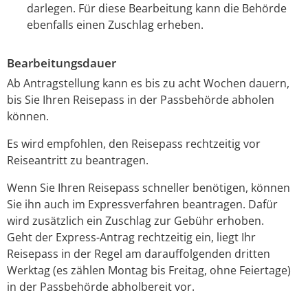
darlegen. Für diese Bearbeitung kann die Behörde
ebenfalls einen Zuschlag erheben.
Bearbeitungsdauer
Ab Antragstellung kann es bis zu acht Wochen dauern,
bis Sie Ihren Reisepass in der Passbehörde abholen
können.
Es wird empfohlen, den Reisepass rechtzeitig vor
Reiseantritt zu beantragen.
Wenn Sie Ihren Reisepass schneller benötigen, können
Sie ihn auch im Expressverfahren beantragen.
Dafür
wird zusätzlich ein Zuschlag zur Gebühr erhoben.
Geht der Express-Antrag rechtzeitig ein, liegt Ihr
Reisepass in der Regel am darauffolgenden dritten
Werktag (es zählen Montag bis Freitag, ohne Feiertage)
in der Passbehörde abholbereit vor.