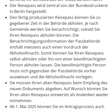
Der Reisepass wird
zentral von der Bundesdruckerei
in Berlin hergestellt.
Den fertig produzierten Reisepass können Sie zu
gegebener Zeit in der Behörde abholen.
Je nach
Gemeinde werden Sie benachrichtigt, sobald Sie
Ihren Reisepass abholen können. Die
Benachrichtigungsinformation der Passbehörde
enthält meistens auch einen Vordruck der
Abholvollmacht. Somit können Sie Ihren Reisepass
selbst abholen oder ihn von einer bevollmächtigten
Person abholen lassen. Die bevollmächtigte Person
muss sich gegenüber der Passbehörde vorher
ausweisen und die Abholvollmacht vorlegen.
Sie müssen Ihren alten Reisepass beim Empfang des
neuen Dokuments abgeben. Auf Wunsch können Sie
Ihren alten Reisepass entwertet als Andenken wieder
mitnehmen.
Ab 1. Mai 2025 können Sie im Antragsprozess auch