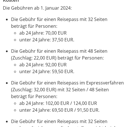
Die Gebühren ab 1. Januar 2024:
Die Gebühr für einen Reisepass mit 32 Seiten
beträgt für Personen:
ab 24 Jahre: 70,00 EUR
unter 24 Jahre: 37,50 EUR.
Die Gebühr für einen Reisepass mit 48 Seiten
(Zuschlag: 22,00 EUR) beträgt für Personen:
ab 24 Jahre: 92,00 EUR
unter 24 Jahre: 59,50 EUR.
Die Gebühr für einen Reisepass im Expressverfahren
(Zuschlag: 32,00 EUR) mit 32 Seiten / 48 Seiten
beträgt für Personen:
ab 24 Jahre: 102,00 EUR / 124,00 EUR
unter 24 Jahre: 69,50 EUR / 91,50 EUR.
Die Gebühr für einen Reisepass mit 32 Seiten