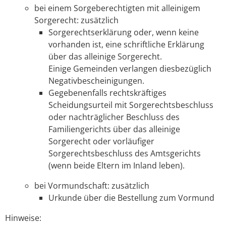
bei einem Sorgeberechtigten mit alleinigem
Sorgerecht: zusätzlich
Sorgerechtserklärung oder, wenn keine
vorhanden ist, eine schriftliche Erklärung
über das alleinige Sorgerecht.
Einige Gemeinden verlangen diesbezüglich
Negativbescheinigungen.
Gegebenenfalls rechtskräftiges
Scheidungsurteil mit Sorgerechtsbeschluss
oder nachträglicher Beschluss des
Familiengerichts über das alleinige
Sorgerecht oder vorläufiger
Sorgerechtsbeschluss des Amtsgerichts
(wenn beide Eltern im Inland leben).
bei Vormundschaft: zusätzlich
Urkunde über die Bestellung zum Vormund
Hinweise: