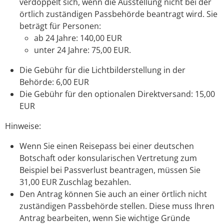
verdoppelt sich,
wenn
die Ausstellung nicht bei der
örtlich zuständigen Passbehörde beantragt wird. Sie
beträgt für Personen:
ab 24 Jahre: 140,00 EUR
unter 24 Jahre: 75,00 EUR.
Die Gebühr für die Lichtbilderstellung in der
Behörde: 6,00 EUR
Die Gebühr für den optionalen Direktversand: 15,00
EUR
Hinweise:
Wenn Sie einen Reisepass bei einer deutschen
Botschaft oder konsularischen Vertretung zum
Beispiel bei Passverlust beantragen, müssen Sie
31,00 EUR Zuschlag bezahlen.
Den Antrag können Sie auch an einer örtlich nicht
zuständigen Passbehörde stellen. Diese muss Ihren
Antrag bearbeiten, wenn Sie wichtige Gründe