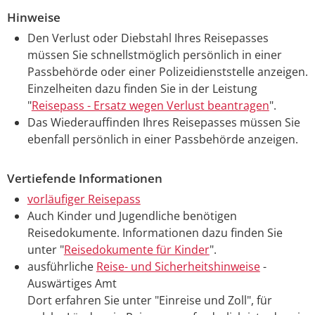
Hinweise
Den Verlust oder Diebstahl Ihres Reisepasses
müssen Sie schnellstmöglich persönlich in einer
Passbehörde oder einer Polizeidienststelle anzeigen.
Einzelheiten dazu finden Sie in der Leistung
"
Reisepass - Ersatz wegen Verlust beantrage
n
".
Das Wiederauffinden Ihres Reisepasses müssen Sie
ebenfall persönlich in einer Passbehörde anzeigen.
Vertiefende Informationen
vorläufiger Reisepass
Auch Kinder und Jugendliche benötigen
Reisedokumente. Informationen dazu finden Sie
unter "
Reisedokumente für Kinder
".
ausführliche
Reise- und Sicherheitshinweise
-
Auswärtiges Amt
Dort erfahren Sie unter "Einreise und Zoll", für