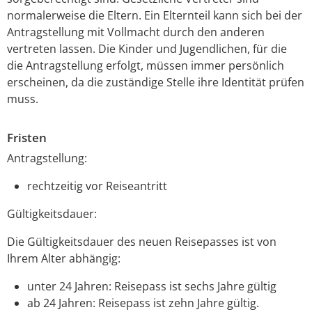
normalerweise die Eltern. Ein Elternteil kann sich bei der
Antragstellung mit Vollmacht durch den anderen
vertreten lassen
.
Die Kinder und Jugendlichen, für die
die Antragstellung erfolgt, müssen immer persönlich
erscheinen, da die zuständige Stelle ihre Identität prüfen
muss.
Fristen
Antragstellung:
rechtzeitig vor Reiseantritt
Gültigkeitsdauer:
Die Gültigkeitsdauer des neuen Reisepasses ist von
Ihrem Alter abhängig:
unter 24 Jahren: Reisepass ist sechs Jahre gültig
ab 24 Jahren: Reisepass ist zehn Jahre gültig.