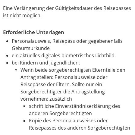
Eine Verlängerung der Gültigkeitsdauer des Reisepasses
ist nicht möglich.
Erforderliche Unterlagen
Personalausweis,
Reisepass
oder
gegebenenfalls
Geburtsurkunde
ein aktuelles digitales biometrisches Lichtbild
bei Kindern und Jugendlichen
:
Wenn beide sorgeberechtigten Elternteile den
Antrag stellen: Personalausweise oder
Reisepässe der Eltern. Sollte nur ein
Sorgeberechtigter die Antragstellung
vornehmen: zusätzlich
schriftliche Einverständniserklärung des
anderen Sorgeberechtigten
Kopie des Personalausweises oder
Reisepasses des anderen Sorgeberechtigten