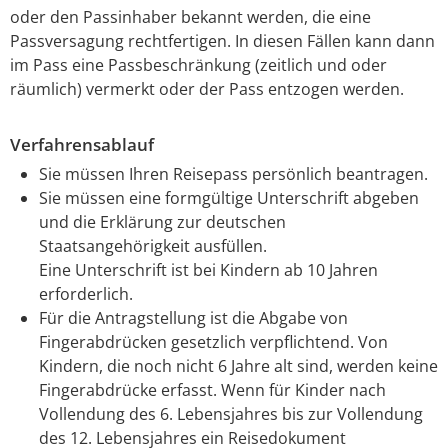
oder den Passinhaber bekannt werden, die eine
Passversagung rechtfertigen. In diesen Fällen kann dann
im Pass eine Passbeschränkung (zeitlich und oder
räumlich) vermerkt oder der Pass entzogen werden.
Verfahrensablauf
Sie müssen Ihren Reisepass persönlich beantragen.
Sie müssen eine formgültige Unterschrift abgeben
und die Erklärung zur deutschen
Staatsangehörigkeit ausfüllen.
Eine Unterschrift ist bei Kindern ab 10 Jahren
erforderlich.
Für die Antragstellung ist die Abgabe von
Fingerabdrücken gesetzlich verpflichtend. Von
Kindern, die noch nicht 6 Jahre alt sind, werden keine
Fingerabdrücke erfasst. Wenn für Kinder nach
Vollendung des 6. Lebensjahres bis zur Vollendung
des 12. Lebensjahres ein Reisedokument