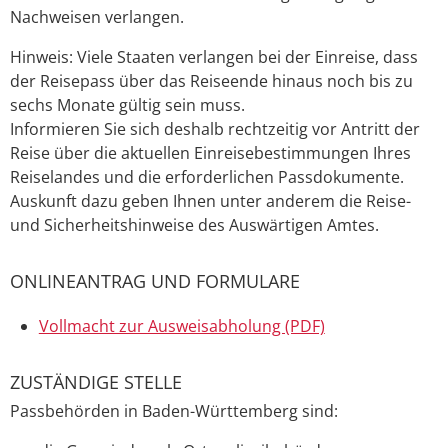
Nachweisen verlangen.
Hinweis: Viele Staaten verlangen bei der Einreise, dass
der Reisepass über das Reiseende hinaus noch bis zu
sechs Monate gültig sein muss.
Informieren Sie sich deshalb rechtzeitig vor Antritt der
Reise über die aktuellen Einreisebestimmungen Ihres
Reiselandes und die erforderlichen Passdokumente.
Auskunft dazu geben Ihnen unter anderem die Reise-
und Sicherheitshinweise des Auswärtigen Amtes.
ONLINEANTRAG UND FORMULARE
Vollmacht zur Ausweisabholung (PDF)
ZUSTÄNDIGE STELLE
Passbehörden in Baden-Württemberg sind: