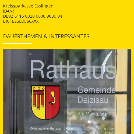
Kreissparkasse Esslingen
IBAN:
DE92 6115 0020 0000 9030 04
BIC: ESSLDE66XXX
DAUERTHEMEN & INTERESSANTES