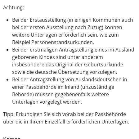
Achtung:
Bei der Erstausstellung (in einigen Kommunen auch
bei der ersten Ausstellung nach Zuzug) können
weitere Unterlagen erforderlich sein, wie zum
Beispiel Personenstandsurkunden.
Bei der erstmaligen Antragstellung eines im Ausland
geborenen Kindes sind unter anderem
insbesondere das Original der Geburtsurkunde
sowie die deutsche Übersetzung vorzulegen.
Bei der Antragstellung von Auslandsdeutschen in
einer Passbehörde im Inland (unzuständige
Behörde) müssen gegebenenfalls weitere
Unterlagen vorgelegt werden.
Tipp: Erkundigen Sie sich vorab bei der Passbehörde
über die in Ihrem Einzelfall erforderlichen Unterlagen.
Kosten