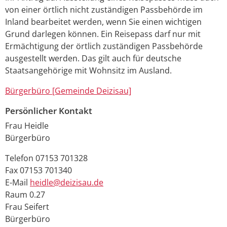
von einer örtlich nicht zuständigen Passbehörde im
Inland bearbeitet werden, wenn Sie einen wichtigen
Grund darlegen können. Ein Reisepass darf nur mit
Ermächtigung der örtlich zuständigen Passbehörde
ausgestellt werden.
Das gilt auch für deutsche
Staatsangehörige mit Wohnsitz im Ausland.
Bürgerbüro [Gemeinde Deizisau]
Persönlicher Kontakt
Frau
Heidle
Bürgerbüro
Telefon
07153 701328
Fax
07153 701340
E-Mail
heidle@deizisau.de
Raum
0.27
Frau
Seifert
Bürgerbüro