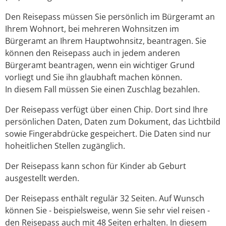
Den Reisepass müssen Sie persönlich im Bürgeramt an
Ihrem Wohnort, bei mehreren Wohnsitzen im
Bürgeramt an Ihrem Hauptwohnsitz, beantragen. Sie
können den Reisepass auch in jedem anderen
Bürgeramt beantragen, wenn ein wichtiger Grund
vorliegt und Sie ihn glaubhaft machen können.
In diesem Fall müssen Sie einen Zuschlag bezahlen.
Der Reisepass verfügt über einen Chip. Dort sind Ihre
persönlichen Daten, Daten zum Dokument, das Lichtbild
sowie Fingerabdrücke gespeichert. Die Daten sind nur
hoheitlichen Stellen zugänglich.
Der Reisepass kann schon für Kinder ab Geburt
ausgestellt werden.
Der Reisepass enthält regulär 32 Seiten. Auf Wunsch
können Sie - beispielsweise, wenn Sie sehr viel reisen -
den Reisepass auch mit 48 Seiten erhalten. In diesem