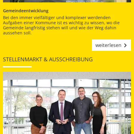
Gemeindeentwicklung
Bei den immer vielfältiger und komplexer werdenden
Aufgaben einer Kommune ist es wichtig zu wissen, wo die
Gemeinde langfristig stehen will und wie der Weg dahin
aussehen soll.
weiterlesen
STELLENMARKT & AUSSCHREIBUNG