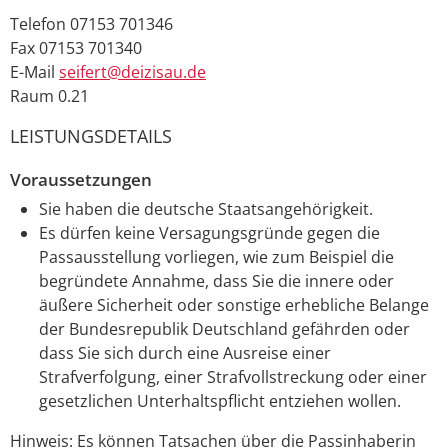
Telefon
07153 701346
Fax
07153 701340
E-Mail
seifert@deizisau.de
Raum
0.21
LEISTUNGSDETAILS
Voraussetzungen
Sie haben die deutsche Staatsangehörigkeit.
Es dürfen keine Versagungsgründe gegen die
Passausstellung vorliegen
, wie zum Beispiel die
begründete Annahme, dass
Sie
die innere oder
äußere Sicherheit oder sonstige erhebliche Belange
der Bundesrepublik Deutschland gefährden oder
dass Sie sich durch eine Ausreise einer
Strafverfolgung, einer Strafvollstreckung oder einer
gesetzlichen Unterhaltspflicht entziehen wollen
.
Hinweis:
Es können Tatsachen über die Passinhaberin