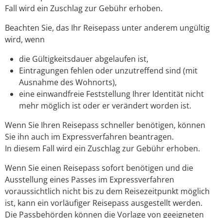
Fall wird ein Zuschlag zur Gebühr erhoben.
Beachten Sie, das Ihr Reisepass unter anderem ungültig
wird, wenn
die Gültigkeitsdauer abgelaufen ist,
Eintragungen fehlen oder unzutreffend sind
(mit
Ausnahme des Wohnorts)
,
eine einwandfreie Feststellung Ihrer Identität nicht
mehr möglich ist oder er verändert worden ist.
Wenn Sie Ihren Reisepass schneller benötigen, können
Sie ihn auch im Expressverfahren beantragen.
In diesem Fall wird ein Zuschlag zur Gebühr erhoben.
Wenn Sie einen Reisepass sofort benötigen und die
Ausstellung eines Passes im Expressverfahren
voraussichtlich nicht bis zu dem Reisezeitpunkt möglich
ist, kann ein vorläufiger Reisepass ausgestellt werden.
Die Passbehörden können die Vorlage von geeigneten