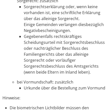
Sorgerecht: zusätzlich
Sorgerechtserklärung oder, wenn keine
vorhanden ist, eine schriftliche Erklärung
über das alleinige Sorgerecht.
Einige Gemeinden verlangen diesbezüglich
Negativbescheinigungen.
Gegebenenfalls rechtskräftiges
Scheidungsurteil mit Sorgerechtsbeschluss
oder nachträglicher Beschluss des
Familiengerichts über das alleinige
Sorgerecht oder vorläufiger
Sorgerechtsbeschluss des Amtsgerichts
(wenn beide Eltern im Inland leben).
bei Vormundschaft: zusätzlich
Urkunde über die Bestellung zum Vormund
Hinweise:
Die biometrischen Lichtbilder müssen den