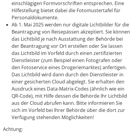
einschlägigen Formvorschriften entsprechen. Eine
Hilfestellung bietet dabei die
Fotomustertafel für
Personaldokumente.
Ab 1. Mai 2025 werden nur digitale Lichtbilder für die
Beantragung von Reisepässen akzeptiert. Sie können
das Lichtbild je nach Ausstattung der Behörde bei
der Beantragung vor Ort erstellen oder Sie lassen
das Lichtbild im Vorfeld
durch einen zertifizierten
Dienstleister (zum Beispiel einen Fotografen oder
den Fotoservice eines Drogeriemarktes) anfertigen.
Das Lichtbild wird dann durch den Dienstleister in
einer gesicherten Cloud abgelegt.
Sie erhalten den
Ausdruck eines Data-Matrix-Codes (ähnlich wie ein
QR-Code), mit Hilfe dessen die Behörde Ihr Lichtbild
aus der Cloud
abrufen kann.
Bitte informieren Sie
sich im Vorfeld bei Ihrer Behörde über die dort zur
Verfügung stehenden Möglichkeiten!
Achtung: