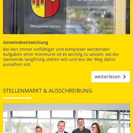
Gemeindeentwicklung
Bei den immer vielfältiger und komplexer werdenden
Aufgaben einer Kommune ist es wichtig zu wissen, wo die
Gemeinde langfristig stehen will und wie der Weg dahin
aussehen soll.
weiterlesen
STELLENMARKT & AUSSCHREIBUNG