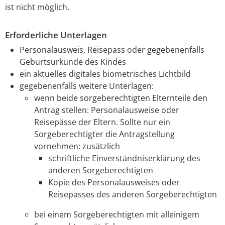
ist nicht möglich.
Erforderliche Unterlagen
Personalausweis,
Reisepass
oder
gegebenenfalls
Geburtsurkunde des Kindes
ein aktuelles digitales biometrisches Lichtbild
gegebenenfalls weitere Unterlagen
:
wenn beide sorgeberechtigten Elternteile den
Antrag stellen: Personalausweise oder
Reisepässe der Eltern. Sollte nur ein
Sorgeberechtigter die Antragstellung
vornehmen: zusätzlich
schriftliche Einverständniserklärung des
anderen Sorgeberechtigten
Kopie des Personalausweises oder
Reisepasses des anderen Sorgeberechtigten
bei einem Sorgeberechtigten mit alleinigem