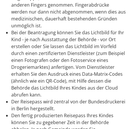
anderen Fingers
genommen. Fingerabdrücke
werden nur dann nicht abgenommen, wenn dies aus
medizinischen, dauerhaft bestehenden Gründen
unmöglich ist.
Bei der Beantragung können Sie
das Lichtbild für Ihr
Kind - je nach Ausstattung der Behörde - vor Ort
erstellen oder Sie lassen das Lichtbild im Vorfeld
durch einen zertifizierten Dienstleister (zum Beispiel
einen Fotografen oder den Fotoservice eines
Drogeriemarktes) anfertigen. Vom Dienstleister
erhalten Sie den Ausdruck eines Data-Matrix-Codes
(ähnlich wie ein QR-Code), mit Hilfe dessen die
Behörde das Lichtbild Ihres Kindes aus der Cloud
abrufen kann.
Der Reisepass wird
zentral von der Bundesdruckerei
in Berlin hergestellt.
Den fertig produzierten Reisepass Ihres Kindes
können Sie zu gegebener Zeit in der Behörde