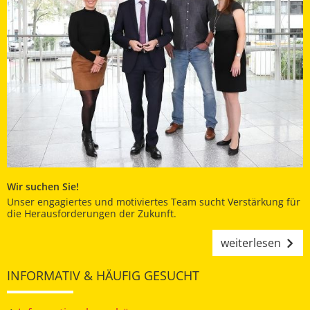
Wir suchen Sie!
Unser engagiertes und motiviertes Team sucht Verstärkung für
die Herausforderungen der Zukunft.
weiterlesen
INFORMATIV & HÄUFIG GESUCHT