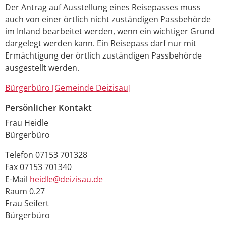
Der Antrag auf Ausstellung eines Reisepasses muss
auch von einer örtlich nicht zuständigen Passbehörde
im Inland bearbeitet werden, wenn ein wichtiger Grund
dargelegt werden kann. Ein Reisepass darf nur mit
Ermächtigung der örtlich zuständigen Passbehörde
ausgestellt werden.
Bürgerbüro [Gemeinde Deizisau]
Persönlicher Kontakt
Frau
Heidle
Bürgerbüro
Telefon
07153 701328
Fax
07153 701340
E-Mail
heidle@deizisau.de
Raum
0.27
Frau
Seifert
Bürgerbüro