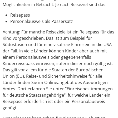
Möglichkeiten in Betracht. Je nach Reiseziel sind das:
Reisepass
Personalausweis als Passersatz
Achtung
:
Für manche Reiseziele ist ein Reisepass für das
Kind vorgeschrieben.
Das ist zum Beispiel für
Südostasien und für eine visafreie Einreisein in die USA
der Fall.
In viele Länder können Kinder aber auch mit
einem Personalausweis oder gegebenenfalls
Kinderreisepass einreisen, sofern dieser noch gültig ist
.
Das gilt vor allem für die Staaten der Europäischen
Union (EU).
Reise- und Sicherheitshinweise für alle
Länder finden Sie im Onlineangebot des Auswärtigen
Amtes. Dort erfahren Sie unter "Einreisebestimmungen
für deutsche Staatsangehörige", für welche Länder ein
Reisepass erforderlich ist oder ein Personalausweis
genügt.