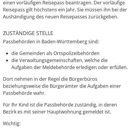
einen vorläufigen Reisepass beantragen. Der vorläufige
Reisepass gilt höchstens ein Jahr. Sie müssen ihn bei der
Aushändigung des neuen Reisepasses zurückgeben.
ZUSTÄNDIGE STELLE
Passbehörden in Baden-Württemberg sind:
die Gemeinden als Ortspolizeibehörden
die Verwaltungsgemeinschaften,
welche die
Aufgaben der Meldebehörde erledigen oder erfüllen.
Dort nehmen in der Regel die Bürgerbüros
beziehungsweise die Bürgerämter die Aufgaben einer
Passbehörde wahr.
Für Ihr Kind ist die Passbehörde zuständig, in deren
Bezirk es
mit seiner Hauptwohnung
gemeldet ist.
Wichtig: