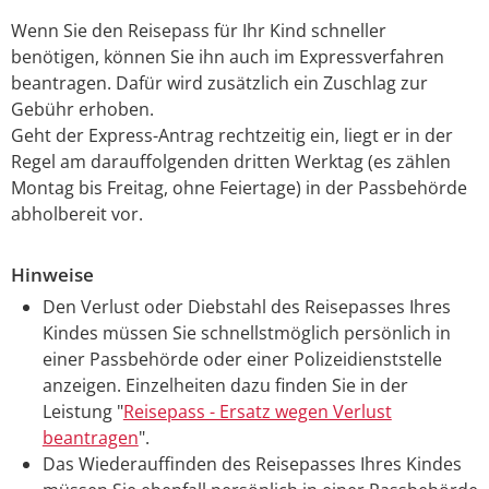
Wenn Sie den Reisepass für Ihr Kind schneller
benötigen, können Sie ihn auch im Expressverfahren
beantragen.
Dafür wird zusätzlich ein Zuschlag zur
Gebühr erhoben.
Geht der Express-Antrag rechtzeitig ein, liegt er in der
Regel am darauffolgenden dritten Werktag (es zählen
Montag bis Freitag, ohne Feiertage) in der Passbehörde
abholbereit vor.
Hinweise
Den Verlust oder Diebstahl des Reisepasses Ihres
Kindes müssen Sie schnellstmöglich persönlich in
einer Passbehörde oder einer Polizeidienststelle
anzeigen.
Einzelheiten dazu finden Sie in der
Leistung "
Reisepass - Ersatz wegen Verlust
beantragen
".
Das Wiederauffinden des Reisepasses Ihres Kindes