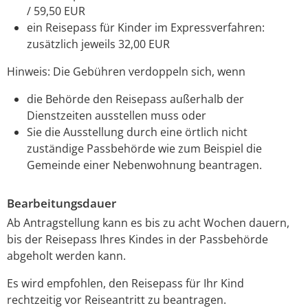
/ 59,50 EUR
ein Reisepass für Kinder im Expressverfahren:
zusätzlich jeweils 32,00 EUR
Hinweis: Die Gebühren verdoppeln sich, wenn
die Behörde den Reisepass außerhalb der
Dienstzeiten ausstellen muss oder
Sie die Ausstellung durch eine örtlich nicht
zuständige Passbehörde wie zum Beispiel die
Gemeinde einer Nebenwohnung beantragen.
Bearbeitungsdauer
Ab Antragstellung kann es bis zu acht Wochen dauern,
bis der Reisepass Ihres Kindes in der Passbehörde
abgeholt werden kann.
Es wird empfohlen, den Reisepass für Ihr Kind
rechtzeitig vor Reiseantritt zu beantragen.