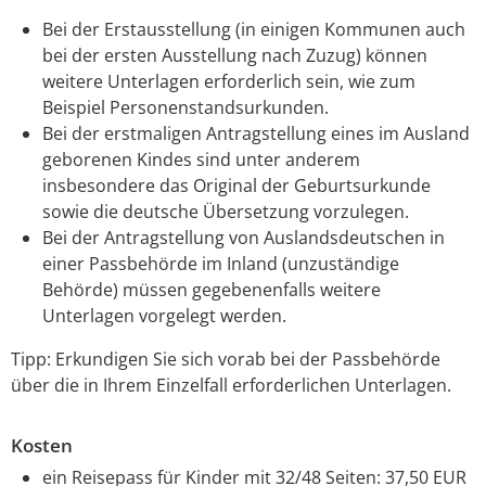
Bei der Erstausstellung (in einigen Kommunen auch
bei der ersten Ausstellung nach Zuzug) können
weitere Unterlagen erforderlich sein, wie zum
Beispiel Personenstandsurkunden.
Bei der erstmaligen Antragstellung eines im Ausland
geborenen Kindes sind unter anderem
insbesondere das Original der Geburtsurkunde
sowie die deutsche Übersetzung vorzulegen.
Bei der Antragstellung von Auslandsdeutschen in
einer Passbehörde im Inland (unzuständige
Behörde) müssen gegebenenfalls weitere
Unterlagen vorgelegt werden.
Tipp: Erkundigen Sie sich vorab bei der Passbehörde
über die in Ihrem Einzelfall erforderlichen Unterlagen.
Kosten
ein Reisepass für Kinder mit 32/48 Seiten: 37,50 EUR