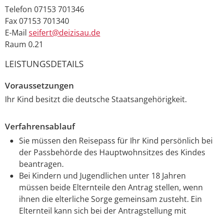
Telefon
07153 701346
Fax
07153 701340
E-Mail
seifert@deizisau.de
Raum
0.21
LEISTUNGSDETAILS
Voraussetzungen
Ihr Kind besitzt die deutsche Staatsangehörigkeit.
Verfahrensablauf
Sie müssen den Reisepass für Ihr Kind persönlich bei
der Passbehörde des Hauptwohnsitzes des Kindes
beantragen.
Bei Kindern und Jugendlichen unter 18 Jahren
müssen beide Elternteile den Antrag stellen, wenn
ihnen die elterliche Sorge gemeinsam zusteht. Ein
Elternteil kann sich bei der Antragstellung mit