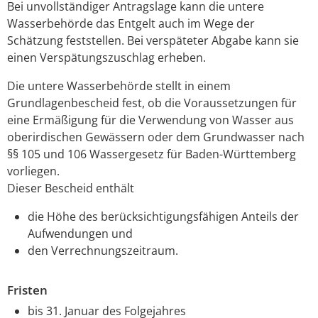
Bei unvollständiger Antragslage kann die untere
Wasserbehörde das Entgelt auch im Wege der
Schätzung feststellen. Bei verspäteter Abgabe kann sie
einen Verspätungszuschlag erheben.
Die untere Wasserbehörde stellt in einem
Grundlagenbescheid fest, ob die Voraussetzungen für
eine Ermäßigung für die Verwendung von Wasser aus
oberirdischen Gewässern oder dem Grundwasser nach
§§ 105 und 106 Wassergesetz für Baden-Württemberg
vorliegen.
Dieser Bescheid enthält
die Höhe des berücksichtigungsfähigen Anteils der
Aufwendungen und
den Verrechnungszeitraum.
Fristen
bis 31. Januar des Folgejahres