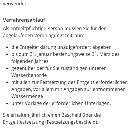
verwendet.
Verfahrensablauf
Als entgeltpflichtige Person müssen Sie für den
abgelaufenen Veranlagungszeitraum
die Entgelterklärung unaufgefordert abgeben
bis zum 31. Januar beziehungsweise 31. März des
folgenden Jahres
gegenüber der für Sie zuständigen unteren
Wasserbehörde
mit allen zur Festsetzung des Entgelts erforderlichen
Angaben, vor allem mit Angaben zur entnommenen
Wassermenge
unter Vorlage der erforderlichen Unterlagen.
Sie erhalten jährlich einen Bescheid über die
Entgeltfestsetzung (Festsetzungsbescheid).