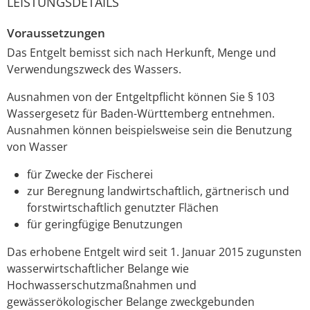
LEISTUNGSDETAILS
Voraussetzungen
Das Entgelt bemisst sich nach Herkunft, Menge und
Verwendungszweck des Wassers.
Ausnahmen von der Entgeltpflicht können Sie § 103
Wassergesetz für Baden-Württemberg entnehmen.
Ausnahmen können beispielsweise sein die Benutzung
von Wasser
für Zwecke der Fischerei
zur Beregnung landwirtschaftlich, gärtnerisch und
forstwirtschaftlich genutzter Flächen
für geringfügige Benutzungen
Das erhobene Entgelt wird seit 1. Januar 2015 zugunsten
wasserwirtschaftlicher Belange
wie
Hochwasserschutzmaßnahmen und
gewässerökologischer Belange
zweckgebunden