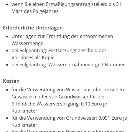
wenn Sie einen Ermäßigungsantrag stellen: bis 31.
März des Folgejahres
Erforderliche Unterlagen
Unterlagen zur Ermittlung der entnommenen
Wassermenge
bei Folgeantrag: Festsetzungsbescheid des
Vorjahres als Kopie
bei Folgeantrag: Wasserentnahmeentgelt-Nummer
Kosten
für die Verwendung von Wasser aus oberirdischen
Gewässern oder von Grundwasser für die
öffentliche Wasserversorgung: 0,10 Euro je
Kubikmeter
für die Verwendung von Grundwasser: 0,051 Euro je
Kubikmeter
für die Verwendung von Wasser aus oberirdischen