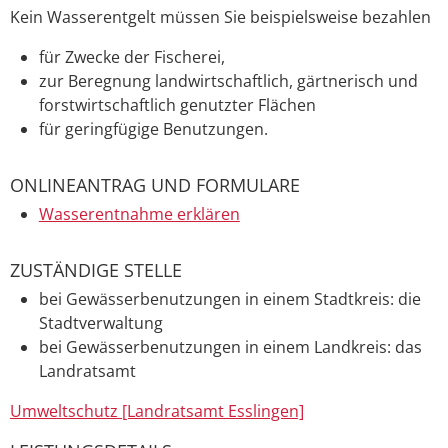
Kein Wasserentgelt müssen Sie beispielsweise bezahlen
für Zwecke der Fischerei,
zur Beregnung landwirtschaftlich, gärtnerisch und
forstwirtschaftlich genutzter Flächen
für geringfügige Benutzungen.
ONLINEANTRAG UND FORMULARE
Wasserentnahme erklären
ZUSTÄNDIGE STELLE
bei Gewässerbenutzungen in einem Stadtkreis: die
Stadtverwaltung
bei Gewässerbenutzungen in einem Landkreis: das
Landratsamt
Umweltschutz [Landratsamt Esslingen]