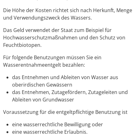
Die Höhe der Kosten richtet sich nach Herkunft, Menge
und Verwendungszweck des Wassers.
Das Geld verwendet der Staat zum Beispiel für
Hochwasserschutzmaßnahmen und den Schutz von
Feuchtbiotopen.
Für folgende Benutzungen müssen Sie ein
Wasserentnahmeentgelt bezahlen:
das Entnehmen und Ableiten von Wasser aus
oberirdischen Gewässern
das Entnehmen, Zutagefördern, Zutageleiten und
Ableiten von Grundwasser
Voraussetzung für die entgeltpflichtige Benutzung ist
eine wasserrechtliche Bewilligung oder
eine wasserrechtliche Erlaubnis.