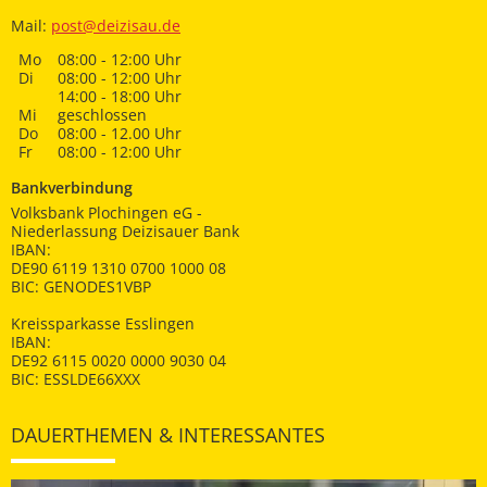
Mail:
post@deizisau.de
Mo
08:00 - 12:00 Uhr
Di
08:00 - 12:00 Uhr
14:00 - 18:00 Uhr
Mi
geschlossen
Do
08:00 - 12.00 Uhr
Fr
08:00 - 12:00 Uhr
Bankverbindung
Volksbank Plochingen eG -
Niederlassung Deizisauer Bank
IBAN:
DE90 6119 1310 0700 1000 08
BIC: GENODES1VBP
Kreissparkasse Esslingen
IBAN:
DE92 6115 0020 0000 9030 04
BIC: ESSLDE66XXX
DAUERTHEMEN & INTERESSANTES