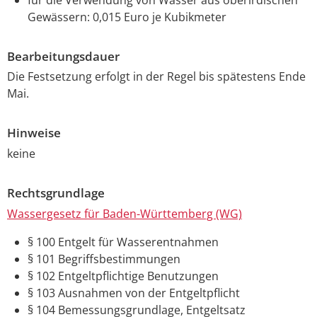
Gewässern: 0,015 Euro je Kubikmeter
Bearbeitungsdauer
Die Festsetzung erfolgt in der Regel bis spätestens Ende
Mai.
Hinweise
keine
Rechtsgrundlage
Wassergesetz für Baden-Württemberg (WG)
§ 100 Entgelt für Wasserentnahmen
§ 101 Begriffsbestimmungen
§ 102 Entgeltpflichtige Benutzungen
§ 103 Ausnahmen von der Entgeltpflicht
§ 104 Bemessungsgrundlage, Entgeltsatz