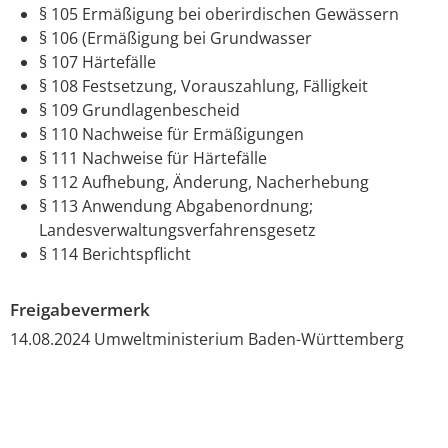
§ 105 Ermäßigung bei oberirdischen Gewässern
§ 106 (Ermäßigung bei Grundwasser
§ 107 Härtefälle
§ 108 Festsetzung, Vorauszahlung, Fälligkeit
§ 109 Grundlagenbescheid
§ 110 Nachweise für Ermäßigungen
§ 111 Nachweise für Härtefälle
§ 112 Aufhebung, Änderung, Nacherhebung
§ 113 Anwendung Abgabenordnung;
Landesverwaltungsverfahrensgesetz
§ 114 Berichtspflicht
Freigabevermerk
14.08.2024 Umweltministerium Baden-Württemberg