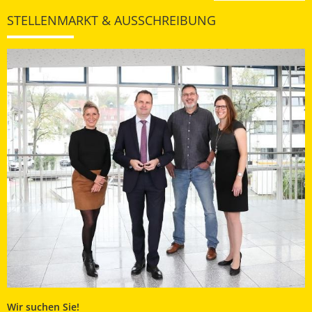
STELLENMARKT & AUSSCHREIBUNG
Wir suchen Sie!