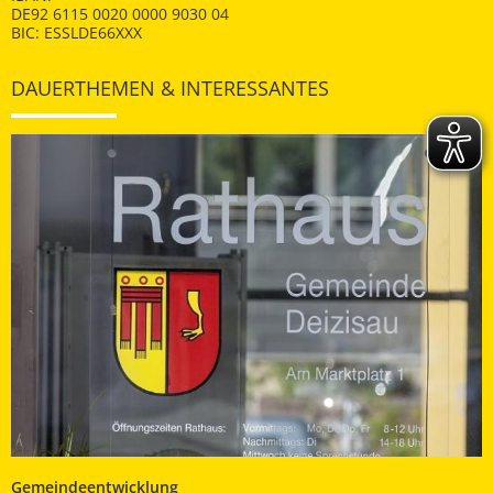
DE92 6115 0020 0000 9030 04
BIC: ESSLDE66XXX
DAUERTHEMEN & INTERESSANTES
Gemeindeentwicklung