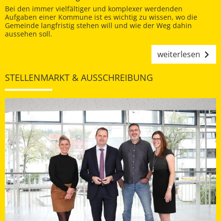
Bei den immer vielfältiger und komplexer werdenden
Aufgaben einer Kommune ist es wichtig zu wissen, wo die
Gemeinde langfristig stehen will und wie der Weg dahin
aussehen soll.
weiterlesen
STELLENMARKT & AUSSCHREIBUNG