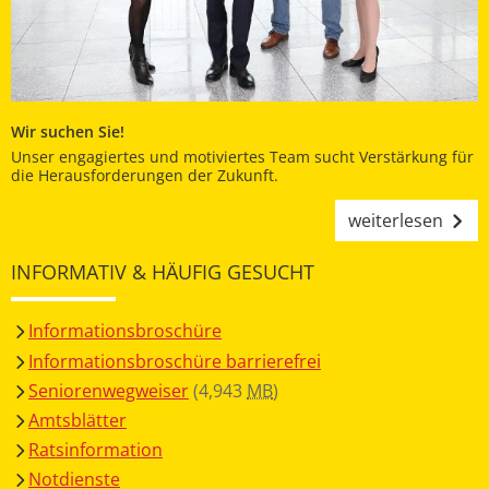
Wir suchen Sie!
Unser engagiertes und motiviertes Team sucht Verstärkung für
die Herausforderungen der Zukunft.
weiterlesen
INFORMATIV & HÄUFIG GESUCHT
Informationsbroschüre
Informationsbroschüre barrierefrei
Seniorenwegweiser
(4,943
MB
)
Amtsblätter
Ratsinformation
Notdienste