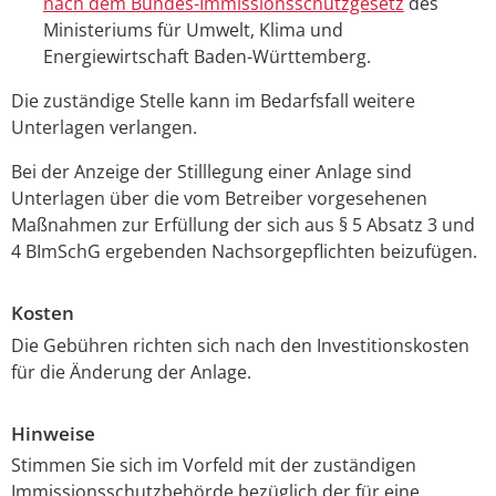
nach dem Bundes-Immissionsschutzgesetz
des
Ministeriums für Umwelt, Klima und
Energiewirtschaft Baden-Württemberg
.
Die zuständige Stelle kann im Bedarfsfall weitere
Unterlagen verlangen.
Bei der Anzeige der Stilllegung einer Anlage sind
Unterlagen über die vom Betreiber vorgesehenen
Maßnahmen zur Erfüllung der sich aus § 5 Absatz 3 und
4 BImSchG ergebenden Nachsorgepflichten beizufügen.
Kosten
Die Gebühren richten sich nach den Investitionskosten
für die Änderung der Anlage.
Hinweise
Stimmen Sie sich im Vorfeld mit der zuständigen
Immissionsschutzbehörde bezüglich der für eine