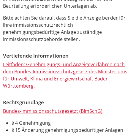
Beurteilung erforderlichen Unterlagen ab.
Bitte achten Sie darauf, dass Sie die Anzeige bei der für
Ihre immissionsschutzrechtlich
genehmigungsbedürftige Anlage zuständige
Immissionsschutzbehörde stellen.
Vertiefende Informationen
Leitfaden: Genehmigungs- und Anzeigeverfahren nach
dem Bundes-Immissionsschutzgesetz des Ministeriums
für Umwelt, Klima und Energiewirtschaft Baden-
Württemberg
.
Rechtsgrundlage
Bundes-Immissionsschutzgesetzt (BImSchG)
:
§ 4
Genehmigung
§ 15
Änderung genehmigungsbedürftiger Anlagen