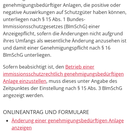
genehmigungsbedürftiger Anlagen, die positive oder
negative Auswirkungen auf Schutzgüter haben können,
unterliegen nach § 15 Abs. 1 Bundes-
Immissionsschutzgesetzes (BImSchG) einer
Anzeigepflicht, sofern die Änderungen nicht aufgrund
ihres Umfangs als wesentliche Änderung anzusehen ist
und damit einer Genehmigungspflicht nach § 16
BImSchG unterliegen.
Sofern beabsichtigt ist, den
Betrieb einer
immissionsschutzrechtlich genehmigungsbedürftigen
Anlage einzustellen
, muss dieses unter Angabe des
Zeitpunktes der Einstellung nach § 15 Abs. 3 BImSchG
angezeigt werden.
ONLINEANTRAG UND FORMULARE
Änderung einer genehmigungsbedürftigen Anlage
anzeigen