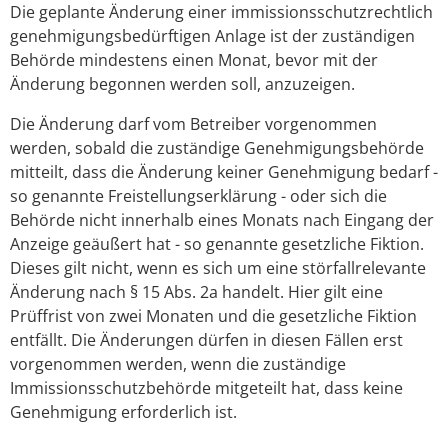
Die geplante Änderung einer immissionsschutzrechtlich
genehmigungsbedürftigen Anlage ist der zuständigen
Behörde mindestens einen Monat, bevor mit der
Änderung begonnen werden soll, anzuzeigen.
Die Änderung darf vom Betreiber vorgenommen
werden, sobald die zuständige Genehmigungsbehörde
mitteilt, dass die Änderung keiner Genehmigung bedarf -
so genannte Freistellungserklärung - oder sich die
Behörde nicht innerhalb eines Monats nach Eingang der
Anzeige geäußert hat - so genannte gesetzliche Fiktion.
Dieses gilt nicht, wenn es sich um eine störfallrelevante
Änderung nach § 15 Abs. 2a handelt. Hier gilt eine
Prüffrist von zwei Monaten und die gesetzliche Fiktion
entfällt. Die Änderungen dürfen in diesen Fällen erst
vorgenommen werden, wenn die zuständige
Immissionsschutzbehörde mitgeteilt hat, dass keine
Genehmigung erforderlich ist.