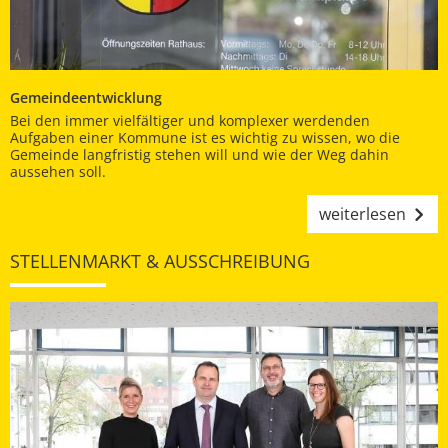
Gemeindeentwicklung
Bei den immer vielfältiger und komplexer werdenden
Aufgaben einer Kommune ist es wichtig zu wissen, wo die
Gemeinde langfristig stehen will und wie der Weg dahin
aussehen soll.
weiterlesen
STELLENMARKT & AUSSCHREIBUNG