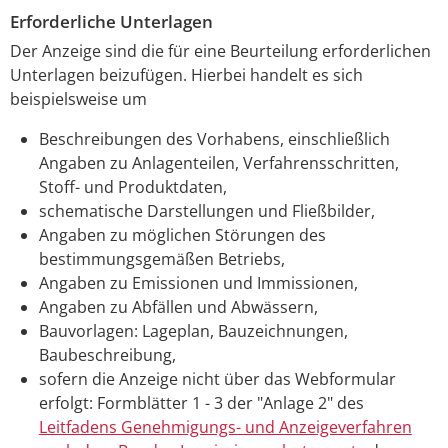
Erforderliche Unterlagen
Der Anzeige sind die für eine Beurteilung erforderlichen
Unterlagen beizufügen. Hierbei handelt es sich
beispielsweise um
Beschreibungen des Vorhabens, einschließlich
Angaben zu Anlagenteilen, Verfahrensschritten,
Stoff- und Produktdaten,
schematische Darstellungen und Fließbilder,
Angaben zu möglichen Störungen des
bestimmungsgemäßen Betriebs,
Angaben zu Emissionen und Immissionen,
Angaben zu Abfällen und Abwässern,
Bauvorlagen: Lageplan, Bauzeichnungen,
Baubeschreibung,
sofern die Anzeige nicht über das Webformular
erfolgt: Formblätter 1 - 3 der "Anlage 2" des
Leitfadens Genehmigungs- und Anzeigeverfahren