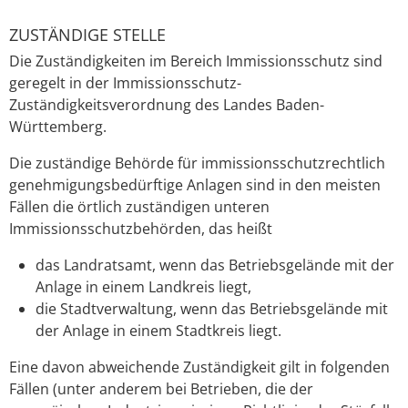
ZUSTÄNDIGE STELLE
Die Zuständigkeiten im Bereich Immissionsschutz sind
geregelt in der Immissionsschutz-
Zuständigkeitsverordnung des Landes Baden-
Württemberg.
Die zuständige Behörde für immissionsschutzrechtlich
genehmigungsbedürftige Anlagen sind in den meisten
Fällen die örtlich zuständigen unteren
Immissionsschutzbehörden, das heißt
das Landratsamt, wenn das Betriebsgelände mit der
Anlage in einem Landkreis liegt,
die Stadtverwaltung, wenn das Betriebsgelände mit
der Anlage in einem Stadtkreis liegt.
Eine davon abweichende Zuständigkeit gilt in folgenden
Fällen (unter anderem bei Betrieben, die der