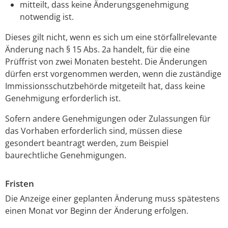
mitteilt, dass keine Änderungsgenehmigung
notwendig ist.
Dieses gilt nicht, wenn es sich um eine störfallrelevante
Änderung nach § 15 Abs. 2a handelt, für die eine
Prüffrist von zwei Monaten besteht. Die Änderungen
dürfen erst vorgenommen werden, wenn die zuständige
Immissionsschutzbehörde mitgeteilt hat, dass keine
Genehmigung erforderlich ist.
Sofern andere Genehmigungen oder Zulassungen für
das Vorhaben erforderlich sind, müssen diese
gesondert beantragt werden, zum Beispiel
baurechtliche Genehmigungen.
Fristen
Die Anzeige einer geplanten Änderung muss spätestens
einen Monat vor Beginn der Änderung erfolgen.