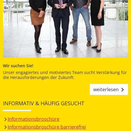
Wir suchen Sie!
Unser engagiertes und motiviertes Team sucht Verstärkung für
die Herausforderungen der Zukunft.
weiterlesen
INFORMATIV & HÄUFIG GESUCHT
Informationsbroschüre
Informationsbroschüre barrierefrei