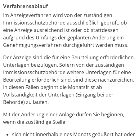
Verfahrensablauf
Im Anzeigeverfahren wird von der zuständigen
Immissionsschutzbehörde ausschließlich geprüft, ob
eine Anzeige ausreichend ist oder ob stattdessen
aufgrund des Umfangs der geplanten Änderung ein
Genehmigungsverfahren durchgeführt werden muss.
Der Anzeige sind die für eine Beurteilung erforderlichen
Unterlagen beizufügen. Sofern von der zuständigen
Immissionsschutzbehörde weitere Unterlagen für eine
Beurteilung erforderlich sind, sind diese nachzureichen.
In diesen Fällen beginnt die Monatsfrist ab
Vollständigkeit der Unterlagen (Eingang bei der
Behörde) zu laufen.
Mit der Änderung einer Anlage dürfen Sie beginnen,
wenn die zuständige Stelle
sich nicht innerhalb eines Monats geäußert hat oder