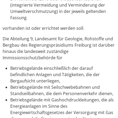
(integrierte Vermeidung und Verminderung der
Umweltverschmutzung) in der jeweils geltenden
Fassung
vorhanden ist oder errichtet werden soll.
Die Abteilung 9, Landesamt für Geologie, Rohstoffe und
Bergbau des Regierungspräsidiums Freiburg ist darüber
hinaus die landesweit zuständige
Immissionsschutzbehörde für
Betriebsgelände einschließlich der darauf
befindlichen Anlagen und Tätigkeiten, die der
Bergaufsicht unterliegen,
Betriebsgelände mit Seilschwebebahnen und
Standseilbahnen, die dem Personenverkehr dienen,
Betriebsgelände mit Gashochdruckleitungen, die als
Energieanlagen im Sinne des
Energiewirtschaftsgesetzes der Versorgung mit Gas