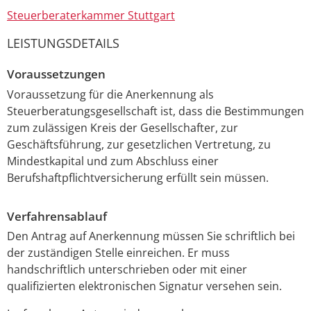
Steuerberaterkammer Stuttgart
LEISTUNGSDETAILS
Voraussetzungen
Voraussetzung für die Anerkennung als
Steuerberatungsgesellschaft ist, dass die Bestimmungen
zum zulässigen Kreis der Gesellschafter, zur
Geschäftsführung, zur gesetzlichen Vertretung, zu
Mindestkapital und zum Abschluss einer
Berufshaftpflichtversicherung erfüllt sein müssen.
Verfahrensablauf
Den Antrag auf Anerkennung müssen Sie schriftlich bei
der zuständigen Stelle einreichen. Er muss
handschriftlich unterschrieben oder mit einer
qualifizierten elektronischen Signatur versehen sein.