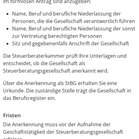
Im formlosen Antrag sind anzugeben:
Name, Beruf und berufliche Niederlassung der
Personen, die die Gesellschaft verantwortlich führen
Name, Beruf und berufliche Niederlassung der sonst
zur Vertretung berechtigten Personen
Sitz und gegebenenfalls Anschrift der Gesellschaft
Die Steuerberaterkammer prüft Ihre Unterlagen und
entscheidet, ob die Gesellschaft als
Steuerberatungsgesellschaft anerkannt wird.
Über die Anerkennung als StBG erhalten Sie eine
Urkunde. Die zuständige Stelle trägt die Gesellschaft in
das Berufsregister ein.
Fristen
Die Anerkennung muss vor der Aufnahme der
Geschäftstätigkeit der Steuerberatungsgesellschaft