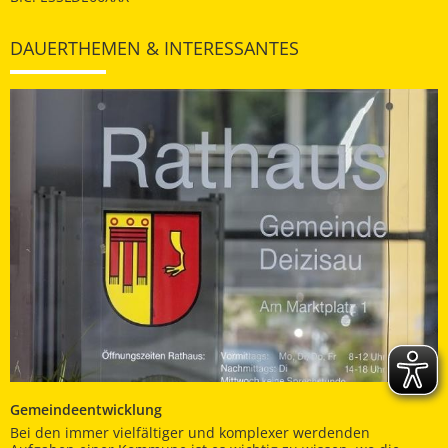
DAUERTHEMEN & INTERESSANTES
Gemeindeentwicklung
Bei den immer vielfältiger und komplexer werdenden