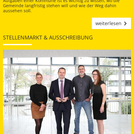
Aufgaben einer Kommune ist es wichtig zu wissen, wo die
Gemeinde langfristig stehen will und wie der Weg dahin
aussehen soll.
weiterlesen
STELLENMARKT & AUSSCHREIBUNG