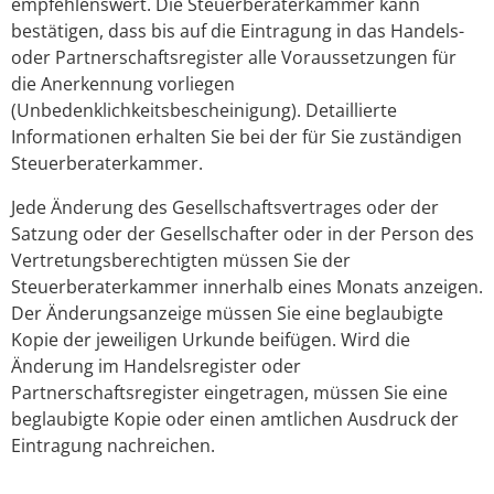
empfehlenswert. Die Steuerberaterkammer kann
bestätigen, dass bis auf die Eintragung in das Handels-
oder Partnerschaftsregister alle Voraussetzungen für
die Anerkennung vorliegen
(Unbedenklichkeitsbescheinigung). Detaillierte
Informationen erhalten Sie bei der für Sie zuständigen
Steuerberaterkammer.
Jede Änderung des Gesellschaftsvertrages oder der
Satzung oder der Gesellschafter oder in der Person des
Vertretungsberechtigten müssen Sie der
Steuerberaterkammer innerhalb eines Monats anzeigen.
Der Änderungsanzeige müssen Sie eine beglaubigte
Kopie der jeweiligen Urkunde beifügen. Wird die
Änderung im Handelsregister oder
Partnerschaftsregister eingetragen, müssen Sie eine
beglaubigte Kopie oder einen amtlichen Ausdruck der
Eintragung nachreichen.