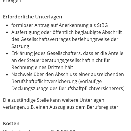
erfolgen.
Erforderliche Unterlagen
formloser Antrag auf Anerkennung als StBG
Ausfertigung oder öffentlich beglaubigte Abschrift
des Gesellschaftsvertrages beziehungsweise der
Satzung
Erklärung jedes Gesellschafters, dass er die Anteile
an der Steuerberatungsgesellschaft nicht für
Rechnung eines Dritten hält
Nachweis über den Abschluss einer ausreichenden
Berufshaftpflichtversicherung (vorläufige
Deckungszusage des Berufshaftpflichtversicherers)
Die zuständige Stelle kann weitere Unterlagen
verlangen, z.B. einen Auszug aus dem Berufsregister.
Kosten