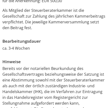
für die Anerkennung: EUR 500,00
Als Mitglied der Steuerberaterkammer ist die
Gesellschaft zur Zahlung des jährlichen Kammerbeitrags
verpflichtet. Die jeweilige Kammerversammlung setzt
den Beitrag fest.
Bearbeitungsdauer
ca. 3-4 Wochen
Hinweise
Bereits vor der notariellen Beurkundung des
Gesellschaftsvertrages beziehungsweise der Satzung ist
eine Abstimmung sowohl mit der Steuerberaterkammer
als auch mit der örtlich zuständigen Industrie- und
Handelskammer (IHK), die im Verfahren zur Eintragung
in das Handelsregister vom Registergericht zur
Stellungnahme aufgefordert werden kann,