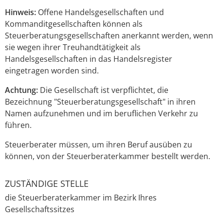
Hinweis:
Offene Handelsgesellschaften und
Kommanditgesellschaften können als
Steuerberatungsgesellschaften anerkannt werden, wenn
sie wegen ihrer Treuhandtätigkeit als
Handelsgesellschaften in das Handelsregister
eingetragen worden sind.
Achtung:
Die Gesellschaft ist verpflichtet, die
Bezeichnung "Steuerberatungsgesellschaft" in ihren
Namen aufzunehmen und im beruflichen Verkehr zu
führen.
Steuerberater müssen, um ihren Beruf ausüben zu
können, von der Steuerberaterkammer bestellt werden.
ZUSTÄNDIGE STELLE
die Steuerberaterkammer im Bezirk Ihres
Gesellschaftssitzes