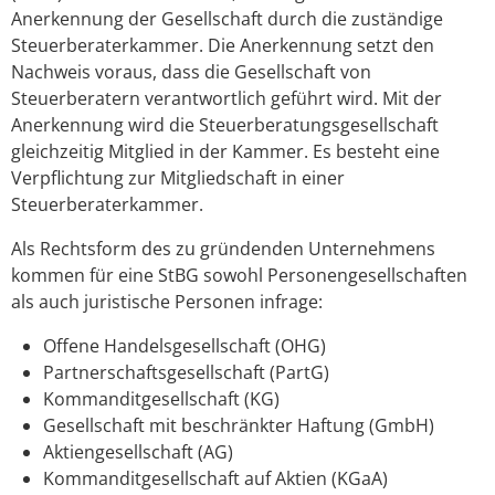
Anerkennung der Gesellschaft durch die zuständige
Steuerberaterkammer. Die Anerkennung setzt den
Nachweis voraus, dass die Gesellschaft von
Steuerberatern verantwortlich geführt wird. Mit der
Anerkennung wird die Steuerberatungsgesellschaft
gleichzeitig Mitglied in der Kammer. Es besteht eine
Verpflichtung zur Mitgliedschaft in einer
Steuerberaterkammer.
Als Rechtsform des zu gründenden Unternehmens
kommen für eine StBG sowohl Personengesellschaften
als auch juristische Personen infrage:
Offene Handelsgesellschaft (OHG)
Partnerschaftsgesellschaft (PartG)
Kommanditgesellschaft (KG)
Gesellschaft mit beschränkter Haftung (GmbH)
Aktiengesellschaft (AG)
Kommanditgesellschaft auf Aktien (KGaA)