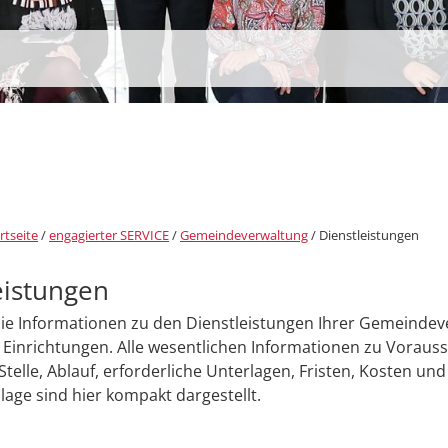
rtseite
/
engagierter SERVICE
/
Gemeindeverwaltung
/
Dienstleistungen
eistungen
Sie Informationen zu den Dienstleistungen Ihrer Gemeinde
Einrichtungen. Alle wesentlichen Informationen zu Voraus
Stelle, Ablauf, erforderliche Unterlagen, Fristen, Kosten und
age sind hier kompakt dargestellt.