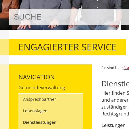
ENGAGIERTER SERVICE
Sie sind hier:
Sta
NAVIGATION
Dienstl
Gemeindeverwaltung
Hier finden 
Ansprechpartner
und anderer 
zuständiger 
Lebenslagen
Rechtsgrundl
Dienstleistungen
Leistungen