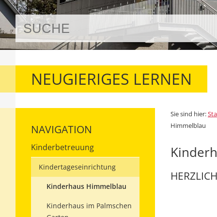
NEUGIERIGES LERNEN
Sie sind hier:
Sta
Himmelblau
NAVIGATION
Kinderbetreuung
Kinder
Kindertageseinrichtung
HERZLIC
Kinderhaus Himmelblau
Kinderhaus im Palmschen