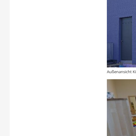
Außenansicht K