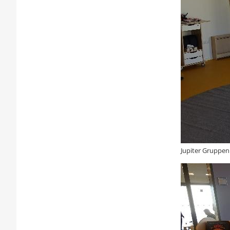
Jupiter Gruppe