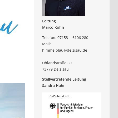
Leitung
Marco Kohn
Telefon: 07153 - 6106 280
Mail:
himmelblau@deizisau.de
Uhlandstraße 60
73779 Deizisau
Stellvertretende Leitung
Sandra Hahn