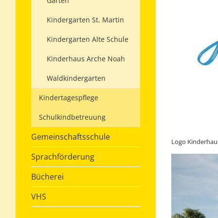
Garten
Kindergarten St. Martin
Kindergarten Alte Schule
Kinderhaus Arche Noah
Waldkindergarten
Kindertagespflege
Schulkindbetreuung
Gemeinschaftsschule
Logo Kinderhau
Sprachförderung
Bücherei
VHS