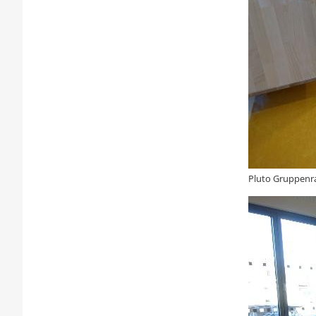
Pluto Gruppen