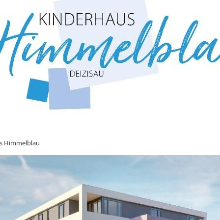
s Himmelblau