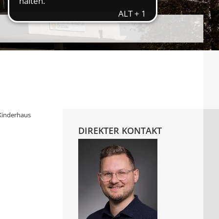
Kinderhaus
DIREKTER KONTAKT