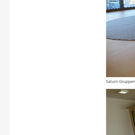
Saturn Gruppe