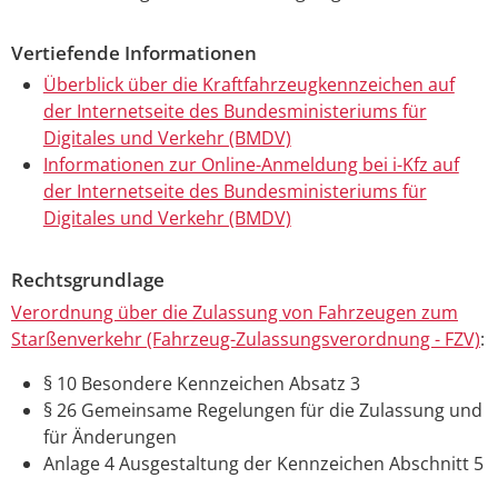
Vertiefende Informationen
Überblick über die Kraftfahrzeugkennzeichen auf
der Internetseite des Bundesministeriums für
Digitales und Verkehr (BMDV)
Informationen zur Online-Anmeldung bei i-Kfz auf
der Internetseite des Bundesministeriums für
Digitales und Verkehr (BMDV)
Rechtsgrundlage
Verordnung über die Zulassung von Fahrzeugen zum
Starßenverkehr (Fahrzeug-Zulassungsverordnung - FZV)
:
§ 10 Besondere Kennzeichen Absatz 3
§ 26
Gemeinsame Regelungen für die Zulassung und
für Änderungen
Anlage 4
Ausgestaltung der Kennzeichen
Abschnitt 5