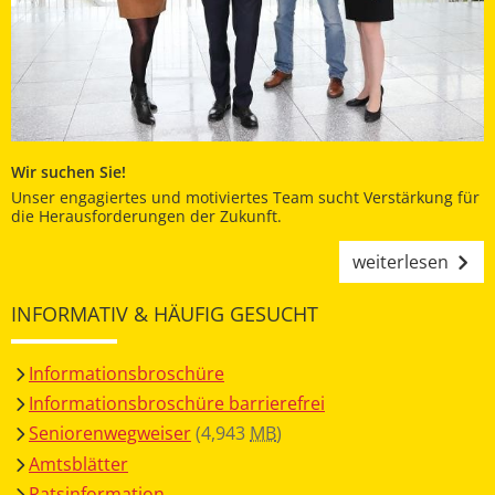
Wir suchen Sie!
Unser engagiertes und motiviertes Team sucht Verstärkung für
die Herausforderungen der Zukunft.
weiterlesen
INFORMATIV & HÄUFIG GESUCHT
Informationsbroschüre
Informationsbroschüre barrierefrei
Seniorenwegweiser
(4,943
MB
)
Amtsblätter
Ratsinformation