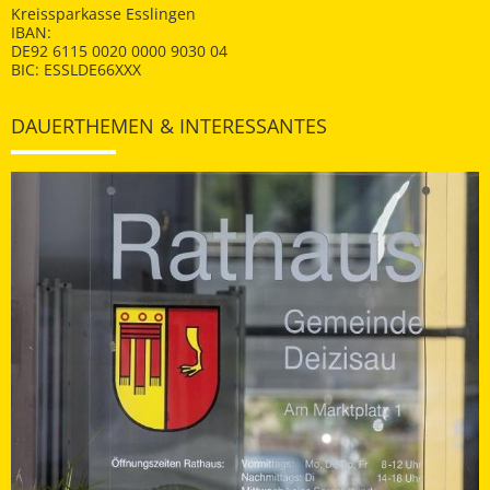
Kreissparkasse Esslingen
IBAN:
DE92 6115 0020 0000 9030 04
BIC: ESSLDE66XXX
DAUERTHEMEN & INTERESSANTES