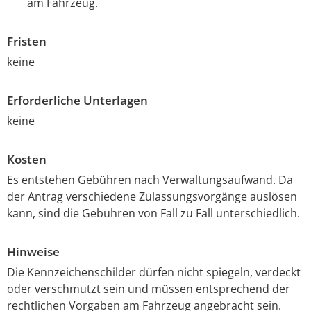
am Fahrzeug.
Fristen
keine
Erforderliche Unterlagen
keine
Kosten
Es entstehen Gebühren nach Verwaltungsaufwand. Da
der Antrag verschiedene Zulassungsvorgänge auslösen
kann, sind die Gebühren von Fall zu Fall unterschiedlich.
Hinweise
Die Kennzeichenschilder dürfen nicht spiegeln, verdeckt
oder verschmutzt sein und müssen entsprechend der
rechtlichen Vorgaben am Fahrzeug angebracht sein.