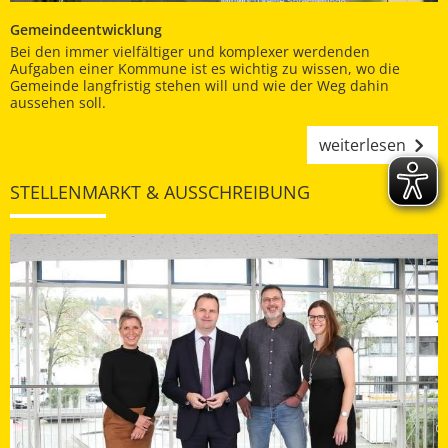
Gemeindeentwicklung
Bei den immer vielfältiger und komplexer werdenden
Aufgaben einer Kommune ist es wichtig zu wissen, wo die
Gemeinde langfristig stehen will und wie der Weg dahin
aussehen soll.
weiterlesen
STELLENMARKT & AUSSCHREIBUNG