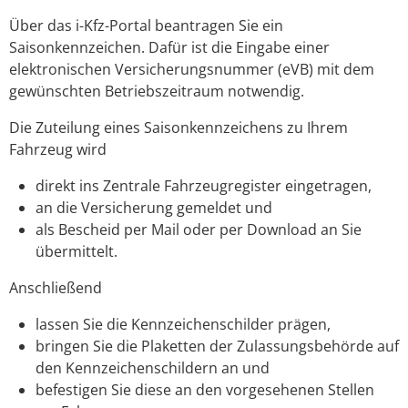
Über das i-Kfz-Portal beantragen Sie ein
Saisonkennzeichen. Dafür ist die Eingabe einer
elektronischen Versicherungsnummer (eVB) mit dem
gewünschten Betriebszeitraum notwendig.
Die Zuteilung eines Saisonkennzeichens zu Ihrem
Fahrzeug wird
direkt ins Zentrale Fahrzeugregister eingetragen,
an die Versicherung gemeldet und
als Bescheid per Mail oder per Download an Sie
übermittelt.
Anschließend
lassen Sie die Kennzeichenschilder prägen,
bringen Sie die Plaketten der Zulassungsbehörde auf
den Kennzeichenschildern an und
befestigen Sie diese an den vorgesehenen Stellen