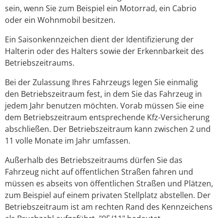
sein, wenn Sie zum Beispiel ein Motorrad, ein Cabrio
oder ein Wohnmobil besitzen.
Ein Saisonkennzeichen dient der Identifizierung der
Halterin oder des Halters sowie der Erkennbarkeit des
Betriebszeitraums.
Bei der Zulassung Ihres Fahrzeugs legen Sie einmalig
den Betriebszeitraum fest, in dem Sie das Fahrzeug in
jedem Jahr benutzen möchten. Vorab müssen Sie eine
dem Betriebszeitraum entsprechende Kfz-Versicherung
abschließen. Der Betriebszeitraum kann zwischen 2 und
11 volle Monate im Jahr umfassen.
Außerhalb des Betriebszeitraums dürfen Sie das
Fahrzeug nicht auf öffentlichen Straßen fahren und
müssen es abseits von öffentlichen Straßen und Plätzen,
zum Beispiel auf einem privaten Stellplatz abstellen. Der
Betriebszeitraum ist am rechten Rand des Kennzeichens