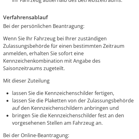
Verfahrensablauf
Bei der persönlichen Beantragung:
Wenn Sie Ihr Fahrzeug bei Ihrer zuständigen
Zulassungsbehörde für einen bestimmten Zeitraum
anmelden, erhalten Sie sofort eine
Kennzeichenkombination mit Angabe des
Saisonzeitraums zugeteilt.
Mit dieser Zuteilung
lassen Sie die Kennzeichenschilder fertigen,
lassen Sie die Plaketten von der Zulassungsbehörde
auf den Kennzeichenschildern anbringen und
bringen Sie die Kennzeichenschilder fest an den
vorgesehenen Stellen am Fahrzeug an.
Bei der Online-Beantragung: