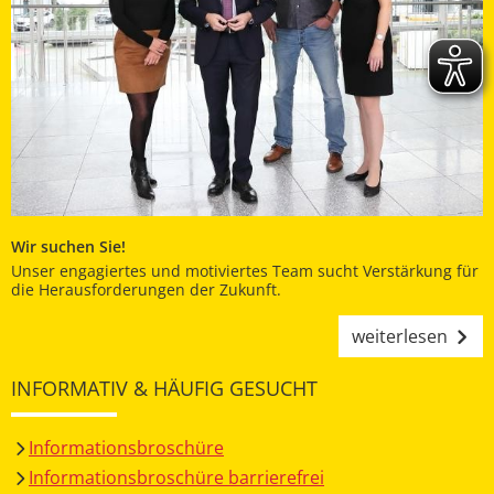
Wir suchen Sie!
Unser engagiertes und motiviertes Team sucht Verstärkung für
die Herausforderungen der Zukunft.
weiterlesen
INFORMATIV & HÄUFIG GESUCHT
Informationsbroschüre
Informationsbroschüre barrierefrei