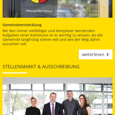
Gemeindeentwicklung
Bei den immer vielfältiger und komplexer werdenden
Aufgaben einer Kommune ist es wichtig zu wissen, wo die
Gemeinde langfristig stehen will und wie der Weg dahin
aussehen soll.
weiterlesen
STELLENMARKT & AUSSCHREIBUNG