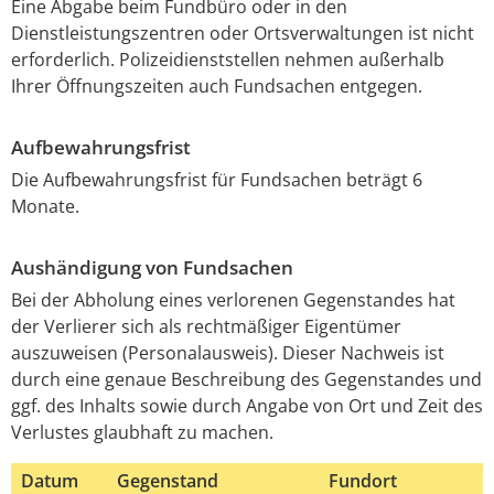
Eine Abgabe beim Fundbüro oder in den
Dienstleistungszentren oder Ortsverwaltungen ist nicht
erforderlich. Polizeidienststellen nehmen außerhalb
Ihrer Öffnungszeiten auch Fundsachen entgegen.
Aufbewahrungsfrist
Die Aufbewahrungsfrist für Fundsachen beträgt 6
Monate.
Aushändigung von Fundsachen
Bei der Abholung eines verlorenen Gegenstandes hat
der Verlierer sich als rechtmäßiger Eigentümer
auszuweisen (Personalausweis). Dieser Nachweis ist
durch eine genaue Beschreibung des Gegenstandes und
ggf. des Inhalts sowie durch Angabe von Ort und Zeit des
Verlustes glaubhaft zu machen.
Datum
Gegenstand
Fundort