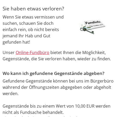
Sie haben etwas verloren?
Wenn Sie etwas vermissen und
suchen, schauen Sie doch
einfach rein, ob nicht bereits
jemand Ihr Hab und Gut
gefunden hat!
Unser
Online-Fundbüro
bietet Ihnen die Möglichkeit,
Gegenstände, die Sie verloren haben, wieder zu finden.
Wo kann ich gefundene Gegenstände abgeben?
Gefundene Gegenstände können bei uns im Bürgerbüro
während der Öffnungszeiten abgegeben oder abgeholt
werden.
Gegenstände bis zu einem Wert von 10,00 EUR werden
nicht als Fundsache behandelt.