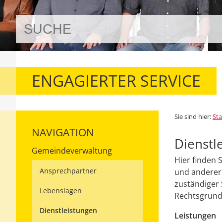
ENGAGIERTER SERVICE
Sie sind hier:
Sta
NAVIGATION
Dienstl
Gemeindeverwaltung
Hier finden 
Ansprechpartner
und anderer 
zuständiger 
Lebenslagen
Rechtsgrundl
Dienstleistungen
Leistungen