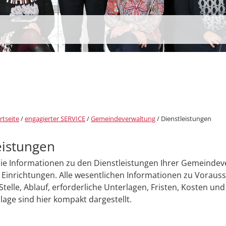
rtseite
/
engagierter SERVICE
/
Gemeindeverwaltung
/
Dienstleistungen
eistungen
Sie Informationen zu den Dienstleistungen Ihrer Gemeinde
Einrichtungen. Alle wesentlichen Informationen zu Voraus
Stelle, Ablauf, erforderliche Unterlagen, Fristen, Kosten und
age sind hier kompakt dargestellt.