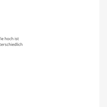
ie hoch ist
erschiedlich