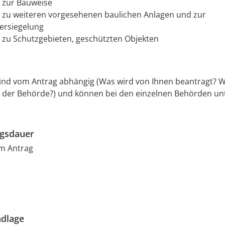
 zur Bauweise
zu weiteren vorgesehenen baulichen Anlagen und zur
ersiegelung
zu Schutzgebieten, geschützten Objekten
ind vom Antrag abhängig (Was wird von Ihnen beantragt? W
 der Behörde?) und können bei den einzelnen Behörden unt
ngsdauer
m Antrag
dlage