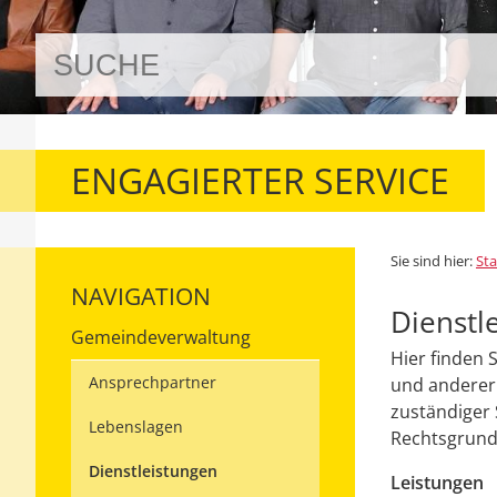
ENGAGIERTER SERVICE
Sie sind hier:
Sta
NAVIGATION
Dienstl
Gemeindeverwaltung
Hier finden 
Ansprechpartner
und anderer 
zuständiger 
Lebenslagen
Rechtsgrundl
Dienstleistungen
Leistungen