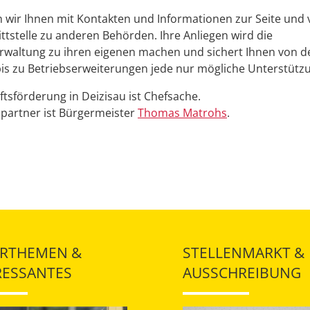
 wir Ihnen mit Kontakten und Informationen zur Seite und
ittstelle zu anderen Behörden. Ihre Anliegen wird die
waltung zu ihren eigenen machen und sichert Ihnen von d
is zu Betriebserweiterungen jede nur mögliche Unterstütz
ftsförderung in Deizisau ist Chefsache.
partner ist Bürgermeister
Thomas Matrohs
.
RTHEMEN &
STELLENMARKT &
RESSANTES
AUSSCHREIBUNG