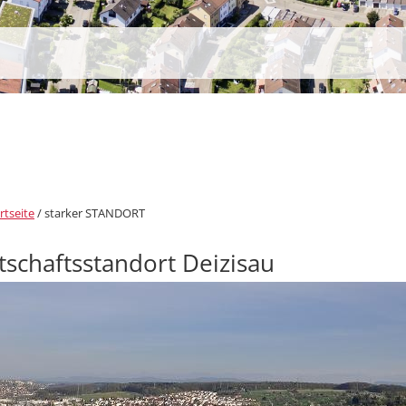
rtseite
/
starker STANDORT
tschaftsstandort Deizisau