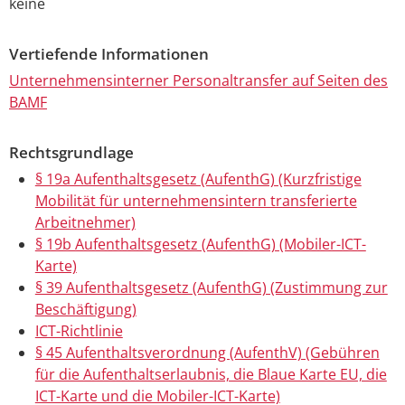
keine
Vertiefende Informationen
Unternehmensinterner Personaltransfer auf Seiten des
BAMF
Rechtsgrundlage
§ 19a Aufenthaltsgesetz (AufenthG) (Kurzfristige
Mobilität für unternehmensintern transferierte
Arbeitnehmer)
§ 19b Aufenthaltsgesetz (AufenthG) (Mobiler-ICT-
Karte)
§ 39 Aufenthaltsgesetz (AufenthG) (Zustimmung zur
Beschäftigung)
ICT-Richtlinie
§ 45 Aufenthaltsverordnung (AufenthV) (Gebühren
für die Aufenthaltserlaubnis, die Blaue Karte EU, die
ICT-Karte und die Mobiler-ICT-Karte)