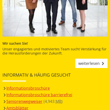
Wir suchen Sie!
Unser engagiertes und motiviertes Team sucht Verstärkung für
die Herausforderungen der Zukunft.
weiterlesen
INFORMATIV & HÄUFIG GESUCHT
Informationsbroschüre
Informationsbroschüre barrierefrei
Seniorenwegweiser
(4,943
MB
)
Amtsblätter