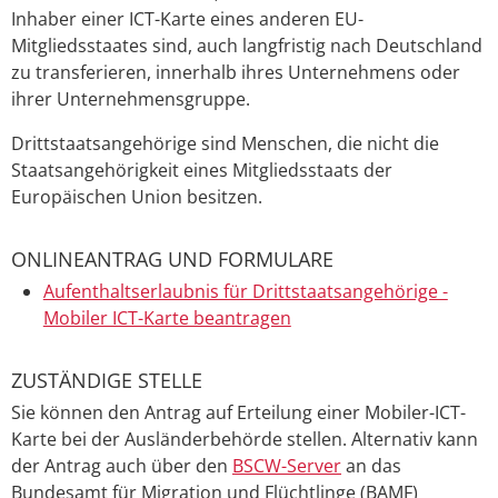
Inhaber einer ICT-Karte eines anderen EU-
Mitgliedsstaates sind, auch langfristig nach Deutschland
zu transferieren, innerhalb ihres Unternehmens oder
ihrer Unternehmensgruppe.
Drittstaatsangehörige sind Menschen, die nicht die
Staatsangehörigkeit eines Mitgliedsstaats der
Europäischen Union besitzen.
ONLINEANTRAG UND FORMULARE
Aufenthaltserlaubnis für Drittstaatsangehörige -
Mobiler ICT-Karte beantragen
ZUSTÄNDIGE STELLE
Sie können den Antrag auf Erteilung einer Mobiler-ICT-
Karte bei der Ausländerbehörde stellen.
Alternativ kann
der Antrag auch über den
BSCW-Server
an das
Bundesamt für Migration und Flüchtlinge (BAMF)