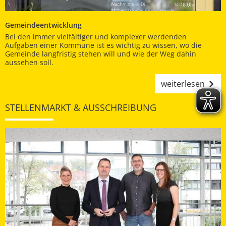
Gemeindeentwicklung
Bei den immer vielfältiger und komplexer werdenden
Aufgaben einer Kommune ist es wichtig zu wissen, wo die
Gemeinde langfristig stehen will und wie der Weg dahin
aussehen soll.
weiterlesen
STELLENMARKT & AUSSCHREIBUNG