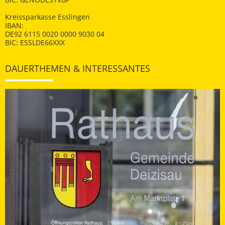
Kreissparkasse Esslingen
IBAN:
DE92 6115 0020 0000 9030 04
BIC: ESSLDE66XXX
DAUERTHEMEN & INTERESSANTES