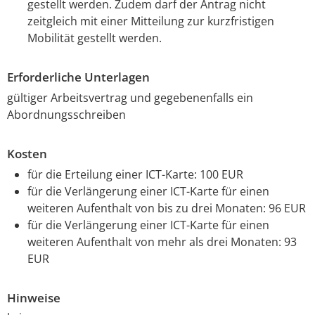
gestellt werden. Zudem darf der Antrag nicht
zeitgleich mit einer Mitteilung zur kurzfristigen
Mobilität gestellt werden.
Erforderliche Unterlagen
gültiger Arbeitsvertrag und gegebenenfalls ein
Abordnungsschreiben
Kosten
für die Erteilung einer ICT-Karte: 100 EUR
für die Verlängerung einer ICT-Karte für einen
weiteren Aufenthalt von bis zu drei Monaten: 96 EUR
für die Verlängerung einer ICT-Karte für einen
weiteren Aufenthalt von mehr als drei Monaten: 93
EUR
Hinweise