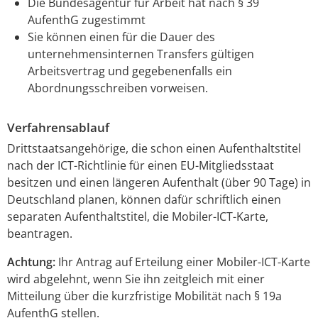
Die Bundesagentur für Arbeit hat nach § 39
AufenthG zugestimmt
Sie können einen für die Dauer des
unternehmensinternen Transfers gültigen
Arbeitsvertrag und gegebenenfalls ein
Abordnungsschreiben vorweisen.
Verfahrensablauf
Drittstaatsangehörige, die schon einen Aufenthaltstitel
nach der ICT-Richtlinie für einen EU-Mitgliedsstaat
besitzen und einen längeren Aufenthalt (über 90 Tage) in
Deutschland planen, können dafür schriftlich einen
separaten Aufenthaltstitel, die Mobiler-ICT-Karte,
beantragen.
Achtung:
Ihr Antrag auf Erteilung einer Mobiler-ICT-Karte
wird abgelehnt, wenn Sie ihn zeitgleich mit einer
Mitteilung über die kurzfristige Mobilität nach § 19a
AufenthG stellen.