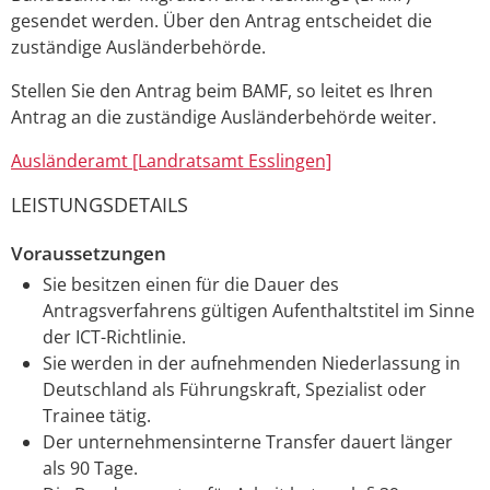
gesendet werden. Über den Antrag entscheidet die
zuständige Ausländerbehörde.
Stellen Sie den Antrag beim BAMF, so leitet es Ihren
Antrag an die zuständige Ausländerbehörde weiter.
Ausländeramt [Landratsamt Esslingen]
LEISTUNGSDETAILS
Voraussetzungen
Sie besitzen einen für die Dauer des
Antragsverfahrens gültigen Aufenthaltstitel im Sinne
der ICT-Richtlinie.
Sie werden in der aufnehmenden Niederlassung in
Deutschland als Führungskraft, Spezialist oder
Trainee tätig.
Der unternehmensinterne Transfer dauert länger
als 90 Tage.