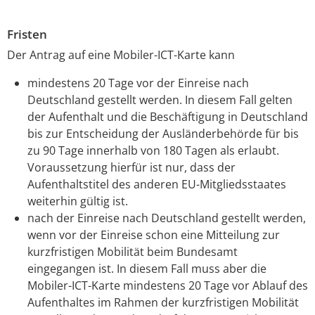
Fristen
Der Antrag auf eine Mobiler-ICT-Karte kann
mindestens 20 Tage vor der Einreise nach
Deutschland gestellt werden. In diesem Fall gelten
der Aufenthalt und die Beschäftigung in Deutschland
bis zur Entscheidung der Ausländerbehörde für bis
zu 90 Tage innerhalb von 180 Tagen als erlaubt.
Voraussetzung hierfür ist nur, dass der
Aufenthaltstitel des anderen EU-Mitgliedsstaates
weiterhin gültig ist.
nach der Einreise nach Deutschland gestellt werden,
wenn vor der Einreise schon eine Mitteilung zur
kurzfristigen Mobilität beim Bundesamt
eingegangen ist. In diesem Fall muss aber die
Mobiler-ICT-Karte mindestens 20 Tage vor Ablauf des
Aufenthaltes im Rahmen der kurzfristigen Mobilität