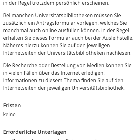
in der Regel trotzdem persönlich erschein
en.
Bei manchen Universitätsbibliotheken müssen Sie
zusätzlich ein Antragsformular vorlegen, welches Sie
manchmal auch online ausfüllen können. In der Regel
erhalten Sie dieses Formular auch bei der Ausleihstelle.
Näheres hierzu können Sie auf den jeweili
gen
Internetseiten der Universitätsbibliotheken nachlesen.
Die Recherche oder Bestellung von Medien können Sie
in vielen Fällen über das Internet erledigen.
Informationen zu diesem Thema finden Sie auf den
Internetseiten der jeweiligen Universitätsbib
liothek.
Fristen
keine
Erforderliche Unterlagen