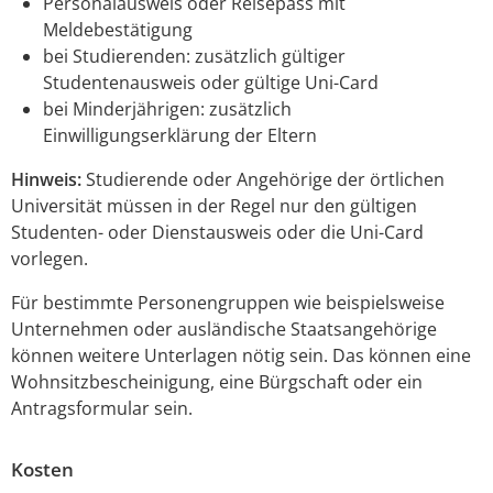
Personalausweis oder Reisepass mit
Meldebestätigung
bei Studierenden: zusätzlich gültiger
Studentenausweis oder gültige Uni-Card
bei Minderjährigen: zusätzlich
Einwilligungserklärung der Eltern
Hinweis:
Studierende oder Angehörige der örtlichen
Universität müssen in der Regel nur den gültigen
Studenten- oder Dienstausweis oder die Uni-Card
vorlegen.
Für bestimmte Personengruppen wie beispielsweise
Unternehmen oder ausländische Staatsangehörige
können weitere Unterlagen nötig sein. Das können eine
Wohnsitzbescheinigung, eine Bürgschaft oder ein
Antragsformular sein.
Kosten