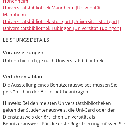
Hohenheim]
Universitätsbibliothek Mannheim [Universität
Mannheim]
Universitätsbibliothek Stuttgart [Universität Stuttgart]
Universitätsbibliothek Tübingen [Universität Tübingen]
LEISTUNGSDETAILS
Voraussetzungen
Unterschiedlich, je nach Universitätsbibliothek
Verfahrensablauf
Die Ausstellung eines Benutzerausweises müssen Sie
persönlich in der Bibliothek beantragen.
Hinweis:
Bei den meisten Universitätsbibliotheken
gelten der Studentenausweis, die Uni-Card oder der
Dienstausweis der örtlichen Universität als
Benutzerausweis. Für die erste Registrierung müssen Sie