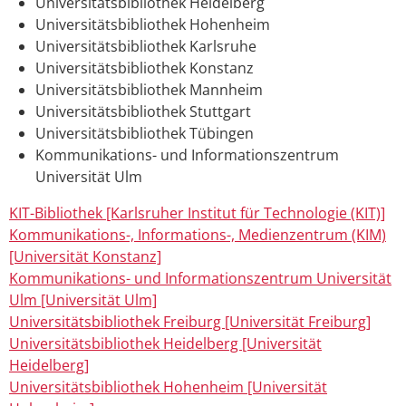
Universitätsbibliothek Heidelberg
Universitätsbibliothek Hohenheim
Universitätsbibliothek Karlsruhe
Universitätsbibliothek Konstanz
Universitätsbibliothek Mannheim
Universitätsbibliothek Stuttgart
Universitätsbibliothek Tübingen
Kommunikations- und Informationszentrum
Universität Ulm
KIT-Bibliothek [Karlsruher Institut für Technologie (KIT)]
Kommunikations-, Informations-, Medienzentrum (KIM)
[Universität Konstanz]
Kommunikations- und Informationszentrum Universität
Ulm [Universität Ulm]
Universitätsbibliothek Freiburg [Universität Freiburg]
Universitätsbibliothek Heidelberg [Universität
Heidelberg]
Universitätsbibliothek Hohenheim [Universität