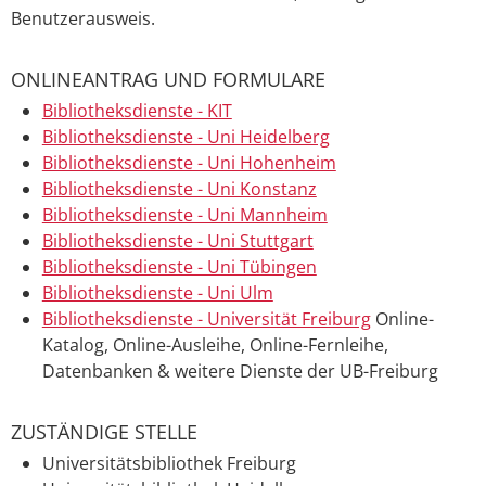
Benutzerausweis.
ONLINEANTRAG UND FORMULARE
Bibliotheksdienste - KIT
Bibliotheksdienste - Uni Heidelberg
Bibliotheksdienste - Uni Hohenheim
Bibliotheksdienste - Uni Konstanz
Bibliotheksdienste - Uni Mannheim
Bibliotheksdienste - Uni Stuttgart
Bibliotheksdienste - Uni Tübingen
Bibliotheksdienste - Uni Ulm
Bibliotheksdienste - Universität Freiburg
Online-
Katalog, Online-Ausleihe, Online-Fernleihe,
Datenbanken & weitere Dienste der UB-Freiburg
ZUSTÄNDIGE STELLE
Universitätsbibliothek Freiburg