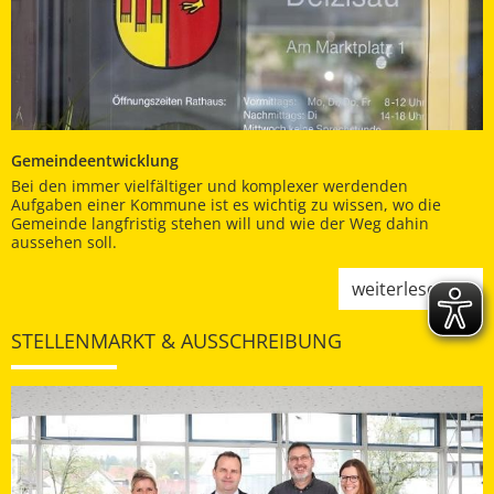
Gemeindeentwicklung
Bei den immer vielfältiger und komplexer werdenden
Aufgaben einer Kommune ist es wichtig zu wissen, wo die
Gemeinde langfristig stehen will und wie der Weg dahin
aussehen soll.
weiterlesen
STELLENMARKT & AUSSCHREIBUNG