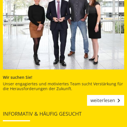
Wir suchen Sie!
Unser engagiertes und motiviertes Team sucht Verstärkung für
die Herausforderungen der Zukunft.
weiterlesen
INFORMATIV & HÄUFIG GESUCHT