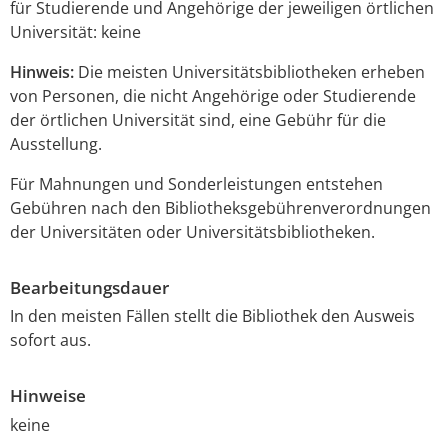
für Studierende und Angehörige der jeweiligen örtlichen
Universität: keine
Hinweis:
Die meisten Universitätsbibliotheken erheben
von Personen, die nicht Angehörige oder Studierende
der örtlichen Universität sind, eine Gebühr für die
Ausstellung.
Für Mahnungen und Sonderleistungen entstehen
Gebühren nach den Bibliotheksgebührenverordnungen
der Universitäten oder Universitätsbibliotheken.
Bearbeitungsdauer
In den meisten Fällen stellt die Bibliothek den Ausweis
sofort aus.
Hinweise
keine