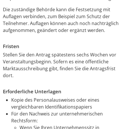
Die zuständige Behörde kann die Festsetzung mit
Auflagen verbinden
,
zum Beispiel zum Schutz der
Teilnehmer. Auflagen können auch noch nachträglich
aufgenommen, geändert oder ergänzt werden.
Fristen
Stellen Sie den Antrag spätestens sechs Wochen vor
Veranstaltungsbeginn. Sofern es eine öffentliche
Marktausschreibung gibt, finden Sie die Antragsfrist
dort.
Erforderliche Unterlagen
Kopie des Personalausweises oder eines
vergleichbaren Identifikationspapiers
Für den Nachweis zur unternehmerischen
Rechtsform:
Wenn Sie Ihren Unternehmenssitz in