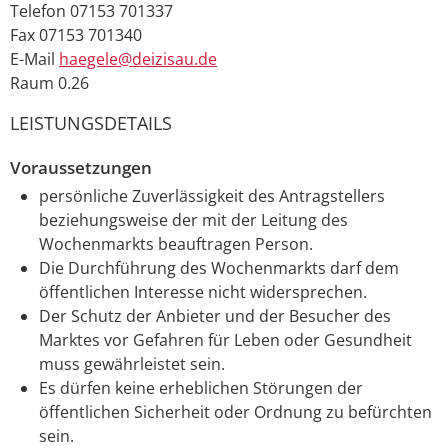
Telefon
07153 701337
Fax
07153 701340
E-Mail
haegele@deizisau.de
Raum
0.26
LEISTUNGSDETAILS
Voraussetzungen
persönliche Zuverlässigkeit des Antragstellers
beziehungsweise der mit der Leitung des
Wochenmarkts beauftragen Person.
Die Durchführung des Wochenmarkts darf dem
öffentlichen Interesse nicht widersprechen.
Der Schutz der Anbieter und der Besucher des
Marktes vor Gefahren für Leben oder Gesundheit
muss gewährleistet sein.
Es dürfen keine erheblichen Störungen der
öffentlichen Sicherheit oder Ordnung zu befürchten
sein.