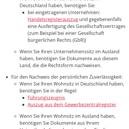
Deutschland haben, benötigen Sie:
bei eingetragenen Unternehmen:
Handelsregisterauszug
und gegebenenfalls
eine Ausfertigung des Gesellschaftsvertrages
(zum Beispiel bei einer Gesellschaft
bürgerlichen Rechts (GbR))
Wenn Sie Ihren Unternehmenssitz im Ausland
haben, benötigen Sie Dokumente aus diesem
Land, die die Rechtsform nachweisen.
Für den Nachweis der persönlichen Zuverlässigkeit:
Wenn Sie Ihren Wohnsitz in Deutschland haben,
benötigen Sie in der Regel:
Führungszeugnis
Auszug aus dem Gewerbezentralregister
Wenn Sie Ihren Wohnsitz im Ausland haben,
benötigen Sie Dokumente aus Ihrem