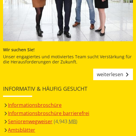
Wir suchen Sie!
Unser engagiertes und motiviertes Team sucht Verstärkung für
die Herausforderungen der Zukunft.
weiterlesen
INFORMATIV & HÄUFIG GESUCHT
Informationsbroschüre
Informationsbroschüre barrierefrei
Seniorenwegweiser
(4,943
MB
)
Amtsblätter