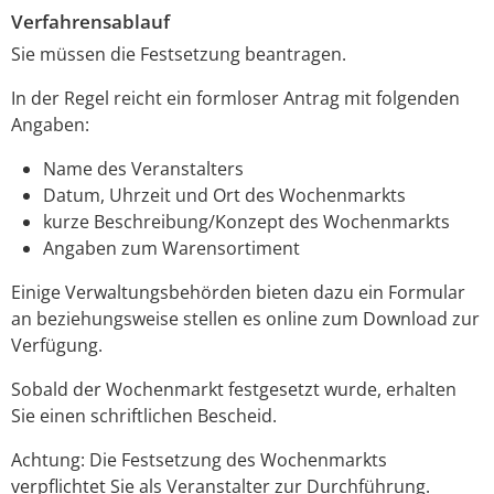
Verfahrensablauf
Sie müssen die Festsetzung beantragen.
In der Regel reicht ein formloser Antrag mit folgenden
Angaben:
Name des Veranstalters
Datum, Uhrzeit und Ort des Wochenmarkts
kurze Beschreibung/Konzept des Wochenmarkts
Angaben zum Warensortiment
Einige Verwaltungsbehörden bieten dazu ein Formular
an beziehungsweise stellen es online zum Download zur
Verfügung.
Sobald der Wochenmarkt festgesetzt wurde, erhalten
Sie einen schriftlichen Bescheid.
Achtung: Die Festsetzung des Wochenmarkts
verpflichtet Sie als Veranstalter zur Durchführung.