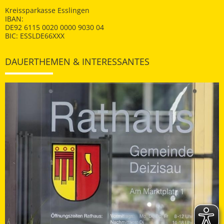
Kreissparkasse Esslingen
IBAN:
DE92 6115 0020 0000 9030 04
BIC: ESSLDE66XXX
DAUERTHEMEN & INTERESSANTES