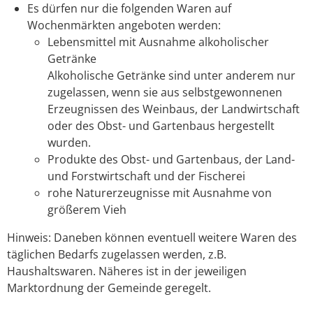
Es dürfen nur die folgenden Waren auf
Wochenmärkten angeboten werden:
Lebensmittel mit Ausnahme alkoholischer
Getränke
Alkoholische Getränke sind unter anderem nur
zugelassen, wenn sie aus selbstgewonnenen
Erzeugnissen des Weinbaus, der Landwirtschaft
oder des Obst- und Gartenbaus hergestellt
wurden.
Produkte des Obst- und Gartenbaus, der Land-
und Forstwirtschaft und der Fischerei
rohe Naturerzeugnisse mit Ausnahme von
größerem Vieh
Hinweis:
Daneben können eventuell weitere Waren des
täglichen Bedarfs zugelassen werden
,
z.B.
Haushaltswaren
. Näheres ist in der jeweiligen
Marktordnung der Gemeinde geregelt.