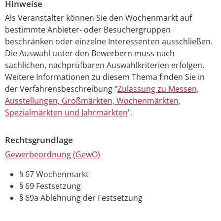
Hinweise
Als Veranstalter können Sie den Wochenmarkt auf
bestimmte Anbieter- oder Besuchergruppen
beschränken oder einzelne Interessenten ausschließen.
Die Auswahl unter den Bewerbern muss nach
sachlichen, nachprüfbaren Auswahlkriterien erfolgen.
Weitere Informationen zu diesem Thema finden Sie in
der Verfahrensbeschreibung "
Zulassung zu Messen,
Ausstellungen, Großmärkten, Wochenmärkten,
Spezialmärkten und Jahrmärkten
".
Rechtsgrundlage
Gewerbeordnung (GewO)
§ 67 Wochenmarkt
§ 69 Festsetzung
§ 69a Ablehnung der Festsetzung