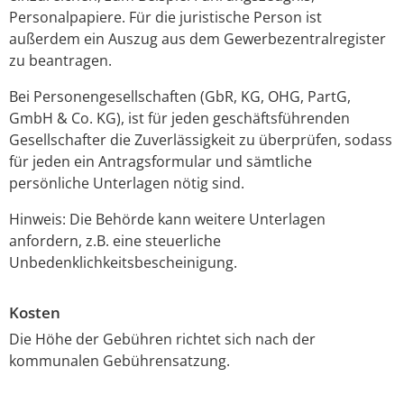
Personalpapiere. Für die juristische Person ist
außerdem ein Auszug aus dem Gewerbezentralregister
zu beantragen.
Bei Personengesellschaften (GbR, KG, OHG, PartG,
GmbH & Co. KG), ist für jeden geschäftsführenden
Gesellschafter die Zuverlässigkeit zu überprüfen, sodass
für jeden ein Antragsformular und sämtliche
persönliche Unterlagen nötig sind.
Hinweis: Die Behörde kann weitere Unterlagen
anfordern, z.B. eine steuerliche
Unbedenklichkeitsbescheinigung.
Kosten
Die Höhe der Gebühren richtet sich nach der
kommunalen Gebührensatzung.