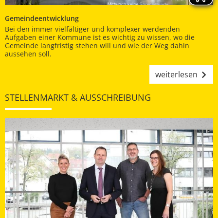
Gemeindeentwicklung
Bei den immer vielfältiger und komplexer werdenden
Aufgaben einer Kommune ist es wichtig zu wissen, wo die
Gemeinde langfristig stehen will und wie der Weg dahin
aussehen soll.
weiterlesen
STELLENMARKT & AUSSCHREIBUNG