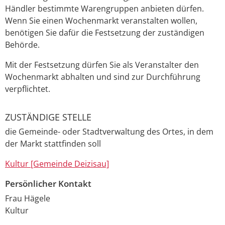
Händler bestimmte Warengruppen anbieten dürfen.
Wenn Sie einen Wochenmarkt veranstalten wollen,
benötigen Sie dafür die Festsetzung der zuständigen
Behörde.
Mit der Festsetzung dürfen Sie als Veranstalter den
Wochenmarkt abhalten und sind zur Durchführung
verpflichtet.
ZUSTÄNDIGE STELLE
die Gemeinde- oder Stadtverwaltung des Ortes, in dem
der Markt stattfinden soll
Kultur [Gemeinde Deizisau]
Persönlicher Kontakt
Frau
Hägele
Kultur