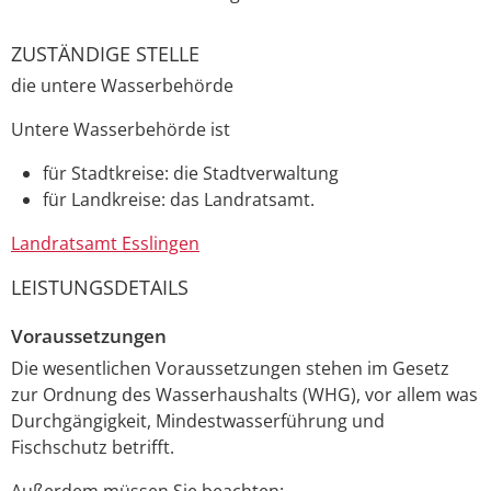
ZUSTÄNDIGE STELLE
die untere Wasserbehörde
Untere Wasserbehörde ist
für Stadtkreise: die Stadtverwaltung
für Landkreise: das Landratsamt.
Landratsamt Esslingen
LEISTUNGSDETAILS
Voraussetzungen
Die wesentlichen Voraussetzungen stehen im Gesetz
zur Ordnung des Wasserhaushalts (WHG), vor allem was
Durchgängigkeit, Mindestwasserführung und
Fischschutz betrifft.
Außerdem müssen Sie beachten: