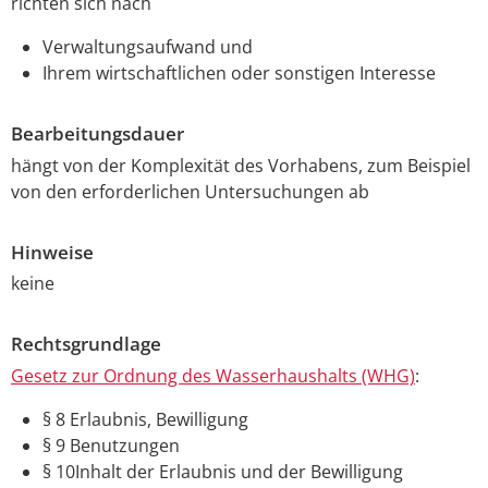
richten sich nach
Verwaltungsaufwand und
Ihrem wirtschaftlichen oder sonstigen Interesse
Bearbeitungsdauer
hängt von der Komplexität des Vorhabens, zum Beispiel
von den erforderlichen Untersuchungen ab
Hinweise
keine
Rechtsgrundlage
Gesetz zur Ordnung des Wasserhaushalts (WHG)
:
§ 8 Erlaubnis, Bewilligung
§ 9 Benutzungen
§ 10Inhalt der Erlaubnis und der Bewilligung