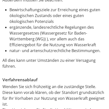
Bewirtschaftungsziele zur Erreichung eines guten
ökologischen Zustands oder eines guten
ökologischen Potenzials
ergänzende, landesrechtliche Regelungen des
Wassergesetzes (Wassergesetz für Baden-
Württemberg (WG)) ), vor allem auch das
Effizienzgebot für die Nutzung von Wasserkraft
natur- und artenschutzrechtliche Bestimmungen.
All dies kann unter Umständen zu einer Versagung
führen.
Verfahrensablauf
Wenden Sie sich frühzeitig an die zuständige Stelle.
Diese kann vorab klären, ob der Standort grundsätzlich
für Ihr Vorhaben zur Nutzung von Wasserkraft geeignet
ist.