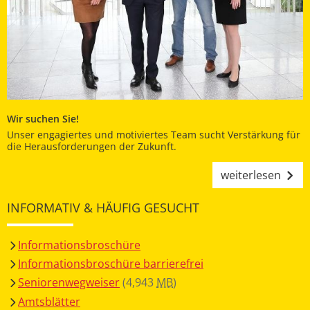
Wir suchen Sie!
Unser engagiertes und motiviertes Team sucht Verstärkung für
die Herausforderungen der Zukunft.
weiterlesen
INFORMATIV & HÄUFIG GESUCHT
Informationsbroschüre
Informationsbroschüre barrierefrei
Seniorenwegweiser
(4,943
MB
)
Amtsblätter