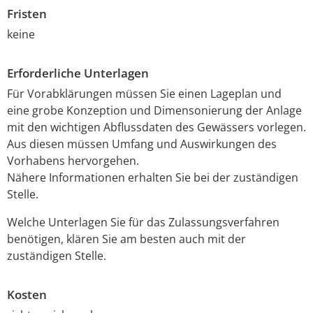
Fristen
keine
Erforderliche Unterlagen
Für Vorabklärungen müssen Sie einen Lageplan und
eine grobe Konzeption und Dimensonierung der Anlage
mit den wichtigen Abflussdaten des Gewässers vorlegen.
Aus diesen müssen Umfang und Auswirkungen des
Vorhabens hervorgehen.
Nähere Informationen erhalten Sie bei der zuständigen
Stelle.
Welche Unterlagen Sie für das Zulassungsverfahren
benötigen, klären Sie am besten auch mit der
zuständigen Stelle.
Kosten