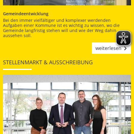
Gemeindeentwicklung
Bei den immer vielfältiger und komplexer werdenden
Aufgaben einer Kommune ist es wichtig zu wissen, wo die
Gemeinde langfristig stehen will und wie der Weg dahin
aussehen soll.
weiterlesen
STELLENMARKT & AUSSCHREIBUNG