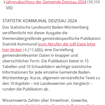
Jahresabschluss der Gemeinde Deizisau 2024
(38,558
MB
)
STATISTIK KOMMUNAL DEIZISAU 2024
Das Statistische Landesamt Baden-Württemberg
veröffentlicht mit dieser Ausgabe die
themenübergreifende gemeindespezifische Publikation:
Statistik Kommunal (
zum Abrufen der pdf-Datei bitte
hier klicken
(4,215
MB
)
), eine Darstellung
gemeinderelevanter Daten in knapper und
übersichtlicher Form. Die Publikation bietet in 15
Tabellen und 10 Schaubildern wichtige statistische
Informationen für jede einzelne Gemeinde Baden-
Württembergs. Kurze, allgemein verständliche Texte zu
den 10 Kapiteln – mit Landeswerten um Vergleich –
runden die Publikation ab.
Wissenswerte Zahlen über Einwohner, Gewerbe,