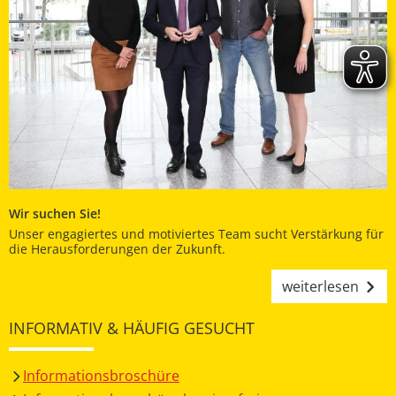
Wir suchen Sie!
Unser engagiertes und motiviertes Team sucht Verstärkung für
die Herausforderungen der Zukunft.
weiterlesen
INFORMATIV & HÄUFIG GESUCHT
Informationsbroschüre