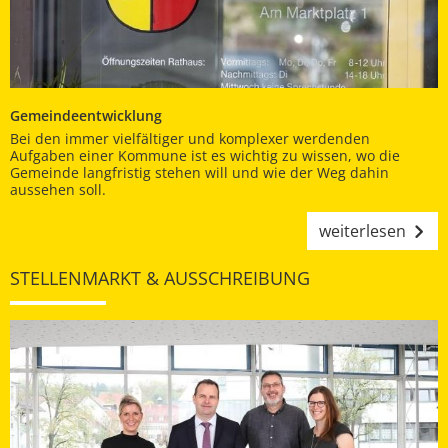
Gemeindeentwicklung
Bei den immer vielfältiger und komplexer werdenden
Aufgaben einer Kommune ist es wichtig zu wissen, wo die
Gemeinde langfristig stehen will und wie der Weg dahin
aussehen soll.
weiterlesen
STELLENMARKT & AUSSCHREIBUNG