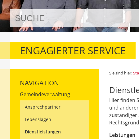
ENGAGIERTER SERVICE
Sie sind hier:
Sta
NAVIGATION
Dienstl
Gemeindeverwaltung
Hier finden 
Ansprechpartner
und anderer 
zuständiger 
Lebenslagen
Rechtsgrundl
Dienstleistungen
Leistungen