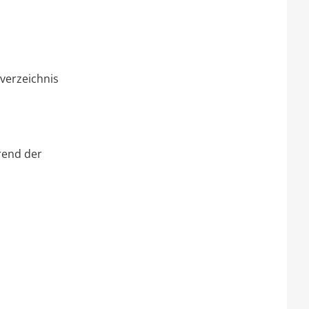
verzeichnis
rend der