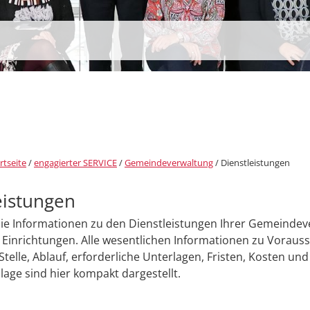
rtseite
/
engagierter SERVICE
/
Gemeindeverwaltung
/
Dienstleistungen
eistungen
Sie Informationen zu den Dienstleistungen Ihrer Gemeinde
Einrichtungen. Alle wesentlichen Informationen zu Voraus
Stelle, Ablauf, erforderliche Unterlagen, Fristen, Kosten und
age sind hier kompakt dargestellt.