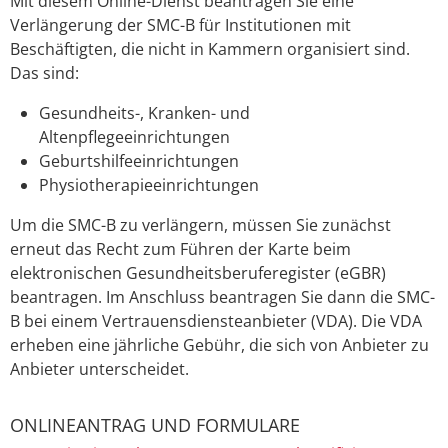
Mit diesem Online-Dienst beantragen Sie eine
Verlängerung der SMC-B für Institutionen mit
Beschäftigten, die nicht in Kammern organisiert sind.
Das sind:
Gesundheits-, Kranken- und
Altenpflegeeinrichtungen
Geburtshilfeeinrichtungen
Physiotherapieeinrichtungen
Um die SMC-B zu verlängern, müssen Sie zunächst
erneut das Recht zum Führen der Karte beim
elektronischen Gesundheitsberuferegister (eGBR)
beantragen. Im Anschluss beantragen Sie dann die SMC-
B bei einem Vertrauensdiensteanbieter (VDA). Die VDA
erheben eine jährliche Gebühr, die sich von Anbieter zu
Anbieter unterscheidet.
ONLINEANTRAG UND FORMULARE