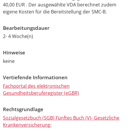
40,00 EUR . Der ausgewählte VDA berechnet zudem
eigene Kosten für die Bereitstellung der SMC-B.
Bearbeitungsdauer
2- 4 Woche(n)
Hinweise
keine
Vertiefende Informationen
Fachportal des elektronischen
Gesundheitsberuferegister (eGBR)
Rechtsgrundlage
Sozialgesetzbuch (SGB) Fünftes Buch (V)- Gesetzliche
Krankenversicherung: