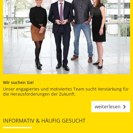
Wir suchen Sie!
Unser engagiertes und motiviertes Team sucht Verstärkung für
die Herausforderungen der Zukunft.
weiterlesen
INFORMATIV & HÄUFIG GESUCHT