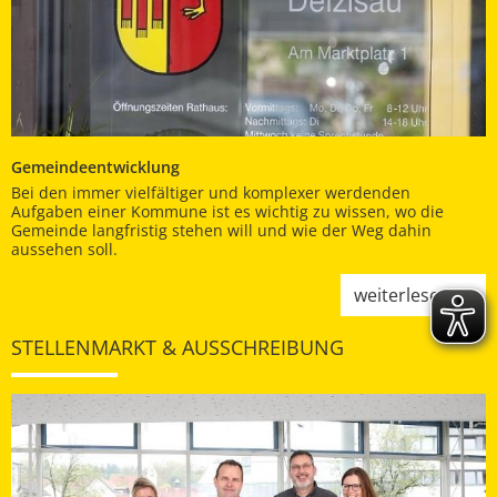
Gemeindeentwicklung
Bei den immer vielfältiger und komplexer werdenden
Aufgaben einer Kommune ist es wichtig zu wissen, wo die
Gemeinde langfristig stehen will und wie der Weg dahin
aussehen soll.
weiterlesen
STELLENMARKT & AUSSCHREIBUNG