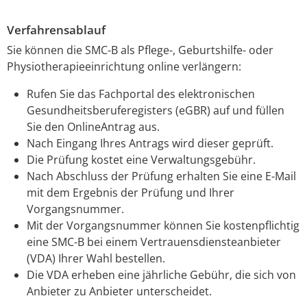
Verfahrensablauf
Sie können die SMC-B als Pflege-, Geburtshilfe- oder
Physiotherapieeinrichtung online verlängern:
Rufen Sie das Fachportal des elektronischen
Gesundheitsberuferegisters (eGBR) auf und füllen
Sie den OnlineAntrag aus.
Nach Eingang Ihres Antrags wird dieser geprüft.
Die Prüfung kostet eine Verwaltungsgebühr.
Nach Abschluss der Prüfung erhalten Sie eine E-Mail
mit dem Ergebnis der Prüfung und Ihrer
Vorgangsnummer.
Mit der Vorgangsnummer können Sie kostenpflichtig
eine SMC-B bei einem Vertrauensdiensteanbieter
(VDA) Ihrer Wahl bestellen.
Die VDA erheben eine jährliche Gebühr, die sich von
Anbieter zu Anbieter unterscheidet.