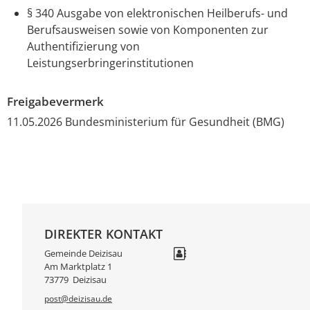
§ 340 Ausgabe von elektronischen Heilberufs- und
Berufsausweisen sowie von Komponenten zur
Authentifizierung von
Leistungserbringerinstitutionen
Freigabevermerk
11.05.2026 Bundesministerium für Gesundheit (BMG)
DIREKTER KONTAKT
Gemeinde Deizisau
Am Marktplatz 1
73779
Deizisau
post@deizisau.de