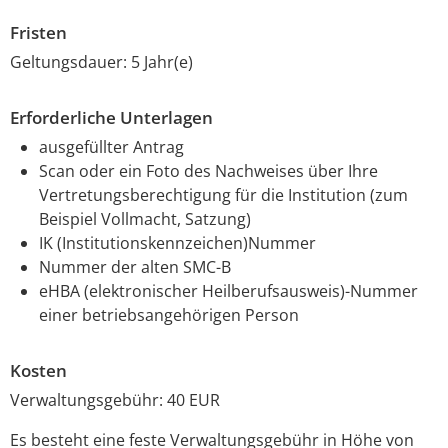
Fristen
Geltungsdauer: 5 Jahr(e)
Erforderliche Unterlagen
ausgefüllter Antrag
Scan oder ein Foto des Nachweises über Ihre
Vertretungsberechtigung für die Institution (zum
Beispiel Vollmacht, Satzung)
IK (Institutionskennzeichen)Nummer
Nummer der alten SMC-B
eHBA (elektronischer Heilberufsausweis)-Nummer
einer betriebsangehörigen Person
Kosten
Verwaltungsgebühr: 40 EUR
Es besteht eine feste Verwaltungsgebühr in Höhe von