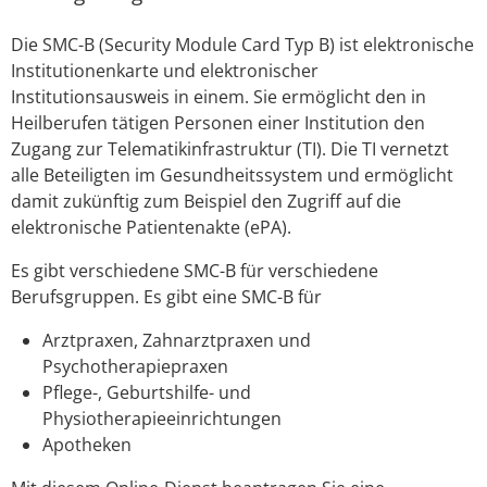
Die SMC-B (Security Module Card Typ B) ist elektronische
Institutionenkarte und elektronischer
Institutionsausweis in einem. Sie ermöglicht den in
Heilberufen tätigen Personen einer Institution den
Zugang zur Telematikinfrastruktur (TI). Die TI vernetzt
alle Beteiligten im Gesundheitssystem und ermöglicht
damit zukünftig zum Beispiel den Zugriff auf die
elektronische Patientenakte (ePA).
Es gibt verschiedene SMC-B für verschiedene
Berufsgruppen. Es gibt eine SMC-B für
Arztpraxen, Zahnarztpraxen und
Psychotherapiepraxen
Pflege-, Geburtshilfe- und
Physiotherapieeinrichtungen
Apotheken