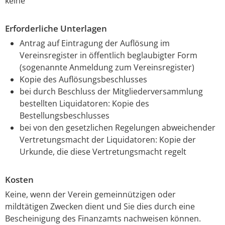
keine
Erforderliche Unterlagen
Antrag auf Eintragung der Auflösung im
Vereinsregister in öffentlich beglaubigter Form
(sogenannte Anmeldung zum Vereinsregister)
Kopie des Auflösungsbeschlusses
bei durch Beschluss der Mitgliederversammlung
bestellten Liquidatoren: Kopie des
Bestellungsbeschlusses
bei von den gesetzlichen Regelungen abweichender
Vertretungsmacht der Liquidatoren: Kopie der
Urkunde, die diese Vertretungsmacht regelt
Kosten
Keine, wenn der Verein gemeinnützigen oder
mildtätigen Zwecken dient und Sie dies durch eine
Bescheinigung des Finanzamts nachweisen können.