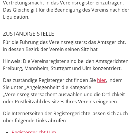
Vertretungsmacht in das Vereinsregister einzutragen.
Das Gleiche gilt für die Beendigung des Vereins nach der
Liquidation.
ZUSTÄNDIGE STELLE
Für die Führung des Vereinsregisters: das Amtsgericht,
in dessen Bezirk der Verein seinen Sitz hat
Hinweis: Die Vereinsregister sind bei den Amtsgerichten
Freiburg, Mannheim, Stuttgart und Ulm konzentriert.
Das zuständige Registergericht finden Sie
hier
, indem
Sie unter „Angelegenheit“ die Kategorie
„Vereinsregistersachen“ auswählen und die Örtlichkeit
oder Postleitzahl des Sitzes Ihres Vereins eingeben.
Die Internetseiten der Registergerichte lassen sich auch
über folgende Links abrufen:
Registergericht Ulm