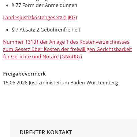
§ 77 Form der Anmeldungen
Landesjustizkostengesetz (LJKG)
:
§ 7 Absatz 2
Gebührenfreiheit
Nummer 13101 der Anlage 1 des Kostenverzeichnisses
zum Gesetz über Kosten der freiwilligen Gerichtsbarkeit
für Gerichte und Notare (GNotKG)
Freigabevermerk
15.06.2026 Justizministerium Baden-Württemberg
DIREKTER KONTAKT