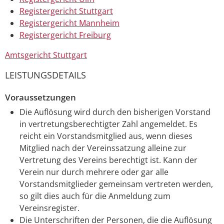
Registergericht Stuttgart
Registergericht Mannheim
Registergericht Freiburg
Amtsgericht Stuttgart
LEISTUNGSDETAILS
Voraussetzungen
Die Auflösung wird durch den bisherigen Vorstand
in vertretungsberechtigter Zahl angemeldet. Es
reicht ein Vorstandsmitglied aus, wenn dieses
Mitglied nach der Vereinssatzung alleine zur
Vertretung des Vereins berechtigt ist. Kann der
Verein nur durch mehrere oder gar alle
Vorstandsmitglieder gemeinsam vertreten werden,
so gilt dies auch für die Anmeldung zum
Vereinsregister.
Die Unterschriften der Personen, die die Auflösung