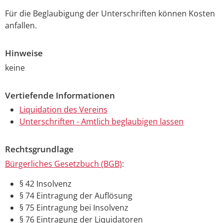
Für die Beglaubigung der Unterschriften können Kosten
anfallen.
Hinweise
keine
Vertiefende Informationen
Liquidation des Vereins
Unterschriften - Amtlich beglaubigen lassen
Rechtsgrundlage
Bürgerliches Gesetzbuch (BGB)
:
§ 42 Insolvenz
§ 74 Eintragung der Auflösung
§ 75 Eintragung bei Insolvenz
§ 76 Eintragung der Liquidatoren