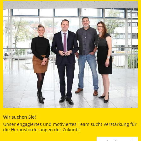
Wir suchen Sie!
Unser engagiertes und motiviertes Team sucht Verstärkung für
die Herausforderungen der Zukunft.