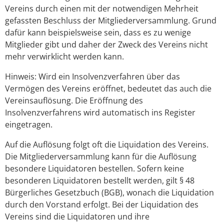
Vereins durch einen mit der notwendigen Mehrheit
gefassten Beschluss der Mitgliederversammlung. Grund
dafür kann beispielsweise sein, dass es zu wenige
Mitglieder gibt und daher der Zweck des Vereins nicht
mehr verwirklicht werden kann.
Hinweis: Wird ein Insolvenzverfahren über das
Vermögen des Vereins eröffnet, bedeutet das auch die
Vereinsauflösung. Die Eröffnung des
Insolvenzverfahrens wird automatisch ins Register
eingetragen.
Auf die Auflösung folgt oft die Liquidation des Vereins.
Die Mitgliederversammlung kann für die Auflösung
besondere Liquidatoren bestellen. Sofern keine
besonderen Liquidatoren bestellt werden, gilt § 48
Bürgerliches Gesetzbuch (BGB), wonach die Liquidation
durch den Vorstand erfolgt. Bei der Liquidation des
Vereins sind die Liquidatoren und ihre