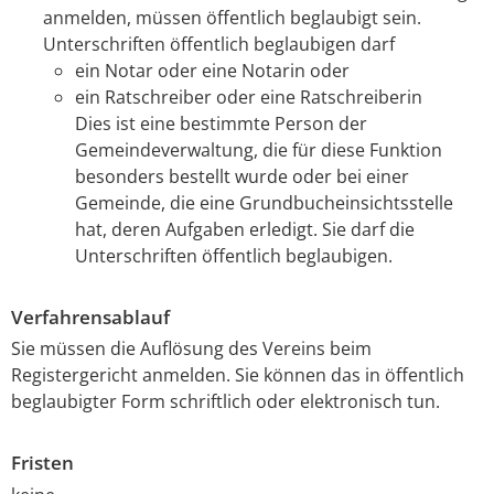
anmelden, müssen öffentlich beglaubigt sein.
Unterschriften öffentlich beglaubigen darf
ein Notar oder eine Notarin oder
ein Ratschreiber oder eine Ratschreiberin
Dies ist eine bestimmte Person der
Gemeindeverwaltung, die für diese Funktion
besonders bestellt wurde oder bei einer
Gemeinde, die eine Grundbucheinsichtsstelle
hat, deren Aufgaben erledigt. Sie darf die
Unterschriften öffentlich beglaubigen.
Verfahrensablauf
Sie müssen die Auflösung des Vereins beim
Registergericht anmelden. Sie können das in öffentlich
beglaubigter Form schriftlich oder elektronisch tun.
Fristen