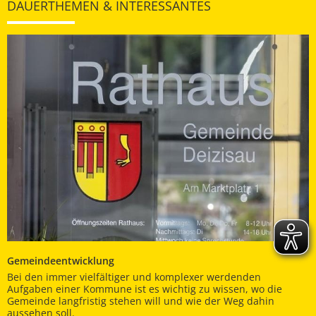
DAUERTHEMEN & INTERESSANTES
Gemeindeentwicklung
Bei den immer vielfältiger und komplexer werdenden
Aufgaben einer Kommune ist es wichtig zu wissen, wo die
Gemeinde langfristig stehen will und wie der Weg dahin
aussehen soll.