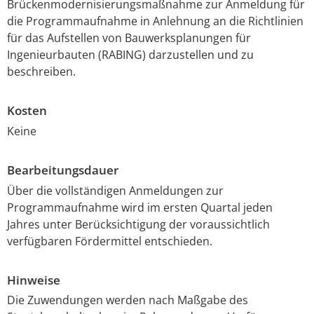
Brückenmodernisierungsmaßnahme zur Anmeldung für
die Programmaufnahme in Anlehnung an die Richtlinien
für das Aufstellen von Bauwerksplanungen für
Ingenieurbauten (RABING) darzustellen und zu
beschreiben.
Kosten
Keine
Bearbeitungsdauer
Über die vollständigen Anmeldungen zur
Programmaufnahme wird im ersten Quartal jeden
Jahres unter Berücksichtigung der voraussichtlich
verfügbaren Fördermittel entschieden.
Hinweise
Die Zuwendungen werden nach Maßgabe des