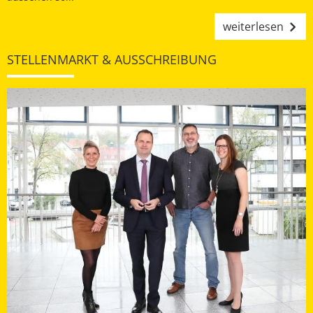
weiterlesen
STELLENMARKT & AUSSCHREIBUNG