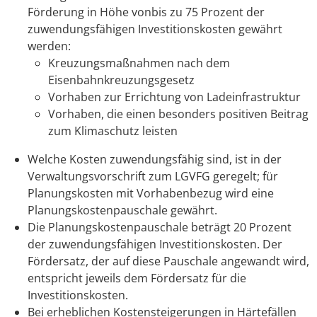
Förderung in Höhe vonbis zu 75 Prozent der
zuwendungsfähigen Investitionskosten gewährt
werden:
Kreuzungsmaßnahmen nach dem
Eisenbahnkreuzungsgesetz
Vorhaben zur Errichtung von Ladeinfrastruktur
Vorhaben, die einen besonders positiven Beitrag
zum Klimaschutz leisten
Welche Kosten zuwendungsfähig sind, ist in der
Verwaltungsvorschrift zum LGVFG geregelt; für
Planungskosten mit Vorhabenbezug wird eine
Planungskostenpauschale gewährt.
Die Planungskostenpauschale beträgt 20 Prozent
der zuwendungsfähigen Investitionskosten. Der
Fördersatz, der auf diese Pauschale angewandt wird,
entspricht jeweils dem Fördersatz für die
Investitionskosten.
Bei erheblichen Kostensteigerungen in Härtefällen