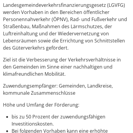
Landesgemeindeverkehrsfinanzierungsgesetz (LGVFG)
werden Vorhaben in den Bereichen öffentlicher
Personennahverkehr (ÖPNV), Rad- und Fußverkehr und
Straßenbau, Maßnahmen des Lärmschutzes, der
Luftreinhaltung und der Wiedervernetzung von
Lebensräumen sowie die Errichtung von Schnittstellen
des Güterverkehrs gefördert.
Ziel ist die Verbesserung der Verkehrsverhältnisse in
den Gemeinden im Sinne einer nachhaltigen und
klimafreundlichen Mobilität.
Zuwendungsempfänger: Gemeinden, Landkreise,
kommunale Zusammenschlüsse
Höhe und Umfang der Förderung:
bis zu 50 Prozent der zuwendungsfähigen
Investitionskosten.
Bei folgenden Vorhaben kann eine erhöhte