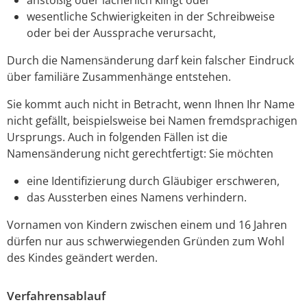
wesentliche Schwierigkeiten in der Schreibweise
oder bei der Aussprache verursacht,
Durch die Namensänderung darf kein falscher Eindruck
über familiäre Zusammenhänge entstehen.
Sie kommt auch nicht in Betracht, wenn Ihnen Ihr Name
nicht gefällt, beispielsweise bei Namen fremdsprachigen
Ursprungs. Auch in folgenden Fällen ist die
Namensänderung nicht gerechtfertigt: Sie möchten
eine Identifizierung durch Gläubiger erschweren,
das Aussterben eines Namens verhindern.
Vornamen von Kindern zwischen einem und 16 Jahren
dürfen nur aus schwerwiegenden Gründen zum Wohl
des Kindes geändert werden.
Verfahrensablauf