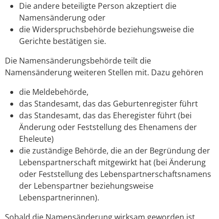
Die andere beteiligte Person akzeptiert die
Namensänderung oder
die Widerspruchsbehörde beziehungsweise die
Gerichte bestätigen sie.
Die Namensänderungsbehörde teilt die
Namensänderung weiteren Stellen mit. Dazu gehören
die Meldebehörde,
das Standesamt, das das Geburtenregister führt
das Standesamt, das das Eheregister führt (bei
Änderung oder Feststellung des Ehenamens der
Eheleute)
die zuständige Behörde, die an der Begründung der
Lebenspartnerschaft mitgewirkt hat (bei Änderung
oder Feststellung des Lebenspartnerschaftsnamens
der
Lebenspartner beziehungsweise
Lebenspartnerinnen).
Sobald die Namensänderung wirksam geworden ist,