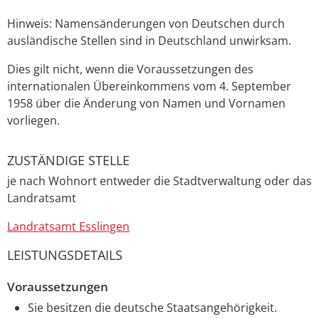
Hinweis:
Namensänderungen von Deutschen durch
ausländische Stellen sind in Deutschland unwirksam.
Dies gilt nicht, wenn die Voraussetzungen des
internationalen Übereinkommens vom 4. September
1958 über die Änderung von Namen und Vornamen
vorliegen.
ZUSTÄNDIGE STELLE
je nach Wohnort entweder die Stadtverwaltung oder das
Landratsamt
Landratsamt Esslingen
LEISTUNGSDETAILS
Voraussetzungen
Sie besitzen die deutsche Staatsangehörigkeit.