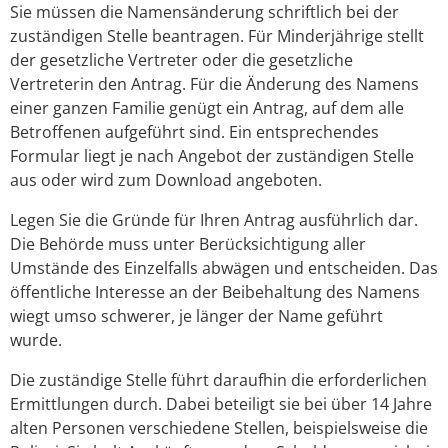
Sie müssen die Namensänderung schriftlich bei der
zuständigen Stelle beantragen.
Für Minderjährige stellt
der gesetzliche Vertreter oder die gesetzliche
Vertreterin den Antrag. Für die Änderung des Namens
einer ganzen Familie genügt ein Antrag, auf dem alle
Betroffenen aufgeführt sind. Ein entsprechendes
Formular liegt je nach Angebot der zuständigen Stelle
aus oder wird zum Download angeboten.
Legen Sie die Gründe für Ihren Antrag ausführlich dar.
Die Behörde muss unter Berücksichtigung aller
Umstände des Einzelfalls abwägen und entscheiden. Das
öffentliche Interesse an der Beibehaltung des Namens
wiegt umso schwerer, je länger der Name geführt
wurde.
Die zuständige Stelle führt daraufhin die erforderlichen
Ermittlungen durch. Dabei beteiligt sie bei über 14 Jahre
alten Personen verschiedene Stellen, beispielsweise die