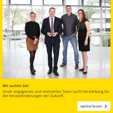
Wir suchen Sie!
Unser engagiertes und motiviertes Team sucht Verstärkung für
die Herausforderungen der Zukunft.
weiterlesen