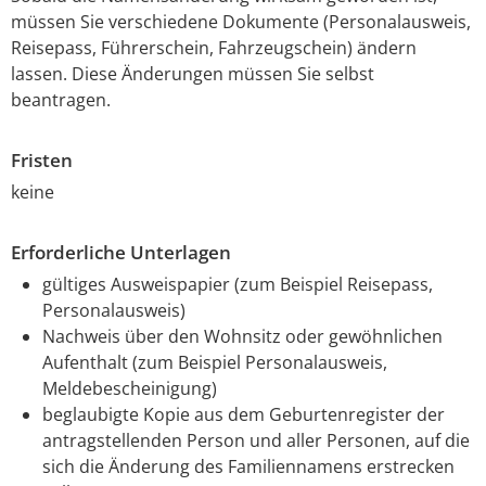
müssen Sie verschiedene Dokumente
(Personalausweis,
Reisepass, Führerschein, Fahrzeugschein)
ändern
lassen. Diese Änderungen müssen Sie selbst
beantragen.
Fristen
keine
Erforderliche Unterlagen
gültiges Ausweispapier (zum Beispiel Reisepass,
Personalausweis)
Nachweis über den Wohnsitz oder gewöhnlichen
Aufenthalt (zum Beispiel Personalausweis,
Meldebescheinigung)
beglaubigte Kopie aus dem Geburtenregister der
antragstellenden Person und aller Personen, auf die
sich die Änderung des Familiennamens erstrecken