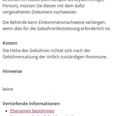
Person), müssen Sie diesen mit dem dafür
vorgesehenen Dokument nachweisen.
Die Behörde kann Einkommensnachweise verlangen,
wenn dies für die Gebührenfestsetzung erforderlich ist.
Kosten
Die Höhe der Gebühren richtet sich nach der
Gebührensatzung der örtlich zuständigen Kommune.
Hinweise
keine
Vertiefende Informationen
Ehenamen bestimmen