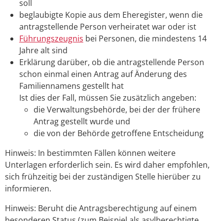
soll
beglaubigte Kopie aus dem Eheregister, wenn die
antragstellende Person verheiratet war oder ist
Führungszeugnis
bei Personen, die mindestens 14
Jahre alt sind
Erklärung darüber, ob die antragstellende Person
schon einmal einen Antrag auf Änderung des
Familiennamens gestellt hat
Ist dies der Fall, müssen Sie zusätzlich angeben:
die Verwaltungsbehörde, bei der der frühere
Antrag gestellt wurde und
die von der Behörde getroffene Entscheidung
Hinweis: In bestimmten Fällen können weitere
Unterlagen erforderlich sein. Es wird daher empfohlen,
sich frühzeitig bei der zuständigen Stelle hierüber zu
informieren.
Hinweis: Beruht die Antragsberechtigung auf einem
besonderen Status (zum Beispiel als asylberechtigte