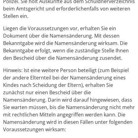
Polizei. Sie holt Auskünfte aus dem Schuldnerverzeichnis
beim Amtsgericht und erforderlichenfalls von weiteren
Stellen ein.
Liegen die Voraussetzungen vor, erhalten Sie ein
Dokument über die Namensänderung. Mit dessen
Bekanntgabe wird die Namensänderung wirksam. Die
Bekanntgabe erfolgt, wenn die zuständige Stelle Ihnen
den Bescheid über die Namensänderung zusendet.
Hinweis: Ist eine weitere Person beteiligt
(zum Beispiel
der andere Elternteil bei der Namensänderung eines
Kindes nach Scheidung der Eltern),
erhalten Sie
zunächst nur einen Bescheid über die
Namensänderung. Darin wird darauf hingewiesen, dass
Sie warten müssen, bis die Namensänderung nicht mehr
mit rechtlichen Mitteln angegriffen werden kann.
Die
Namensänderung wird in diesen Fällen unter folgenden
Voraussetzungen wirksam: