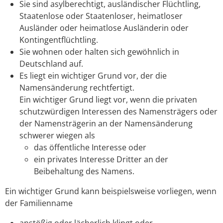
Sie sind asylberechtigt, ausländischer Flüchtling,
Staatenlose oder Staatenloser, heimatloser
Ausländer oder heimatlose Ausländerin oder
Kontingentflüchtling.
Sie wohnen oder halten sich gewöhnlich in
Deutschland auf.
Es liegt ein wichtiger Grund vor, der die
Namensänderung rechtfertigt.
Ein wichtiger Grund liegt vor, wenn die privaten
schutzwürdigen Interessen des Namensträgers oder
der Namensträgerin an der Namensänderung
schwerer wiegen als
das öffentliche Interesse oder
ein privates Interesse Dritter an der
Beibehaltung des Namens.
Ein wichtiger Grund kann beispielsweise vorliegen, wenn
der Familienname
anstößig oder lächerlich klingt oder