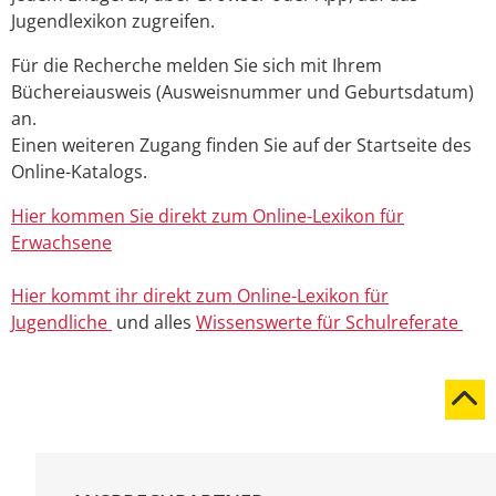
Jugendlexikon zugreifen.
Für die Recherche melden Sie sich mit Ihrem
Büchereiausweis (Ausweisnummer und Geburtsdatum)
an.
Einen weiteren Zugang finden Sie auf der Startseite des
Online-Katalogs.
Hier kommen Sie direkt zum Online-Lexikon für
Erwachsene
Hier kommt ihr direkt zum Online-Lexikon für
Jugendliche
und alles
Wissenswerte für Schulreferate