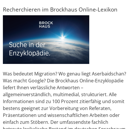
Recherchieren im Brockhaus Online-Lexikon
Was bedeutet Migration? Wo genau liegt Aserbaidschan?
Was macht Google? Die Brockhaus Online-Enzyklopädie
liefert Ihnen verlässliche Antworten –
allgemeinverständlich, multimedial, strukturiert. Alle
Informationen sind zu 100 Prozent zitierfähig und somit
bestens geeignet zur Vorbereitung von Referaten,
Präsentationen und wissenschaftlichen Arbeiten oder
einfach zum Stöbern. Der umfassendste fachlich