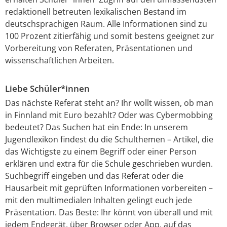
redaktionell betreuten lexikalischen Bestand im
deutschsprachigen Raum. Alle Informationen sind zu
100 Prozent zitierfähig und somit bestens geeignet zur
Vorbereitung von Referaten, Präsentationen und
wissenschaftlichen Arbeiten.
Liebe Schüler*innen
Das nächste Referat steht an? Ihr wollt wissen, ob man
in Finnland mit Euro bezahlt? Oder was Cybermobbing
bedeutet? Das Suchen hat ein Ende: In unserem
Jugendlexikon findest du die Schulthemen – Artikel, die
das Wichtigste zu einem Begriff oder einer Person
erklären und extra für die Schule geschrieben wurden.
Suchbegriff eingeben und das Referat oder die
Hausarbeit mit geprüften Informationen vorbereiten –
mit den multimedialen Inhalten gelingt euch jede
Präsentation. Das Beste: Ihr könnt von überall und mit
jedem Endgerät, über Browser oder App, auf das