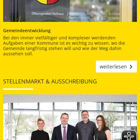
Gemeindeentwicklung
Bei den immer vielfältiger und komplexer werdenden
Aufgaben einer Kommune ist es wichtig zu wissen, wo die
Gemeinde langfristig stehen will und wie der Weg dahin
aussehen soll.
weiterlesen
STELLENMARKT & AUSSCHREIBUNG