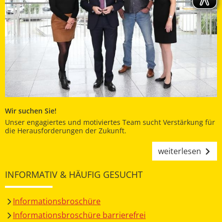
Wir suchen Sie!
Unser engagiertes und motiviertes Team sucht Verstärkung für
die Herausforderungen der Zukunft.
weiterlesen
INFORMATIV & HÄUFIG GESUCHT
Informationsbroschüre
Informationsbroschüre barrierefrei