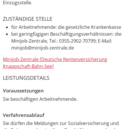
Einzugsstelle.
ZUSTÄNDIGE STELLE
für Arbeitnehmende: die gesetzliche Krankenkasse
bei geringfügigen Beschäftigungsverhältnissen: die
Minijob-Zentrale, Tel.: 0355-2902-70799; E-Mail:
minijob@minijob-zentrale.de
Minijob-Zentrale [Deutsche Rentenversicherung
Knappschaft-Bahn-See]
LEISTUNGSDETAILS
Voraussetzungen
Sie beschäftigen Arbeitnehmende.
Verfahrensablauf
Sie dürfen die Meldungen zur Sozialversicherung und