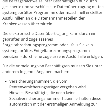
die Beitragsnachweise Ihrer Beschäftigten nur durch
gesicherte und verschlüsselte Datenübertragung mittels
systemgeprüfter Programme oder maschinell erstellter
Ausfüllhilfen an die Datenannahmestellen der
Krankenkassen übermitteln.
Die elektronische Datenübertragung kann durch ein
geprüftes und zugelassenes
Entgeltabrechnungsprogramm oder - falls Sie kein
systemgeprüftes Entgeltabrechnungsprogramm
benutzen - durch eine zugelassene Ausfüllhilfe erfolgen.
Für die Anmeldung von Beschäftigten müssen Sie unter
anderem folgende Angaben machen:
Versicherungsnummer, die vom
Rentenversicherungsträger vergeben wird
Hinweis:
Beschäftigte, die noch keine
Sozialversicherungsnummer haben, erhalten diese
automatisch mit der erstmaligen Anmeldung zur