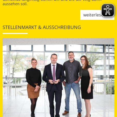
aussehen soll.
weiterlesen
STELLENMARKT & AUSSCHREIBUNG