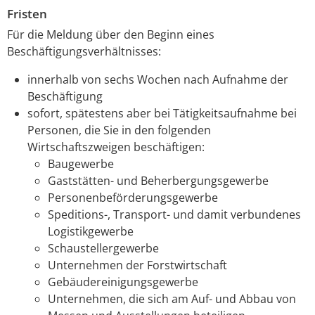
Fristen
Für die Meldung über den Beginn eines
Beschäftigungsverhältnisses:
innerhalb von sechs Wochen nach Aufnahme der
Beschäftigung
sofort, spätestens aber bei Tätigkeitsaufnahme bei
Personen, die Sie in den folgenden
Wirtschaftszweigen beschäftigen:
Baugewerbe
Gaststätten- und Beherbergungsgewerbe
Personenbeförderungsgewerbe
Speditions-, Transport- und damit verbundenes
Logistikgewerbe
Schaustellergewerbe
Unternehmen der Forstwirtschaft
Gebäudereinigungsgewerbe
Unternehmen, die sich am Auf- und Abbau von