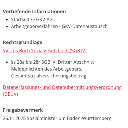
Vertiefende Informationen
Startseite • GKV-AG
Arbeitgeberverfahren - GKV-Datenaustausch
Rechtsgrundlage
Viertes Buch Sozialgesetzbuch (SGB IV)
:
§§ 28a bis 28r SGB IV, Dritter Abschnitt
Meldepflichten des Arbeitgebers,
Gesamtsozialversicherungsbeitrag
Datenerfassungs- und Datenübermittlungsverordnung
(DEÜV)
Freigabevermerk
26.11.2025
Sozialministerium Baden-Württemberg