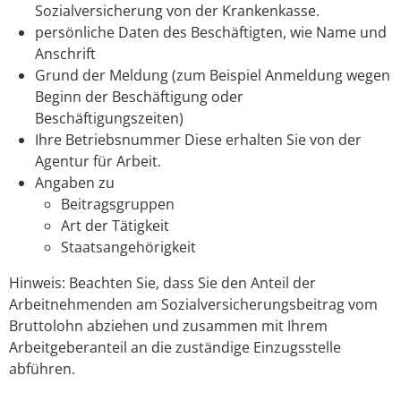
Sozialversicherung von der Krankenkasse.
persönliche Daten des Beschäftigten, wie Name und
Anschrift
Grund der Meldung
(zum Beispiel Anmeldung wegen
Beginn der Beschäftigung oder
Beschäftigungszeiten)
Ihre Betriebsnummer
Diese erhalten Sie von der
Agentur für Arbeit.
Angaben zu
Beitragsgruppen
Art der Tätigkeit
Staatsangehörigkeit
Hinweis: Beachten Sie, dass Sie den Anteil der
Arbeitnehmenden am Sozialversicherungsbeitrag vom
Bruttolohn abziehen und zusammen mit Ihrem
Arbeitgeberanteil an die zuständige Einzugsstelle
abführen.