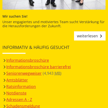
Wir suchen Sie!
Unser engagiertes und motiviertes Team sucht Verstärkung für
die Herausforderungen der Zukunft.
weiterlesen
INFORMATIV & HÄUFIG GESUCHT
Informationsbroschüre
Informationsbroschüre barrierefrei
Seniorenwegweiser
(4,943
MB
)
Amtsblätter
Ratsinformation
Notdienste
Adressen A - Z
Schadensmeldung