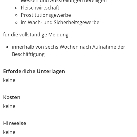
Messen und Ausstellungen beteiligen
Fleischwirtschaft
Prostitutionsgewerbe
im Wach- und Sicherheitsgewerbe
für die vollständige Meldung:
innerhalb von sechs Wochen nach
Aufnahme der
Beschäftigung
Erforderliche Unterlagen
keine
Kosten
keine
Hinweise
keine