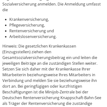
Sozialversicherung anmelden. Die Anmeldung umfasst
die
Krankenversicherung,
Pflegeversicherung,
Rentenversicherung und
Arbeitslosenversicherung.
Hinweis:
Die gesetzlichen Krankenkassen
(Einzugsstellen) ziehen den
Gesamtsozialversicherungsbeitrag ein und leiten die
jeweiligen Beiträge an die zuständigen Stellen weiter.
Setzen Sie sich daher mit der Krankenkasse Ihrer
Mitarbeiterin beziehungsweise Ihres Mitarbeiters in
Verbindung und melden Sie sie beziehungsweise ihn
dort an. Bei geringfügigen oder kurzfristigen
Beschäftigungen ist die Minijob-Zentrale bei der
Deutschen Rentenversicherung Knappschaft-Bahn-See
als Träger der Rentenversicherung die zuständige