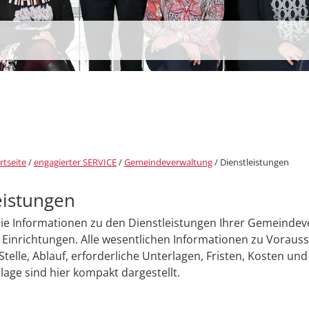
rtseite
/
engagierter SERVICE
/
Gemeindeverwaltung
/
Dienstleistungen
eistungen
Sie Informationen zu den Dienstleistungen Ihrer Gemeinde
Einrichtungen. Alle wesentlichen Informationen zu Voraus
Stelle, Ablauf, erforderliche Unterlagen, Fristen, Kosten und
age sind hier kompakt dargestellt.