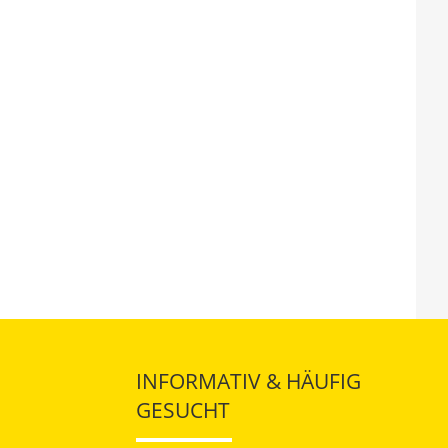
INFORMATIV & HÄUFIG
GESUCHT