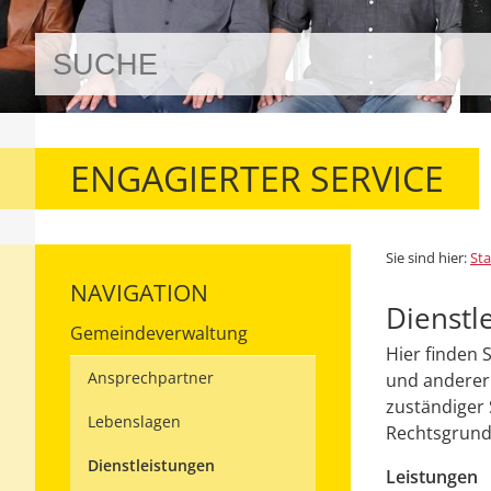
ENGAGIERTER SERVICE
Sie sind hier:
Sta
NAVIGATION
Dienstl
Gemeindeverwaltung
Hier finden 
Ansprechpartner
und anderer 
zuständiger 
Lebenslagen
Rechtsgrundl
Dienstleistungen
Leistungen