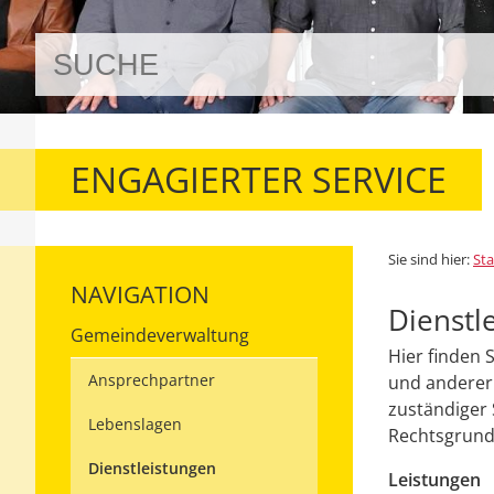
ENGAGIERTER SERVICE
Sie sind hier:
Sta
NAVIGATION
Dienstl
Gemeindeverwaltung
Hier finden 
Ansprechpartner
und anderer 
zuständiger 
Lebenslagen
Rechtsgrundl
Dienstleistungen
Leistungen