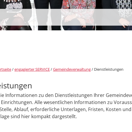
rtseite
/
engagierter SERVICE
/
Gemeindeverwaltung
/
Dienstleistungen
eistungen
Sie Informationen zu den Dienstleistungen Ihrer Gemeinde
Einrichtungen. Alle wesentlichen Informationen zu Voraus
Stelle, Ablauf, erforderliche Unterlagen, Fristen, Kosten und
age sind hier kompakt dargestellt.