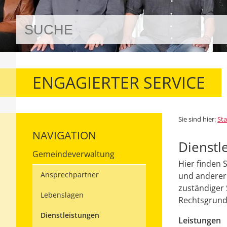
ENGAGIERTER SERVICE
Sie sind hier:
Sta
NAVIGATION
Dienstl
Gemeindeverwaltung
Hier finden 
Ansprechpartner
und anderer 
zuständiger 
Lebenslagen
Rechtsgrundl
Dienstleistungen
Leistungen