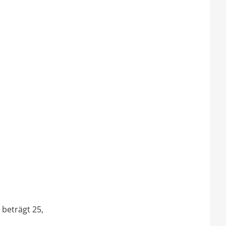
beträgt 25,