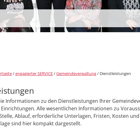
rtseite
/
engagierter SERVICE
/
Gemeindeverwaltung
/
Dienstleistungen
eistungen
Sie Informationen zu den Dienstleistungen Ihrer Gemeinde
Einrichtungen. Alle wesentlichen Informationen zu Voraus
Stelle, Ablauf, erforderliche Unterlagen, Fristen, Kosten und
age sind hier kompakt dargestellt.