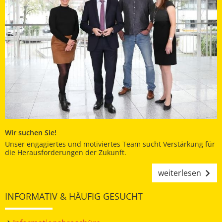
Wir suchen Sie!
Unser engagiertes und motiviertes Team sucht Verstärkung für
die Herausforderungen der Zukunft.
weiterlesen
INFORMATIV & HÄUFIG GESUCHT