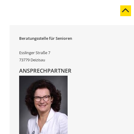
Beratungsstelle für Senioren
Esslinger Straße 7
73779 Deizisau
ANSPRECHPARTNER