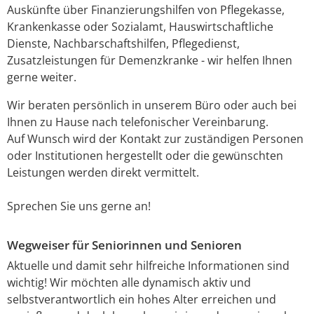
Auskünfte über Finanzierungshilfen von Pflegekasse,
Krankenkasse oder Sozialamt, Hauswirtschaftliche
Dienste, Nachbarschaftshilfen, Pflegedienst,
Zusatzleistungen für Demenzkranke - wir helfen Ihnen
gerne weiter.
Wir beraten persönlich in unserem Büro oder auch bei
Ihnen zu Hause nach telefonischer Vereinbarung.
Auf Wunsch wird der Kontakt zur zuständigen Personen
oder Institutionen hergestellt oder die gewünschten
Leistungen werden direkt vermittelt.
Sprechen Sie uns gerne an!
Wegweiser für Seniorinnen und Senioren
Aktuelle und damit sehr hilfreiche Informationen sind
wichtig! Wir möchten alle dynamisch aktiv und
selbstverantwortlich ein hohes Alter erreichen und