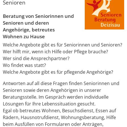
Senioren
Beratung von Seniorinnen und
Senioren und deren
Angehörige, betreutes
Wohnen zu Hause
Welche Angebote gibt es für Seniorinnen und Senioren?
Wer hilft mir, wenn ich Hilfe oder Pflege brauche?
Wer sind die Ansprechpartner?
Wo findet was statt?
Welche Angebote gibt es für pflegende Angehörige?
Antworten auf all diese Fragen finden Seniorinnen und
Senioren sowie deren Angehörigen in unserer
Beratungsstelle. Im Gespräch werden individuelle
Lösungen für Ihre Lebenssituation gesucht.
Egal ob betreutes Wohnen, Besuchsdienst, Essen auf
Rädern, Hausnotrufdienst, Wohnungsberatung, Hilfe
beim Ausfüllen von Formularen oder Anträgen,