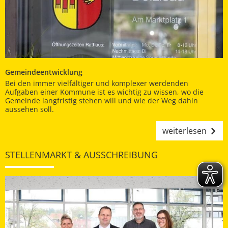
Gemeindeentwicklung
Bei den immer vielfältiger und komplexer werdenden
Aufgaben einer Kommune ist es wichtig zu wissen, wo die
Gemeinde langfristig stehen will und wie der Weg dahin
aussehen soll.
weiterlesen
STELLENMARKT & AUSSCHREIBUNG