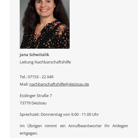
Jana Schwitalik
Leitung Nachbarschaftshilfe
Tel.: 07153 - 22 049
Mail:
nachbarschaftshilfe@deizisau.de
Esslinger Straße 7
73779 Deizisau
Sprechzeit: Donnerstag von 9.00 - 11.00 Uhr
Im Übrigen nimmt ein Anrufbeantworter Ihr Anliegen
entgegen.