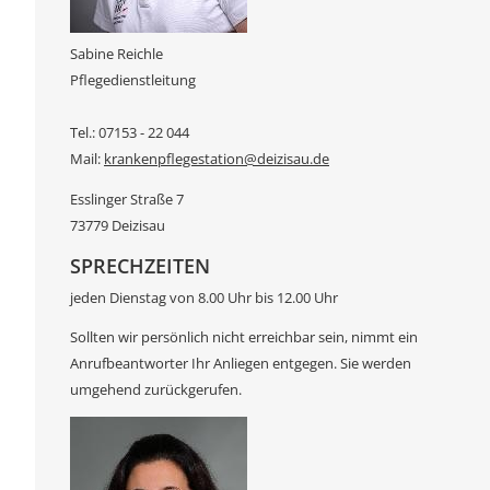
Sabine Reichle
Pflegedienstleitung
Tel.: 07153 - 22 044
Mail:
krankenpflegestation@deizisau.de
Esslinger Straße 7
73779 Deizisau
SPRECHZEITEN
jeden Dienstag von 8.00 Uhr bis 12.00 Uhr
Sollten wir persönlich nicht erreichbar sein, nimmt ein
Anrufbeantworter Ihr Anliegen entgegen. Sie werden
umgehend zurückgerufen.