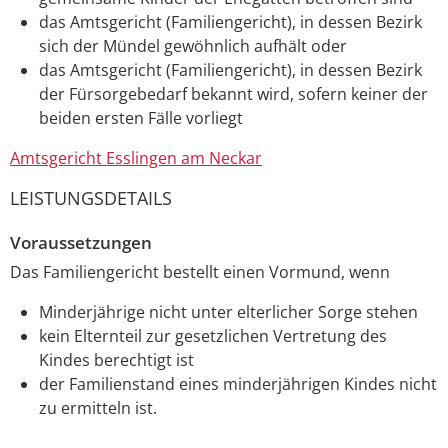
das Amtsgericht (Familiengericht), in dessen Bezirk
sich der Mündel gewöhnlich aufhält oder
das Amtsgericht (Familiengericht), in dessen Bezirk
der Fürsorgebedarf bekannt wird, sofern keiner der
beiden ersten Fälle vorliegt
Amtsgericht Esslingen am Neckar
LEISTUNGSDETAILS
Voraussetzungen
Das Familiengericht bestellt einen Vormund, wenn
Minderjährige nicht unter elterlicher Sorge stehen
kein Elternteil zur gesetzlichen Vertretung des
Kindes berechtigt ist
der Familienstand eines minderjährigen Kindes nicht
zu ermitteln ist.