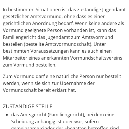
In bestimmten Situationen ist das zuständige Jugendamt
gesetzlicher Amtsvormund, ohne dass es einer
gerichtlichen Anordnung bedarf. Wenn keine andere als
Vormund geeignete Person vorhanden ist, kann das
Familiengericht das Jugendamt zum Amtsvormund
bestellen (bestellte Amtsvormundschaft). Unter
bestimmten Voraussetzungen kann es auch einen
Mitarbeiter eines anerkannten Vormundschaftsvereins
zum V
ormund bestellen.
Zum Vormund darf eine natürliche Person nur bestellt
werden, wenn sie sich zur Übernahme der
Vormundschaft bereit erklärt hat.
ZUSTÄNDIGE STELLE
das Amtsgericht (Familiengericht), bei dem eine
Scheidung anhängig ist oder war, sofern
gemeinsame Kinder der Ehegatten betroffen sind