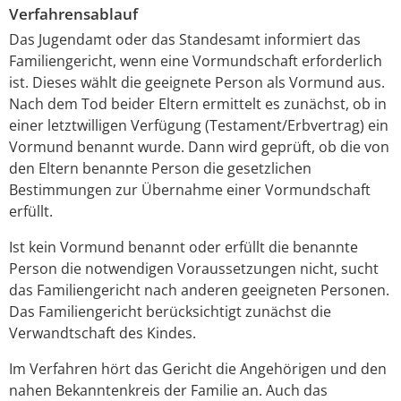
Verfahrensablauf
Das Jugendamt oder das Standesamt informiert das
Familiengericht, wenn eine Vormundschaft erforderlich
ist. Dieses wählt die geeignete Person als Vormund aus.
Nach dem Tod beider Eltern ermittelt es zunächst, ob in
einer letztwilligen Verfügung (Testament/Erbvertrag) ein
Vormund benannt wurde. Dann wird geprüft, ob die von
den Eltern benannte Person die gesetzlichen
Bestimmungen zur Übernahme einer Vormundschaft
erfüllt.
Ist kein Vormund benannt oder erfüllt die benannte
Person die notwendigen Voraussetzungen nicht, sucht
das Familiengericht nach anderen geeigneten Personen.
Das Familiengericht berücksichtigt zunächst die
Verwandtschaft des Kindes.
Im Verfahren hört das Gericht die Angehörigen und den
nahen Bekanntenkreis der Familie an. Auch das