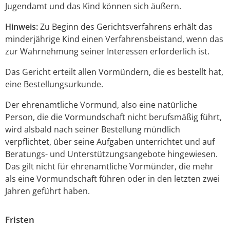
Jugendamt und das Kind können sich äußern.
Hinweis:
Zu Beginn des Gerichtsverfahrens erhält das
minderjährige Kind einen Verfahrensbeistand, wenn das
zur Wahrnehmung seiner Interessen erforderlich ist.
Das Gericht erteilt allen Vormündern, die es bestellt hat,
eine Bestellungsurkunde.
Der ehrenamtliche Vormund, also eine natürliche
Person, die die Vormundschaft nicht berufsmäßig führt,
wird alsbald nach seiner Bestellung mündlich
verpflichtet, über seine Aufgaben unterrichtet und auf
Beratungs- und Unterstützungsangebote hingewiesen.
Das gilt nicht für ehrenamtliche Vormünder, die mehr
als eine Vormundschaft führen oder in den letzten zwei
Jahren geführt haben.
Fristen