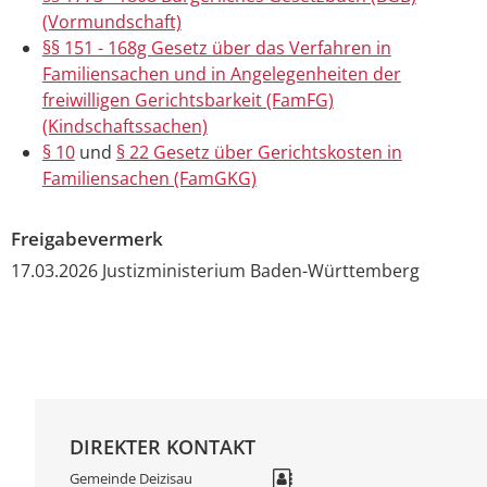
(Vormundschaft)
§§ 151 - 168g Gesetz über das Verfahren in
Familiensachen und in Angelegenheiten der
freiwilligen Gerichtsbarkeit (FamFG)
(Kindschaftssachen)
§ 10
und
§ 22 Gesetz über Gerichtskosten in
Familiensachen (FamGKG)
Freigabevermerk
17.03.2026 Justizministerium Baden-Württemberg
DIREKTER KONTAKT
Gemeinde Deizisau