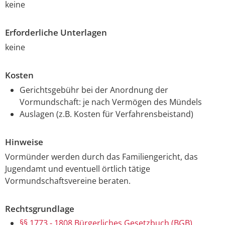
keine
Erforderliche Unterlagen
keine
Kosten
Gerichtsgebühr bei der Anordnung der
Vormundschaft: je nach Vermögen des Mündels
Auslagen (z.B. Kosten für Verfahrensbeistand)
Hinweise
Vormünder werden durch das Familiengericht, das
Jugendamt und eventuell örtlich tätige
Vormundschaftsvereine beraten.
Rechtsgrundlage
§§ 1773 - 1808 Bürgerliches Gesetzbuch (BGB)