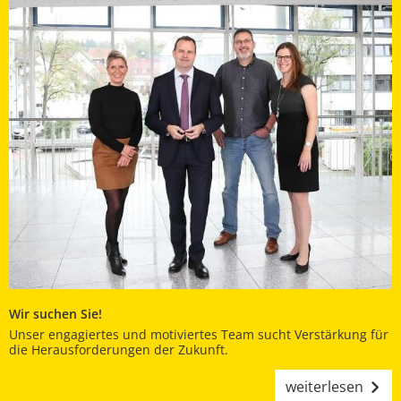
Wir suchen Sie!
Unser engagiertes und motiviertes Team sucht Verstärkung für
die Herausforderungen der Zukunft.
weiterlesen