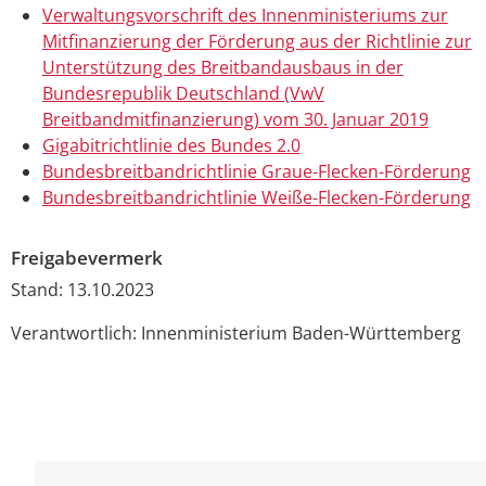
Verwaltungsvorschrift des Innenministeriums zur
Mitfinanzierung der Förderung aus der Richtlinie zur
Unterstützung des Breitbandausbaus in der
Bundesrepublik Deutschland (VwV
Breitbandmitfinanzierung) vom 30. Januar 2019
Gigabitrichtlinie des Bundes 2.0
Bundesbreitbandrichtlinie Graue-Flecken-Förderung
Bundesbreitbandrichtlinie Weiße-Flecken-Förderung
Freigabevermerk
Stand: 13.10.2023
Verantwortlich: Innenministerium Baden-Württemberg