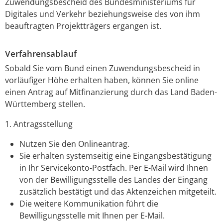
Zuwendungsbescheid des
Bundesministeriums für
Digitales und Verkehr
beziehungsweise des von
ihm
beauftragten Projektträgers ergangen ist.
Verfahrensablauf
Sobald Sie vom Bund einen Zuwendungsbescheid in
vorläufiger Höhe erhalten haben, können Sie online
einen Antrag auf Mitfi
n
anzierung durch das Land Baden-
Württemberg stellen.
1. Antragsstellung
Nutzen Sie den Onlineantrag.
Sie erhalten systemseitig eine Eingangsbestätigung
in Ihr Servicekonto-Postfach. Per E-Mail wird Ihnen
von der Bewilligungsstelle des Landes der Eingang
zusätzlich bestätigt und das Aktenzeichen mitgeteilt.
Die weitere Kommunikation führt die
Bewilligungsstelle mit Ihnen per E-Mail.