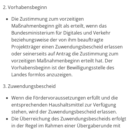
2. Vorhabensbeginn
Die Zustimmung zum vorzeitigen
Maßnahmenbeginn gilt als erteilt, wenn das
Bundesministerium für
Digitales und Verkehr
beziehungsweise der von ihm
beauftragte
Projektträger einen Zuwendungsbescheid erlassen
oder
seinerseits auf Antrag
die Zustimmung zum
vorzeitigen Maßnahmenbeginn erteilt hat. Der
Vorhabensbeginn ist der Bewilligungsstelle des
Landes formlos anzuzeigen.
3. Zuwendungsbescheid
Wenn die Fördervoraussetzungen erfüllt und die
entsprechenden Haushaltsmittel zur Verfügung
stehen, wird der Zuwendungsbescheid erlassen.
Die Überreichung des Zuwendungsbescheids erfolgt
in der Regel im Rahmen einer Übergaberunde mit