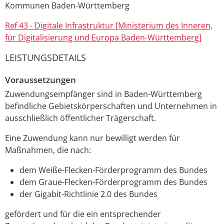
Kommunen Baden-Württemberg
Ref 43 - Digitale Infrastruktur [Ministerium des Inneren,
für Digitalisierung und Europa Baden-Württemberg]
LEISTUNGSDETAILS
Voraussetzungen
Zuwendungsempfänger sind in Baden-Württemberg
befindliche Gebietskörperschaften und Unternehmen in
ausschließlich öffentlicher Trägerschaft.
Eine Zuwendung kann nur bewilligt wer
den f
ür
Maßnahmen, die nach:
dem Weiße-Flecken-Förderprogramm des Bundes
dem Graue-Flecken-Förderprogramm des Bundes
der Gigabit-Richtlinie 2.0 des Bundes
ge
fördert und für die ein entsprechender