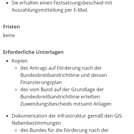
Sie erhalten einen Festsetzungsbescheid mit
Auszahlungsmitteilung per E-Mail.
Fristen
keine
Erforderliche Unterlagen
Kopien
des Antrags auf Förderung nach der
Bundesbreitbandrichtlinie und dessen
Finanzierungsplan
des vom Bund auf der Grundlage der
Bundesbreitbandrichtlinie erteilten
Zuwendungsbescheids mitsamt Anlagen
Dokumentation der Infrastruktur gemäß den GIS-
Nebenbestimmungen
des Bundes für die Förderung nach der