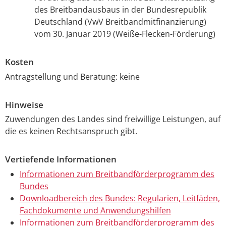
des Breitbandausbaus in der Bundesrepublik
Deutschland (VwV Breitbandmitfinanzierung)
vom 30. Januar 2019 (Weiße-Flecken-Förderung)
Kosten
Antragstellung und Beratung: keine
Hinweise
Zuwendungen des Landes sind freiwillige Leistungen, auf
die es keinen Rechtsanspruch gibt.
Vertiefende Informationen
Informationen zum Breitbandförderprogramm des
Bundes
Downloadbereich des Bundes: Regularien, Leitfäden,
Fachdokumente und Anwendungshilfen
Informationen zum Breitbandförderprogramm des