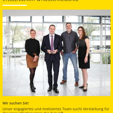
Wir suchen Sie!
Unser engagiertes und motiviertes Team sucht Verstärkung für