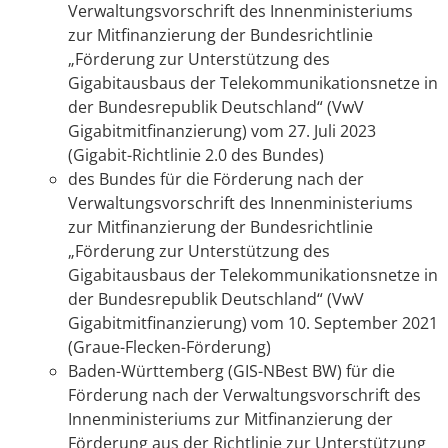
Verwaltungsvorschrift des Innenministeriums
zur Mitfinanzierung der Bundesrichtlinie
„Förderung zur Unterstützung des
Gigabitausbaus der Telekommunikationsnetze in
der Bundesrepublik Deutschland“ (VwV
Gigabitmitfinanzierung) vom 27. Juli 2023
(
Gigabit-Richtlinie 2.0 des Bundes
)
des Bundes für die Förderung nach der
Verwaltungsvorschrift des Innenministeriums
zur Mitfinanzierung der Bundesrichtlinie
„Förderung zur Unterstützung des
Gigabitausbaus der Telekommunikationsnetze in
der Bundesrepublik Deutschland“ (VwV
Gigabitmitfinanzierung) vom 10. September 2021
(Graue-Flecken-Förderung)
Baden-Württemberg (GIS-NBest BW) für die
Förderung nach der Verwaltungsvorschrift des
Innenministeriums zur Mitfinanzierung der
Förderung aus der Richtlinie zur Unterstützung