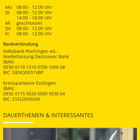
Mo
08:00 - 12:00 Uhr
Di
08:00 - 12:00 Uhr
14:00 - 18:00 Uhr
Mi
geschlossen
Do
08:00 - 12.00 Uhr
Fr
08:00 - 12:00 Uhr
Bankverbindung
Volksbank Plochingen eG -
Niederlassung Deizisauer Bank
IBAN:
DE90 6119 1310 0700 1000 08
BIC: GENODES1VBP
Kreissparkasse Esslingen
IBAN:
DE92 6115 0020 0000 9030 04
BIC: ESSLDE66XXX
DAUERTHEMEN & INTERESSANTES