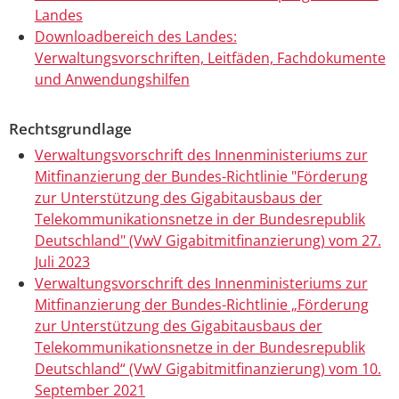
Landes
Downloadbereich des Landes:
Verwaltungsvorschriften, Leitfäden, Fachdokumente
und Anwendungshilfen
Rechtsgrundlage
Verwaltungsvorschrift des Innenministeriums zur
Mitfinanzierung der Bundes-Richtlinie "Förderung
zur Unterstützung des Gigabitausbaus der
Telekommunikationsnetze in der Bundesrepublik
Deutschland" (VwV Gigabitmitfinanzierung) vom 27.
Juli 2023
Verwaltungsvorschrift des Innenministeriums zur
Mitfinanzierung der Bundes-Richtlinie „Förderung
zur Unterstützung des Gigabitausbaus der
Telekommunikationsnetze in der Bundesrepublik
Deutschland“ (VwV Gigabitmitfinanzierung)
vom 10.
September 2021