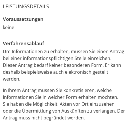
LEISTUNGSDETAILS
Voraussetzungen
keine
Verfahrensablauf
Um Informationen zu erhalten, müssen Sie einen Antrag
bei einer informationspflichtigen Stelle einreichen.
Dieser Antrag bedarf keiner besonderen Form.
Er kann
deshalb beispielsweise auch elektronisch gestellt
werden.
In Ihrem Antrag müssen Sie konkretisieren, welche
Informationen Sie in welcher Form erhalten möchten.
Sie haben die Möglichkeit, Akten vor Ort einzusehen
oder die Übermittlung von Auskünften zu verlangen. Der
Antrag muss nicht begründet werden.