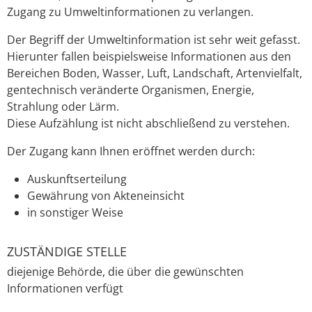
Zugang zu Umweltinformationen zu verlangen.
Der Begriff der Umweltinformation ist sehr weit gefasst.
Hierunter fallen beispielsweise Informationen aus den
Bereichen Boden, Wasser, Luft, Landschaft, Artenvielfalt,
gentechnisch veränderte Organismen, Energie,
Strahlung oder Lärm
.
Diese Aufzählung ist nicht abschließend zu verstehen.
Der Zugang kann Ihnen eröffnet werden durch:
Auskunftserteilung
Gewährung von Akteneinsicht
in sonstiger Weise
ZUSTÄNDIGE STELLE
diejenige Behörde, die über die gewünschten
Informationen verfügt