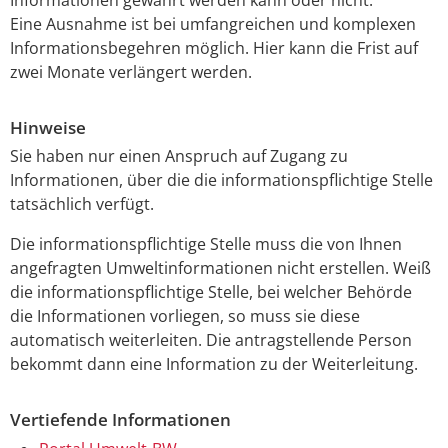
Eine Ausnahme ist bei umfangreichen und komplexen
Informationsbegehren möglich. Hier kann die Frist auf
zwei Monate verlängert werden.
Hinweise
Sie haben nur einen Anspruch auf Zugang zu
Informationen, über die die informationspflichtige Stelle
tatsächlich verfügt.
Die informationspflichtige Stelle muss die von Ihnen
angefragten Umweltinformationen nicht erstellen. Weiß
die informationspflichtige Stelle, bei welcher Behörde
die Informationen vorliegen, so muss sie diese
automatisch weiterleiten. Die antragstellende Person
bekommt dann eine Information zu der Weiterleitung.
Vertiefende Informationen