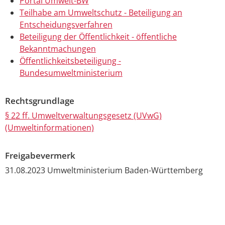
Portal Umwelt-BW
Teilhabe am Umweltschutz - Beteiligung an
Entscheidungsverfahren
Beteiligung der Öffentlichkeit - öffentliche
Bekanntmachungen
Öffentlichkeitsbeteiligung -
Bundesumweltministerium
Rechtsgrundlage
§ 22 ff. Umweltverwaltungsgesetz (UVwG)
(Umweltinformationen)
Freigabevermerk
31.08.2023 Umweltministerium Baden-Württemberg