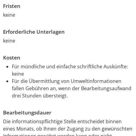
Fristen
keine
Erforderliche Unterlagen
keine
Kosten
Für mündliche und einfache schriftliche Auskünfte:
keine
Für die Übermittlung von Umweltinformationen
fallen Gebühren an, wenn der Bearbeitungsaufwand
drei Stunden übersteigt.
Bearbeitungsdauer
Die informationspflichtige Stelle entscheidet binnen
eines Monats, ob Ihnen der Zugang zu den gewünschten
Informationen gewährt werden kann oder nicht.