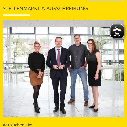
STELLENMARKT & AUSSCHREIBUNG
Wir suchen Sie!