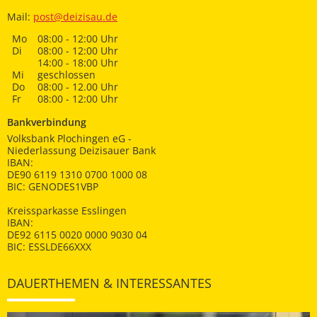
Mail:
post@deizisau.de
Mo
08:00 - 12:00 Uhr
Di
08:00 - 12:00 Uhr
14:00 - 18:00 Uhr
Mi
geschlossen
Do
08:00 - 12.00 Uhr
Fr
08:00 - 12:00 Uhr
Bankverbindung
Volksbank Plochingen eG -
Niederlassung Deizisauer Bank
IBAN:
DE90 6119 1310 0700 1000 08
BIC: GENODES1VBP
Kreissparkasse Esslingen
IBAN:
DE92 6115 0020 0000 9030 04
BIC: ESSLDE66XXX
DAUERTHEMEN & INTERESSANTES