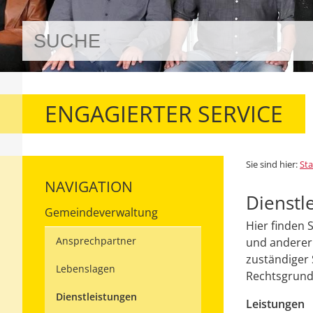
ENGAGIERTER SERVICE
Sie sind hier:
Sta
NAVIGATION
Dienstl
Gemeindeverwaltung
Hier finden 
Ansprechpartner
und anderer 
zuständiger 
Lebenslagen
Rechtsgrundl
Dienstleistungen
Leistungen