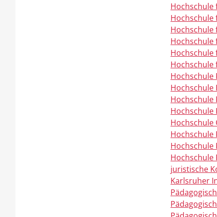
Hochschule 
Hochschule 
Hochschule 
Hochschule f
Hochschule f
Hochschule f
Hochschule 
Hochschule 
Hochschule K
Hochschule K
Hochschule 
Hochschule 
Hochschule 
Hochschule 
juristische
Karlsruher In
Pädagogisch
Pädagogisch
Pädagogisch