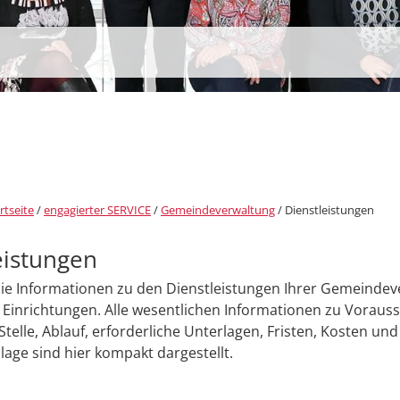
rtseite
/
engagierter SERVICE
/
Gemeindeverwaltung
/
Dienstleistungen
eistungen
Sie Informationen zu den Dienstleistungen Ihrer Gemeinde
Einrichtungen. Alle wesentlichen Informationen zu Voraus
Stelle, Ablauf, erforderliche Unterlagen, Fristen, Kosten und
age sind hier kompakt dargestellt.