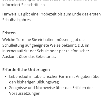
informiert Sie schriftlich.
Hinweis:
Es gibt eine Probezeit bis zum Ende des ersten
Schulhalbjahres.
Fristen
Welche Termine Sie einhalten müssen, gibt die
Schulleitung auf geeignete Weise bekannt, z.B. im
Internetauftritt der Schule oder per telefonischer
Auskunft über das Sekretariat.
Erforderliche Unterlagen
Lebenslauf in tabellarischer Form mit Angaben über
den bisherigen Bildungsweg
Zeugnisse und Nachweise über das Erfüllen der
Voraussetzungen