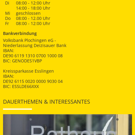
Di
08:00 - 12:00 Uhr
14:00 - 18:00 Uhr
Mi
geschlossen
Do
08:00 - 12.00 Uhr
Fr
08:00 - 12:00 Uhr
Bankverbindung
Volksbank Plochingen eG -
Niederlassung Deizisauer Bank
IBAN:
DE90 6119 1310 0700 1000 08
BIC: GENODES1VBP
Kreissparkasse Esslingen
IBAN:
DE92 6115 0020 0000 9030 04
BIC: ESSLDE66XXX
DAUERTHEMEN & INTERESSANTES