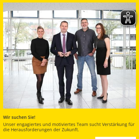
Wir suchen Sie!
Unser engagiertes und motiviertes Team sucht Verstärkung für
die Herausforderungen der Zukunft.