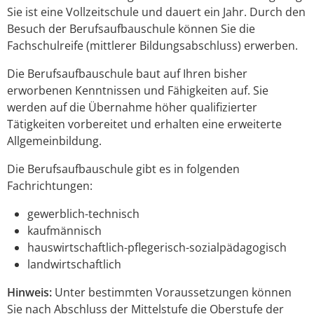
Sie ist eine Vollzeitschule und dauert ein Jahr. Durch den
Besuch der Berufsaufbauschule können Sie die
Fachschulreife (mittlerer Bildungsabschluss) erwerben.
Die Berufsaufbauschule baut auf Ihren bisher
erworbenen Kenntnissen und Fähigkeiten auf. Sie
werden auf die Übernahme höher qualifizierter
Tätigkeiten vorbereitet und erhalten eine erweiterte
Allgemeinbildung.
Die Berufsaufbauschule gibt es in folgenden
Fachrichtungen:
gewerblich-technisch
kaufmännisch
hauswirtschaftlich-pflegerisch-sozialpädagogisch
landwirtschaftlich
Hinweis:
Unter bestimmten Voraussetzungen können
Sie nach Abschluss der Mittelstufe die Oberstufe der