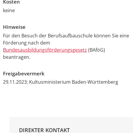
Kosten
keine
Hinweise
Für den Besuch der Berufsaufbauschule können Sie eine
Förderung nach dem
Bundesausbildungsförderungsgesetz
(BAföG)
beantragen.
Freigabevermerk
29.11.2023; Kultusministerium Baden-Württemberg
DIREKTER KONTAKT