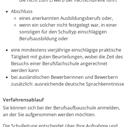
Abschluss
eines anerkannten Ausbildungsberufs oder,
wenn ein solcher nicht festgelegt war, in einer
sonstigen für den Schultyp einschlägigen
Berufsausbildung oder
eine mindestens vierjährige einschlägige praktische
Tätigkeit mit guten Beurteilungen, wobei die Zeit des
Besuchs einer Berufsfachschule angerechnet
werden kann
bei ausländischen Bewerberinnen und Bewerbern
zusätzlich: ausreichende deutsche Sprachkenntnisse
Verfahrensablauf
Sie können sich bei der Berufsaufbauschule anmelden,
an der Sie aufgenommen werden möchten.
Die Schulleitung entscheidet über Ihre Aufnahme und