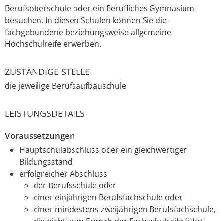
Berufsoberschule oder ein Berufliches Gymnasium
besuchen. In diesen Schulen können Sie die
fachgebundene beziehungsweise allgemeine
Hochschulreife erwerben.
ZUSTÄNDIGE STELLE
die jeweilige Berufsaufbauschule
LEISTUNGSDETAILS
Voraussetzungen
Hauptschulabschluss oder ein gleichwertiger
Bildungsstand
erfolgreicher Abschluss
der Berufsschule oder
einer einjährigen Berufsfachschule oder
einer mindestens zweijährigen Berufsfachschule,
die nicht zum Erwerb der Fachschulreife führt