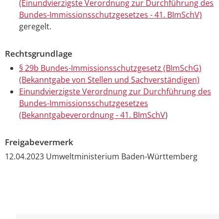
(Einundvierzigste Verordnung zur Durchführung des
Bundes-Immissionsschutzgesetzes - 41. BImSchV)
geregelt.
Rechtsgrundlage
§ 29b Bundes-Immissionsschutzgesetz (BImSchG)
(Bekanntgabe von Stellen und Sachverständigen)
Einundvierzigste Verordnung zur Durchführung des
Bundes-Immissionsschutzgesetzes
(Bekanntgabeverordnung - 41. BImSchV
)
Freigabevermerk
12.04.2023 Umweltministerium Baden-Württemberg