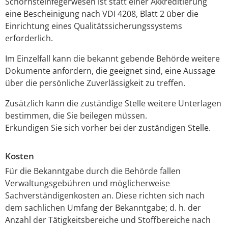
Schornsteinfegerwesen ist statt einer Akkreditierung
eine Bescheinigung nach VDI 4208, Blatt 2 über die
Einrichtung eines Qualitätssicherungssystems
erforderlich.
Im Einzelfall kann die bekannt gebende Behörde weitere
Dokumente anfordern, die geeignet sind, eine Aussage
über die persönliche Zuverlässigkeit zu treffen.
Zusätzlich kann die zuständige Stelle weitere Unterlagen
bestimmen, die Sie beilegen müssen.
Erkundigen Sie sich vorher bei der zuständigen Stelle.
Kosten
Für die Bekanntgabe durch die Behörde fallen
Verwaltungsgebühren und möglicherweise
Sachverständigenkosten an. Diese richten sich nach
dem sachlichen Umfang der Bekanntgabe; d. h. der
Anzahl der Tätigkeitsbereiche und Stoffbereiche nach