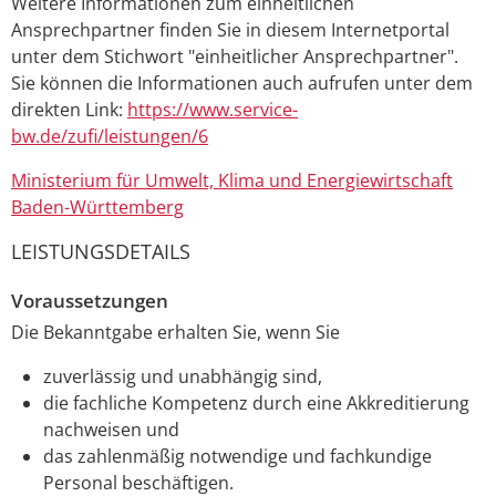
Weitere Informationen zum einheitlichen
Ansprechpartner finden Sie in diesem Internetportal
unter dem Stichwort "einheitlicher Ansprechpartner".
Sie können die Informationen auch aufrufen unter dem
direkten Link:
https://www.service-
bw.de/zufi/leistungen/6
Ministerium für Umwelt, Klima und Energiewirtschaft
Baden-Württemberg
LEISTUNGSDETAILS
Voraussetzungen
Die Bekanntgabe erhalten Sie, wenn Sie
zuverlässig und unabhängig sind,
die fachliche Kompetenz durch eine Akkreditierung
nachweisen und
das zahlenmäßig notwendige und fachkundige
Personal beschäftigen.