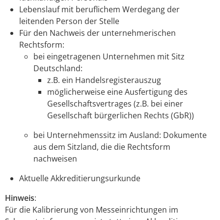
Lebenslauf mit beruflichem Werdegang der
leitenden Person der Stelle
Für den Nachweis der unternehmerischen
Rechtsform:
bei eingetragenen Unternehmen mit Sitz
Deutschland:
z.B. ein Handelsregisterauszug
möglicherweise eine Ausfertigung des
Gesellschaftsvertrages (z.B. bei einer
Gesellschaft bürgerlichen Rechts (GbR))
bei Unternehmenssitz im Ausland: Dokumente
aus dem Sitzland, die die Rechtsform
nachweisen
Aktuelle Akkreditierungsurkunde
Hinweis
:
Für die Kalibrierung von Messeinrichtungen im