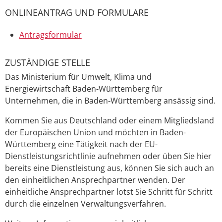
ONLINEANTRAG UND FORMULARE
Antragsformular
ZUSTÄNDIGE STELLE
Das Ministerium für Umwelt, Klima und
Energiewirtschaft Baden-Württemberg für
Unternehmen, die in Baden-Württemberg ansässig sind.
Kommen Sie aus Deutschland oder einem Mitgliedsland
der Europäischen Union und möchten in Baden-
Württemberg eine Tätigkeit nach der EU-
Dienstleistungsrichtlinie aufnehmen oder üben Sie hier
bereits eine Dienstleistung aus, können Sie sich auch an
den einheitlichen Ansprechpartner wenden. Der
einheitliche Ansprechpartner lotst Sie Schritt für Schritt
durch die einzelnen Verwaltungsverfahren.