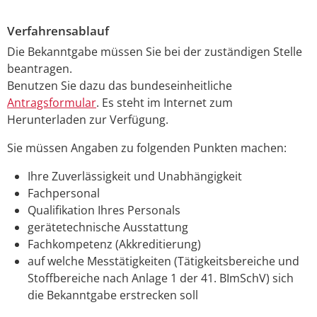
Verfahrensablauf
Die Bekanntgabe müssen Sie bei der zuständigen Stelle
beantragen.
Benutzen Sie dazu das bundeseinheitliche
Antragsformular
. Es steht im Internet zum
Herunterladen zur Verfügung.
Sie müssen Angaben zu folgenden Punkten machen:
Ihre Zuverlässigkeit und Unabhängigkeit
Fachpersonal
Qualifikation Ihres Personals
gerätetechnische Ausstattung
Fachkompetenz (Akkreditierung)
auf welche Messtätigkeiten (Tätigkeitsbereiche und
Stoffbereiche nach Anlage 1 der 41. BImSchV) sich
die Bekanntgabe erstrecken soll