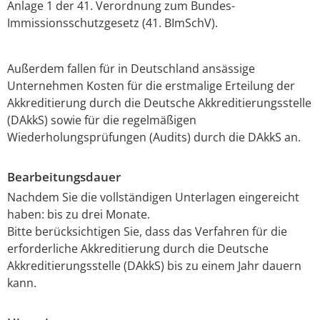
Anlage 1 der 41. Verordnung zum Bundes-
Immissionsschutzgesetz (41. BImSchV).
Außerdem fallen für in Deutschland ansässige
Unternehmen Kosten für die erstmalige Erteilung der
Akkreditierung durch die Deutsche Akkreditierungsstelle
(DAkkS) sowie für die regelmäßigen
Wiederholungsprüfungen (Audits) durch die DAkkS an.
Bearbeitungsdauer
Nachdem Sie die vollständigen Unterlagen eingereicht
haben: bis zu drei Monate.
Bitte berücksichtigen Sie, dass das Verfahren für die
erforderliche Akkreditierung durch die Deutsche
Akkreditierungsstelle (DAkkS) bis zu einem Jahr dauern
kann.