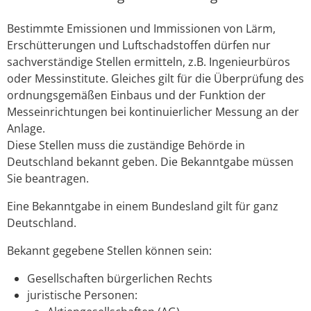
Bestimmte Emissionen und Immissionen von Lärm,
Erschütterungen und Luftschadstoffen dürfen nur
sachverständige Stellen ermitteln
, z.B. Ingenieurbüros
oder Messinstitute
. Gleiches gilt für die Überprüfung des
ordnungsgemäßen Einbaus und der Funktion der
Messeinrichtungen bei kontinuierlicher Messung an der
Anlage.
Diese Stellen muss die zuständige Behörde in
Deutschland bekannt geben. Die Bekanntgabe müssen
Sie beantragen.
Eine Bekanntgabe in einem Bundesland gilt für ganz
Deutschland.
Bekannt gegebene Stellen können sein:
Gesellschaften bürgerlichen Rechts
juristische Personen: