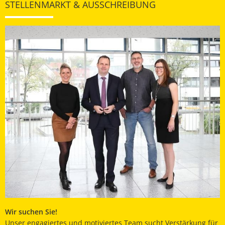
STELLENMARKT & AUSSCHREIBUNG
Wir suchen Sie!
Unser engagiertes und motiviertes Team sucht Verstärkung für