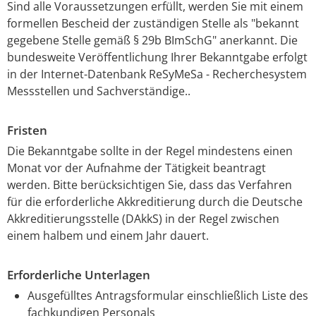
Sind alle Voraussetzungen erfüllt, werden Sie mit einem
formellen Bescheid der zuständigen Stelle als "bekannt
gegebene Stelle gemäß § 29b BImSchG" anerkannt. Die
bundesweite Veröffentlichung Ihrer Bekanntgabe erfolgt
in der Internet-Datenbank ReSyMeSa - Recherchesystem
Messstellen und Sachverständige..
Fristen
Die Bekanntgabe sollte in der Regel mindestens einen
Monat vor der Aufnahme der Tätigkeit beantragt
werden. Bitte berücksichtigen Sie, dass das Verfahren
für die erforderliche Akkreditierung durch die Deutsche
Akkreditierungsstelle (DAkkS) in der Regel zwischen
einem halbem und einem Jahr dauert.
Erforderliche Unterlagen
Ausgefülltes Antragsformular einschließlich Liste des
fachkundigen Personals