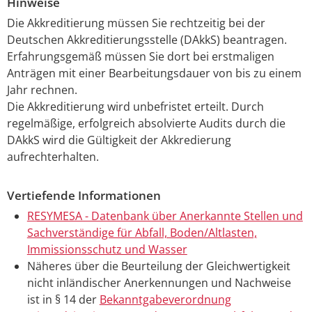
Hinweise
Die Akkreditierung müssen Sie rechtzeitig bei der
Deutschen Akkreditierungsstelle (DAkkS) beantragen.
Erfahrungsgemäß müssen Sie dort bei erstmaligen
Anträgen mit einer Bearbeitungsdauer von bis zu einem
Jahr rechnen.
Die Akkreditierung wird unbefristet erteilt. Durch
regelmäßige, erfolgreich absolvierte Audits durch die
DAkkS wird die Gültigkeit der Akkredierung
aufrechterhalten.
Vertiefende Informationen
RESYMESA - Datenbank über Anerkannte Stellen und
Sachverständige für Abfall, Boden/Altlasten,
Immissionsschutz und Wasser
Näheres über die Beurteilung der Gleichwertigkeit
nicht inländischer Anerkennungen und Nachweise
ist in § 14 der
Bekanntgabeverordnung