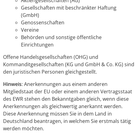
Aktiengesellschaften (AG)
Gesellschaften mit beschränkter Haftung
(GmbH)
Genossenschaften
Vereine
Behörden und sonstige öffentliche
Einrichtungen
Offene Handelsgesellschaften (OHG) und
Kommanditgesellschaften (KG und GmbH & Co. KG) sind
den juristischen Personen gleichgestellt.
Hinweis
: Anerkennungen aus einem anderen
Mitgliedstaat der EU oder einem anderen Vertragsstaat
des EWR stehen den Bekanntgaben gleich, wenn diese
Anerkennungen als gleichwertig anerkannt werden.
Diese Anerkennung müssen Sie in dem Land in
Deutschland beantragen, in welchem Sie erstmals tätig
werden möchten.