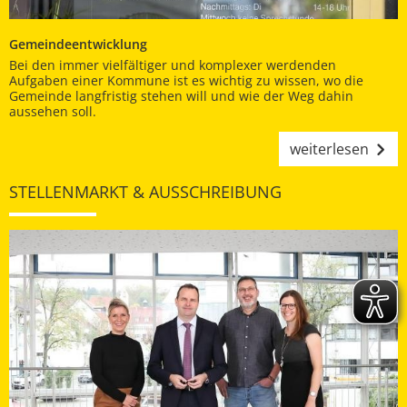
Gemeindeentwicklung
Bei den immer vielfältiger und komplexer werdenden
Aufgaben einer Kommune ist es wichtig zu wissen, wo die
Gemeinde langfristig stehen will und wie der Weg dahin
aussehen soll.
weiterlesen
STELLENMARKT & AUSSCHREIBUNG