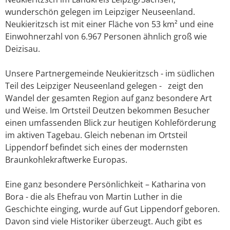
wunderschön gelegen im Leipziger Neuseenland.
Neukieritzsch ist mit einer Fläche von 53 km² und eine
Einwohnerzahl von 6.967 Personen ähnlich groß wie
Deizisau.
Unsere Partnergemeinde Neukieritzsch - im südlichen
Teil des Leipziger Neuseenland gelegen - zeigt den
Wandel der gesamten Region auf ganz besondere Art
und Weise. Im Ortsteil Deutzen bekommen Besucher
einen umfassenden Blick zur heutigen Kohleförderung
im aktiven Tagebau. Gleich nebenan im Ortsteil
Lippendorf befindet sich eines der modernsten
Braunkohlekraftwerke Europas.
Eine ganz besondere Persönlichkeit – Katharina von
Bora - die als Ehefrau von Martin Luther in die
Geschichte einging, wurde auf Gut Lippendorf geboren.
Davon sind viele Historiker überzeugt. Auch gibt es