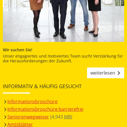
Wir suchen Sie!
Unser engagiertes und motiviertes Team sucht Verstärkung für
die Herausforderungen der Zukunft.
weiterlesen
INFORMATIV & HÄUFIG GESUCHT
Informationsbroschüre
Informationsbroschüre barrierefrei
Seniorenwegweiser
(4,943
MB
)
Amtsblätter