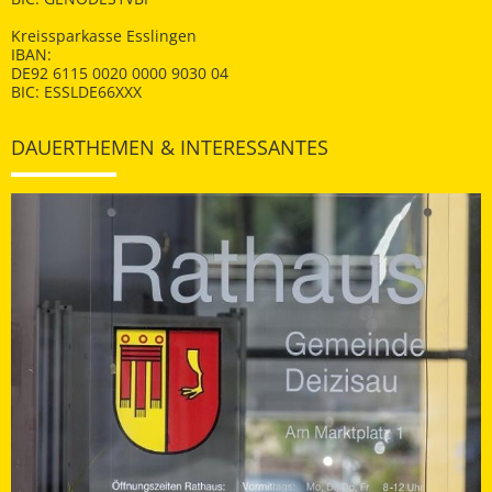
Kreissparkasse Esslingen
IBAN:
DE92 6115 0020 0000 9030 04
BIC: ESSLDE66XXX
DAUERTHEMEN & INTERESSANTES