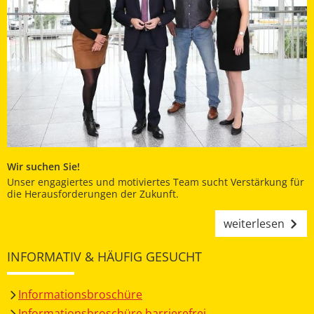
Wir suchen Sie!
Unser engagiertes und motiviertes Team sucht Verstärkung für
die Herausforderungen der Zukunft.
weiterlesen
INFORMATIV & HÄUFIG GESUCHT
Informationsbroschüre
Informationsbroschüre barrierefrei