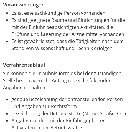
Voraussetzungen
Es ist eine sachkundige Person vorhanden
Es sind geeignete Räume und Einrichtungen für die
mit der Einfuhr beabsichtigten Aktivitäten, die
Prüfung und Lagerung der Arzneimittel vorhanden
Es ist gewährleistet, dass die Tätigkeiten nach dem
Stand von Wissenschaft und Technik erfolgen
Verfahrensablauf
Sie können die Erlaubnis formlos bei der zuständigen
Stelle beantragen. Ihr Antrag muss die folgenden
Angaben enthalten:
genaue Bezeichnung der antragstellenden Person
und Angaben zur Rechtsform
Bezeichnung der Betriebsstätte (Name, Straße, Ort)
Angaben zu den mit der Einfuhr geplanten
Aktivitäten in der Betriebsstätte