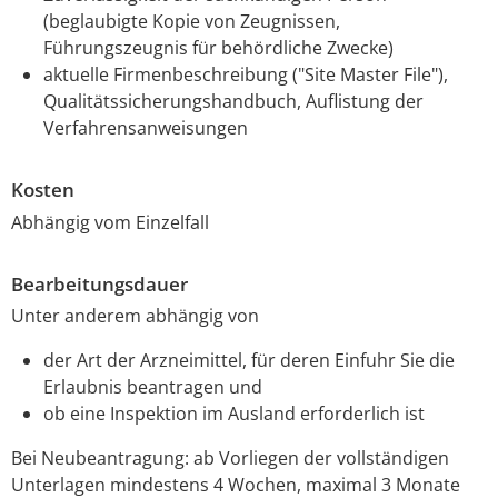
(beglaubigte Kopie von Zeugnissen,
Führungszeugnis für behördliche Zwecke)
aktuelle Firmenbeschreibung ("Site Master File"),
Qualitätssicherungshandbuch, Auflistung der
Verfahrensanweisungen
Kosten
Abhängig vom Einzelfall
Bearbeitungsdauer
Unter anderem abhängig von
der Art der Arzneimittel, für deren Einfuhr Sie die
Erlaubnis beantragen und
ob eine Inspektion im Ausland erforderlich ist
Bei Neubeantragung: ab Vorliegen der vollständigen
Unterlagen mindestens 4 Wochen, maximal 3 Monate