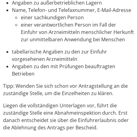
Angaben zu außerbetrieblichen Lagern
Name, Telefon- und Telefaxnummer, E-Mail-Adresse
einer sachkundigen Person
einer verantwortlichen Person im Fall der
Einfuhr von Arzneimitteln menschlicher Herkunft
zur unmittelbaren Anwendung bei Menschen
tabellarische Angaben zu den zur Einfuhr
vorgesehenen Arzneimitteln
Angaben zu den mit Prüfungen beauftragten
Betrieben
Tipp
: Wenden Sie sich schon vor Antragstellung an die
zuständige Stelle, um die Einzelheiten zu klären.
Liegen die vollständigen Unterlagen vor, führt die
zuständige Stelle eine Abnahmeinspektion durch. Erst
danach entscheidet sie über die Einfuhrerlaubnis oder
die Ablehnung des Antrags per Bescheid.