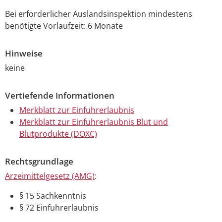
Bei
erforderlicher
Auslandsinspektion
mindestens
benötigte Vorlaufzeit: 6 Monate
Hinweise
keine
Vertiefende Informationen
Merkblatt zur Einfuhrerlaubnis
Merkblatt zur Einfuhrerlaubnis Blut und
Blutprodukte (DOXC)
Rechtsgrundlage
Arzeimittelgesetz (AMG)
:
§ 15 Sachkenntnis
§ 72 Einfuhrerlaubnis