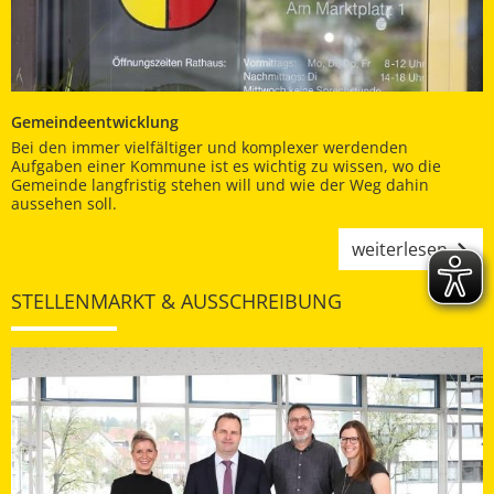
Gemeindeentwicklung
Bei den immer vielfältiger und komplexer werdenden
Aufgaben einer Kommune ist es wichtig zu wissen, wo die
Gemeinde langfristig stehen will und wie der Weg dahin
aussehen soll.
weiterlesen
STELLENMARKT & AUSSCHREIBUNG