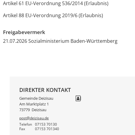
Artikel 61 EU-Verordnung 536/2014 (Erlaubnis)
Artikel 88 EU-Verordnung 2019/6 (Erlaubnis)
Freigabevermerk
21.07.2026 Sozialministerium Baden-Württemberg
DIREKTER KONTAKT
Gemeinde Deizisau
Am Marktplatz 1
73779
Deizisau
post@deizisau.de
Telefon
07153 70130
Fax
07153 701340