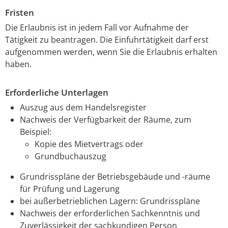
Fristen
Die Erlaubnis ist in jedem Fall vor Aufnahme der
Tätigkeit zu beantragen. Die Einfuhrtätigkeit darf erst
aufgenommen werden, wenn Sie die Erlaubnis erhalten
haben.
Erforderliche Unterlagen
Auszug aus dem Handelsregister
Nachweis der Verfügbarkeit der Räume, zum
Beispiel:
Kopie des Mietvertrags oder
Grundbuchauszug
Grundrisspläne der Betriebsgebäude und -räume
für Prüfung und Lagerung
bei außerbetrieblichen Lagern: Grundrisspläne
Nachweis der erforderlichen Sachkenntnis und
Zuverlässigkeit der sachkundigen Person