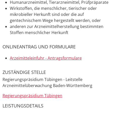
Humanarzneimittel, Tierarzneimittel, Prüfpräparate
Wirkstoffen, die menschlicher, tierischer oder
mikrobieller Herkunft sind oder die auf
gentechnischem Wege hergestellt werden, oder
anderen zur Arzneimittelherstellung bestimmten
Stoffen menschlicher Herkunft
ONLINEANTRAG UND FORMULARE
Arzeimitteleinfuhr - Antragsformulare
ZUSTÄNDIGE STELLE
Regierungspräsidium Tübingen - Leitstelle
Arzneimittelüberwachung Baden-Württemberg
Regierungspräsidium Tübingen
LEISTUNGSDETAILS