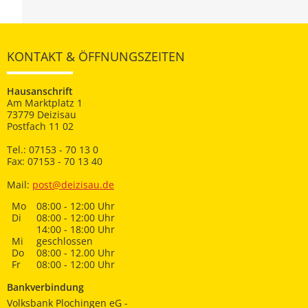
KONTAKT & ÖFFNUNGSZEITEN
Hausanschrift
Am Marktplatz 1
73779 Deizisau
Postfach 11 02
Tel.: 07153 - 70 13 0
Fax: 07153 - 70 13 40
Mail:
post@deizisau.de
Mo
08:00 - 12:00 Uhr
Di
08:00 - 12:00 Uhr
14:00 - 18:00 Uhr
Mi
geschlossen
Do
08:00 - 12.00 Uhr
Fr
08:00 - 12:00 Uhr
Bankverbindung
Volksbank Plochingen eG -