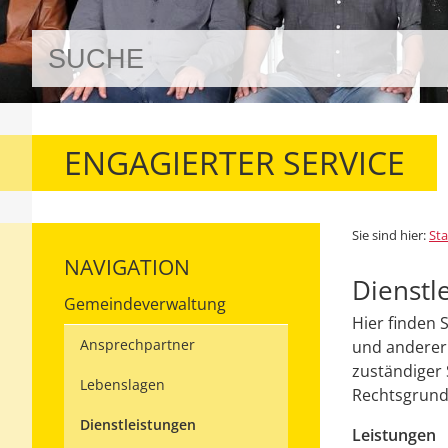
ENGAGIERTER SERVICE
Sie sind hier:
Sta
NAVIGATION
Dienstl
Gemeindeverwaltung
Hier finden 
Ansprechpartner
und anderer 
zuständiger 
Lebenslagen
Rechtsgrundl
Dienstleistungen
Leistungen