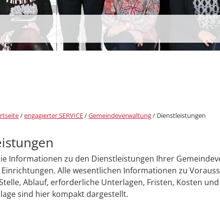
rtseite
/
engagierter SERVICE
/
Gemeindeverwaltung
/
Dienstleistungen
eistungen
Sie Informationen zu den Dienstleistungen Ihrer Gemeinde
Einrichtungen. Alle wesentlichen Informationen zu Voraus
Stelle, Ablauf, erforderliche Unterlagen, Fristen, Kosten und
age sind hier kompakt dargestellt.