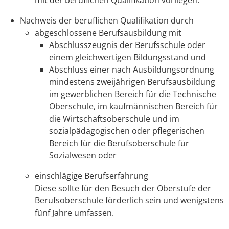
Nachweis der beruflichen Qualifikation durch
abgeschlossene Berufsausbildung
mit
Abschlusszeugnis der Berufsschule oder
einem gleichwert
igen Bildungsstand und
Abschluss einer nach Ausbildungsordnung
mindestens zweijährigen Berufsausbildung
im gewerblichen Bereich für die Technische
Oberschule, im kaufmännischen Bereich für
die Wirtschaftsoberschule und im
sozialpädagogischen oder pflegerischen
Bereich für die Berufsoberschule für
Sozialwesen
oder
einschlägige Berufserfahrung
Diese sollte für den Besuch der Oberstufe der
Berufsoberschule förderlich sein und wenigstens
fünf J
ahre umfassen.