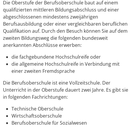
Die Oberstufe der Berufsoberschule baut auf einem
qualifizierten mittleren Bildungsabschluss und einer
abgeschlossenen mindestens zweijährigen
Berufsausbildung oder einer vergleichbaren beruflichen
Qualifikation auf.
Durch den Besuch können Sie auf dem
zweiten Bildungsweg die folgenden bundesweit
anerkannten Abschlüsse erwerben:
die fachgebundene Hochschulreife oder
die allgemeine Hochschulreife in Verbindung mit
einer zweiten Fremdsprache
Die
Berufsoberschule ist eine Vollzeitschule. Der
Unterricht in der Oberstufe dauert zwei Jahre. Es gibt sie
in folgenden Fachrichtungen:
Technische Oberschule
Wirtschaftsoberschule
Berufsoberschule für Sozialwesen