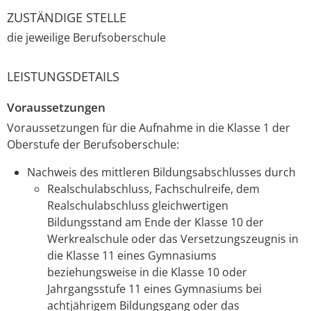
ZUSTÄNDIGE STELLE
die jeweilige Berufsoberschule
LEISTUNGSDETAILS
Voraussetzungen
Voraussetzungen für die Aufnahme in die Klasse 1 der
Oberstufe der Berufsoberschule:
Nachweis des mittleren Bildungsabschlusses
durch
Realschulabschluss, Fachschulreife, dem
Realschulabschluss gleichwertigen
Bildungsstand am Ende der Klasse 10 der
Werkrealschule oder das Versetzungszeugnis in
die Klasse 11 eines Gymnasiums
beziehungsweise in die Klasse 10 oder
Jahrgangsstufe 11 eines Gymnasiums bei
achtjährigem Bildungsgang oder das