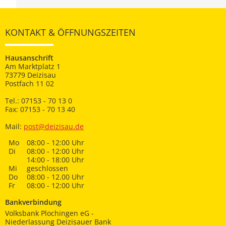
KONTAKT & ÖFFNUNGSZEITEN
Hausanschrift
Am Marktplatz 1
73779 Deizisau
Postfach 11 02
Tel.: 07153 - 70 13 0
Fax: 07153 - 70 13 40
Mail:
post@deizisau.de
Mo
08:00 - 12:00 Uhr
Di
08:00 - 12:00 Uhr
14:00 - 18:00 Uhr
Mi
geschlossen
Do
08:00 - 12.00 Uhr
Fr
08:00 - 12:00 Uhr
Bankverbindung
Volksbank Plochingen eG -
Niederlassung Deizisauer Bank