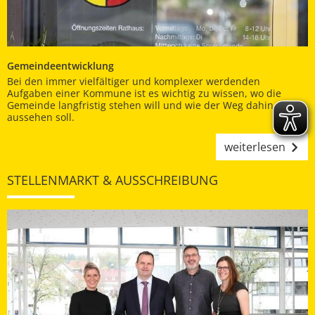
Gemeindeentwicklung
Bei den immer vielfältiger und komplexer werdenden
Aufgaben einer Kommune ist es wichtig zu wissen, wo die
Gemeinde langfristig stehen will und wie der Weg dahin
aussehen soll.
weiterlesen
STELLENMARKT & AUSSCHREIBUNG