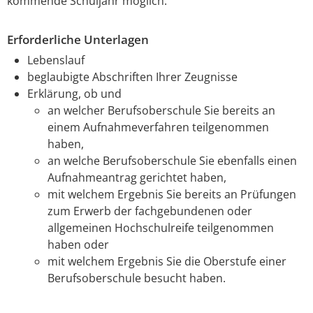
kommende Schuljahr möglich.
Erforderliche Unterlagen
Lebenslauf
beglaubigte Abschriften Ihrer Zeugnisse
Erklärung, ob und
an welcher Berufsoberschule Sie bereits an
einem Aufnahmeverfahren teilgenommen
haben,
an welche Berufsoberschule Sie ebenfalls einen
Aufnahmeantrag gerichtet haben,
mit welchem Ergebnis Sie bereits an Prüfungen
zum Erwerb der fachgebundenen oder
allgemeinen Hochschulreife teilgenommen
haben oder
mit welchem Ergebnis Sie die Oberstufe einer
Berufsoberschule besucht haben.