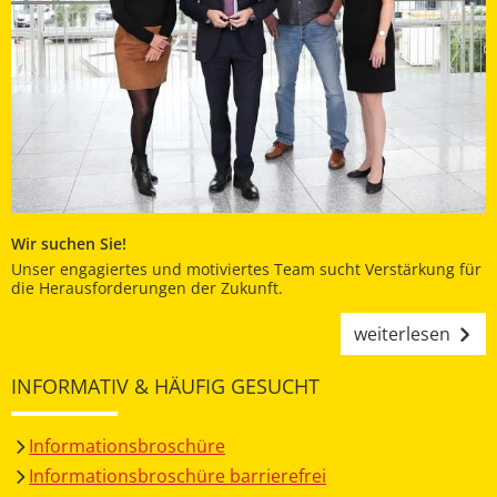
Wir suchen Sie!
Unser engagiertes und motiviertes Team sucht Verstärkung für
die Herausforderungen der Zukunft.
weiterlesen
INFORMATIV & HÄUFIG GESUCHT
Informationsbroschüre
Informationsbroschüre barrierefrei