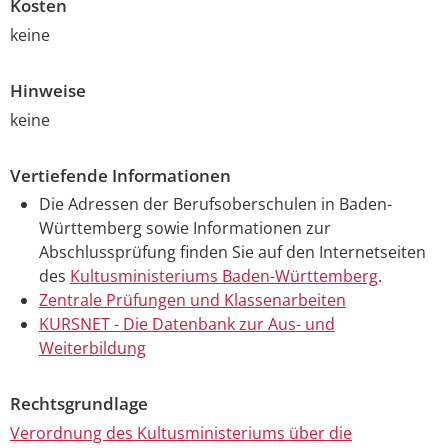
Kosten
keine
Hinweise
keine
Vertiefende Informationen
Die Adressen der Berufsoberschulen in Baden-
Württemberg sowie Informationen zur
Abschlussprüfung finden Sie auf den Internetseiten
des
Kultusministeriums Baden-Württemberg
.
Zentrale Prüfungen und Klassenarbeiten
KURSNET - Die Datenbank zur Aus- und
Weiterbildung
Rechtsgrundlage
Verordnung des Kultusministeriums über die