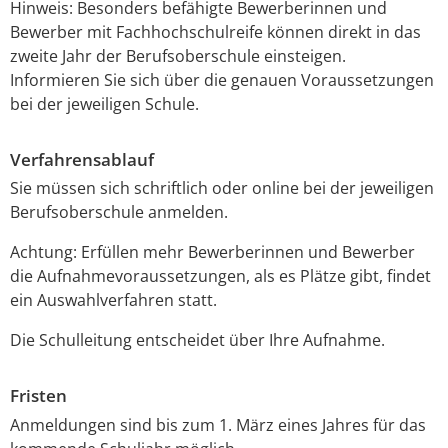
Hinweis:
Besonders befähigte Bewerberinnen und
Bewerber mit Fachhochschulreife können direkt in das
zweite Jahr der Berufsoberschule einsteigen.
Informieren Sie sich über die genauen Voraussetzungen
bei der jeweiligen Schule.
Verfahrensablauf
Sie müssen sich schriftlich oder online bei der jeweiligen
Berufsoberschule anmelden.
Achtung:
Erfüllen mehr Bewerberinnen und Bewerber
die Aufnahmevoraussetzungen, als es Plätze gibt, findet
ein Auswahlverfahren statt.
Die Schulleitung
entscheidet über Ihre Aufnahme.
Fristen
Anmeldungen sind bis zum 1. März eines Jahres für das